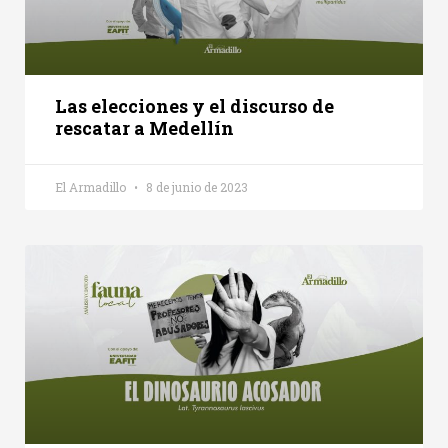
Las elecciones y el discurso de
rescatar a Medellín
El Armadillo
8 de junio de 2023