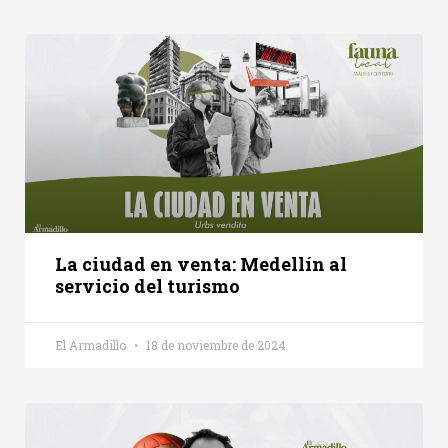
La ciudad en venta: Medellín al
servicio del turismo
El Armadillo
18 de noviembre de 2024