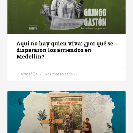
Aquí no hay quien viva: ¿por qué se
dispararon los arriendos en
Medellín?
El Armadillo
16 de marzo de 2023