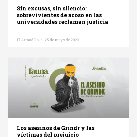
Sin excusas, sin silencio:
sobrevivientes de acoso en las
universidades reclaman justicia
El Armadillo
25 de mayo de 2023
Los asesinos de Grindr y las
víctimas del prejuicio