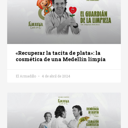
«Recuperar la tacita de plata»: la
cosmética de una Medellín limpia
El Armadillo
4 de abril de 2024