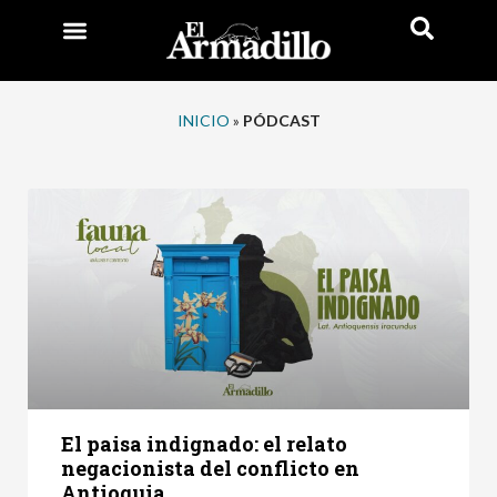
INICIO
»
PÓDCAST
El paisa indignado: el relato
negacionista del conflicto en
Antioquia