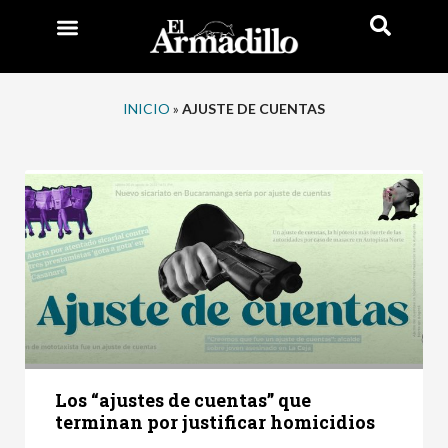
INICIO
»
AJUSTE DE CUENTAS
Los “ajustes de cuentas” que
terminan por justificar homicidios