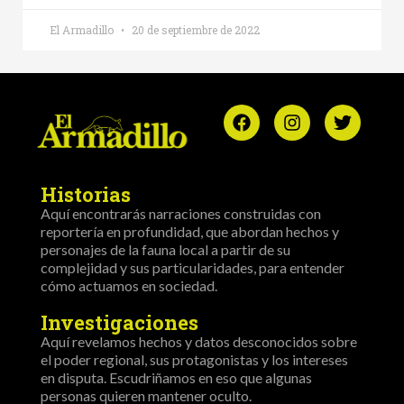
El Armadillo
20 de septiembre de 2022
Historias
Aquí encontrarás narraciones construidas con
reportería en profundidad, que abordan hechos y
personajes de la fauna local a partir de su
complejidad y sus particularidades, para entender
cómo actuamos en sociedad.
Investigaciones
Aquí revelamos hechos y datos desconocidos sobre
el poder regional, sus protagonistas y los intereses
en disputa. Escudriñamos en eso que algunas
personas quieren mantener oculto.