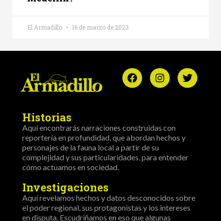
El Armadillo
16 de marzo de 2023
Historias
Aquí encontrarás narraciones construidas con
reportería en profundidad, que abordan hechos y
personajes de la fauna local a partir de su
complejidad y sus particularidades, para entender
cómo actuamos en sociedad.
Investigaciones
Aquí revelamos hechos y datos desconocidos sobre
el poder regional, sus protagonistas y los intereses
en disputa. Escudriñamos en eso que algunas