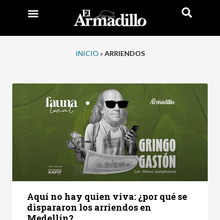
INICIO
»
ARRIENDOS
Aquí no hay quien viva: ¿por qué se
dispararon los arriendos en
Medellín?