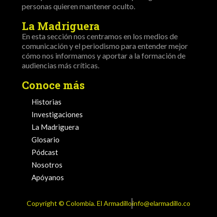
personas quieren mantener oculto.
La Madriguera
En esta sección nos centramos en los medios de
comunicación y el periodismo para entender mejor
cómo nos informamos y aportar a la formación de
audiencias más críticas.
Conoce más
Historias
Investigaciones
La Madriguera
Glosario
Pódcast
Nosotros
Apóyanos
Copyright ©️ Colombia. El Armadillo
info@elarmadillo.co