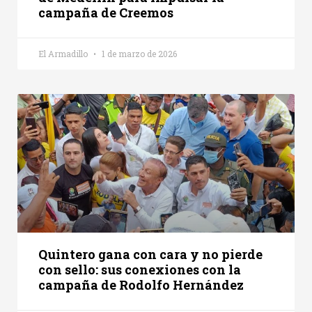
campaña de Creemos
El Armadillo
1 de marzo de 2026
Quintero gana con cara y no pierde
con sello: sus conexiones con la
campaña de Rodolfo Hernández