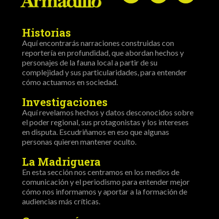
Historias
Aquí encontrarás narraciones construidas con
reportería en profundidad, que abordan hechos y
personajes de la fauna local a partir de su
complejidad y sus particularidades, para entender
cómo actuamos en sociedad.
Investigaciones
Aquí revelamos hechos y datos desconocidos sobre
el poder regional, sus protagonistas y los intereses
en disputa. Escudriñamos en eso que algunas
personas quieren mantener oculto.
La Madriguera
En esta sección nos centramos en los medios de
comunicación y el periodismo para entender mejor
cómo nos informamos y aportar a la formación de
audiencias más críticas.