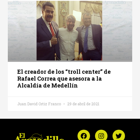
El creador de los “troll center” de
Rafael Correa que asesora a la
Alcaldía de Medellín
Juan David Ortiz Franco
29 de abril de 2021