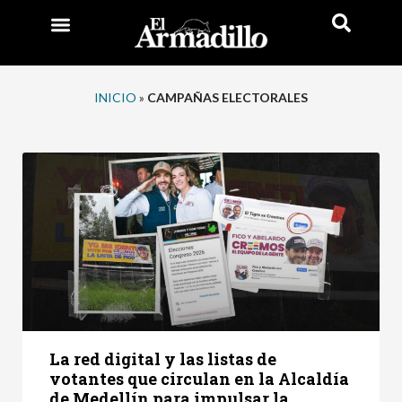
INICIO
»
CAMPAÑAS ELECTORALES
La red digital y las listas de
votantes que circulan en la Alcaldía
de Medellín para impulsar la