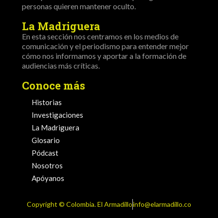
personas quieren mantener oculto.
La Madriguera
En esta sección nos centramos en los medios de
comunicación y el periodismo para entender mejor
cómo nos informamos y aportar a la formación de
audiencias más críticas.
Conoce más
Historias
Investigaciones
La Madriguera
Glosario
Pódcast
Nosotros
Apóyanos
Copyright ©️ Colombia. El Armadillo
info@elarmadillo.co