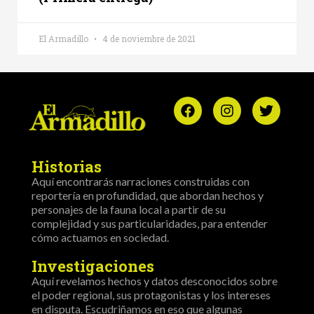
El Armadillo
4 de noviembre de 2021
Historias
Aquí encontrarás narraciones construidas con
reportería en profundidad, que abordan hechos y
personajes de la fauna local a partir de su
complejidad y sus particularidades, para entender
cómo actuamos en sociedad.
Investigaciones
Aquí revelamos hechos y datos desconocidos sobre
el poder regional, sus protagonistas y los intereses
en disputa. Escudriñamos en eso que algunas