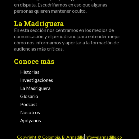
en disputa. Escudriñamos en eso que algunas
personas quieren mantener oculto.
La Madriguera
En esta sección nos centramos en los medios de
comunicación y el periodismo para entender mejor
cómo nos informamos y aportar a la formación de
audiencias más críticas.
Conoce más
Historias
Investigaciones
La Madriguera
Glosario
Pódcast
Nosotros
Apóyanos
Copyright ©️ Colombia. El Armadillo
info@elarmadillo.co