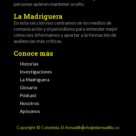
personas quieren mantener oculto.
La Madriguera
En esta sección nos centramos en los medios de
comunicación y el periodismo para entender mejor
cómo nos informamos y aportar a la formación de
audiencias más críticas.
Conoce más
Historias
Investigaciones
La Madriguera
Glosario
Pódcast
Nosotros
Apóyanos
Copyright ©️ Colombia. El Armadillo
info@elarmadillo.co