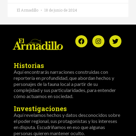
El Armadillo
18 de junio de 2024
Historias
Aquí encontrarás narraciones construidas con
reportería en profundidad, que abordan hechos y
personajes de la fauna local a partir de su
complejidad y sus particularidades, para entender
cómo actuamos en sociedad.
Investigaciones
Aquí revelamos hechos y datos desconocidos sobre
el poder regional, sus protagonistas y los intereses
en disputa. Escudriñamos en eso que algunas
personas quieren mantener oculto.