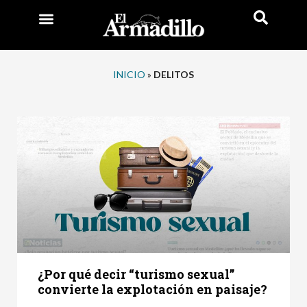
INICIO
»
DELITOS
¿Por qué decir “turismo sexual”
convierte la explotación en paisaje?