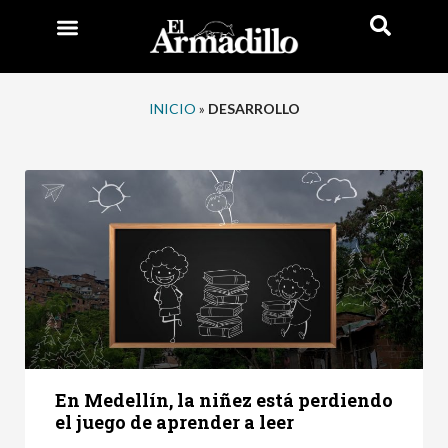
INICIO
»
DESARROLLO
En Medellín, la niñez está perdiendo
el juego de aprender a leer