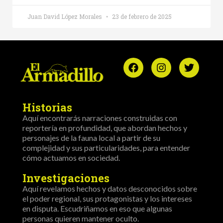
Juan David López Morales
23 de febrero de 2025
Historias
Aquí encontrarás narraciones construidas con
reportería en profundidad, que abordan hechos y
personajes de la fauna local a partir de su
complejidad y sus particularidades, para entender
cómo actuamos en sociedad.
Investigaciones
Aquí revelamos hechos y datos desconocidos sobre
el poder regional, sus protagonistas y los intereses
en disputa. Escudriñamos en eso que algunas
personas quieren mantener oculto.