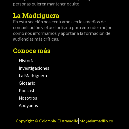
personas quieren mantener oculto.
La Madriguera
En esta sección nos centramos en los medios de
comunicación y el periodismo para entender mejor
cómo nos informamos y aportar a la formación de
audiencias más críticas.
Conoce más
Historias
Investigaciones
La Madriguera
Glosario
Pódcast
Nosotros
Apóyanos
Copyright ©️ Colombia. El Armadillo
info@elarmadillo.co