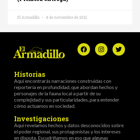
El Armadillo
4 de noviembre de 2021
Historias
Aquí encontrarás narraciones construidas con
reportería en profundidad, que abordan hechos y
personajes de la fauna local a partir de su
complejidad y sus particularidades, para entender
cómo actuamos en sociedad.
Investigaciones
Aquí revelamos hechos y datos desconocidos sobre
el poder regional, sus protagonistas y los intereses
en disputa. Escudriñamos en eso que algunas