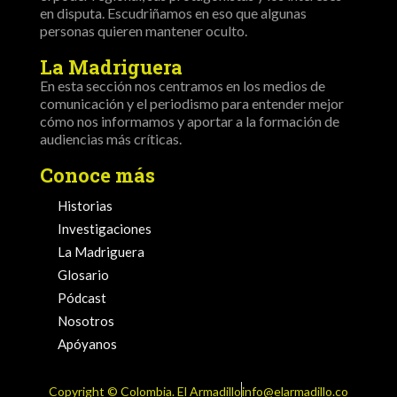
en disputa. Escudriñamos en eso que algunas
personas quieren mantener oculto.
La Madriguera
En esta sección nos centramos en los medios de
comunicación y el periodismo para entender mejor
cómo nos informamos y aportar a la formación de
audiencias más críticas.
Conoce más
Historias
Investigaciones
La Madriguera
Glosario
Pódcast
Nosotros
Apóyanos
Copyright ©️ Colombia. El Armadillo
info@elarmadillo.co