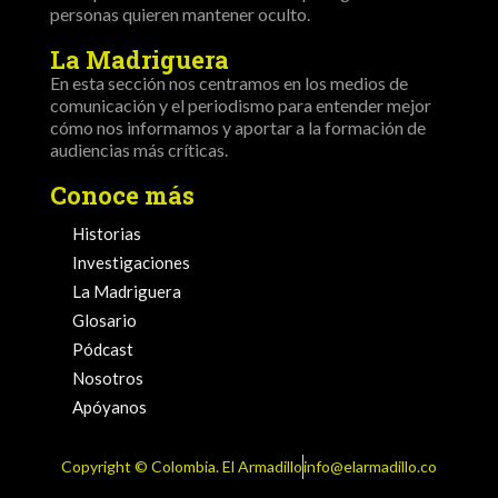
personas quieren mantener oculto.
La Madriguera
En esta sección nos centramos en los medios de
comunicación y el periodismo para entender mejor
cómo nos informamos y aportar a la formación de
audiencias más críticas.
Conoce más
Historias
Investigaciones
La Madriguera
Glosario
Pódcast
Nosotros
Apóyanos
Copyright ©️ Colombia. El Armadillo
info@elarmadillo.co