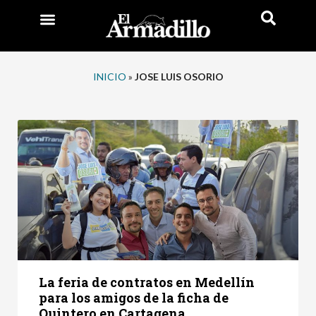
INICIO
»
JOSE LUIS OSORIO
La feria de contratos en Medellín
para los amigos de la ficha de
Quintero en Cartagena