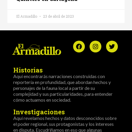
El Armadillo
23 de abril de 2023
Historias
Aquí encontrarás narraciones construidas con
reportería en profundidad, que abordan hechos y
personajes de la fauna local a partir de su
complejidad y sus particularidades, para entender
cómo actuamos en sociedad.
Investigaciones
Aquí revelamos hechos y datos desconocidos sobre
el poder regional, sus protagonistas y los intereses
en disputa. Escudriñamos en eso que algunas