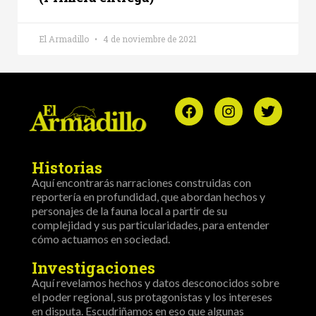
El Armadillo
4 de noviembre de 2021
Historias
Aquí encontrarás narraciones construidas con
reportería en profundidad, que abordan hechos y
personajes de la fauna local a partir de su
complejidad y sus particularidades, para entender
cómo actuamos en sociedad.
Investigaciones
Aquí revelamos hechos y datos desconocidos sobre
el poder regional, sus protagonistas y los intereses
en disputa. Escudriñamos en eso que algunas