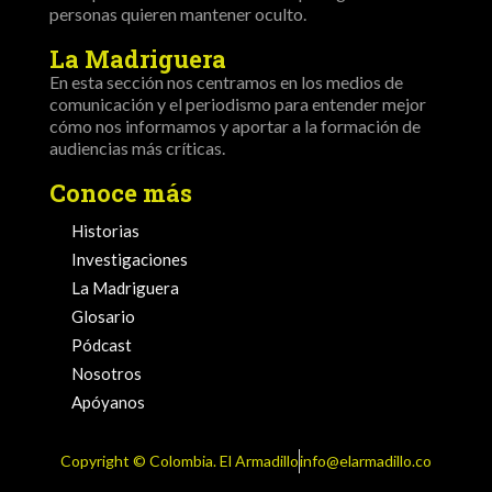
personas quieren mantener oculto.
La Madriguera
En esta sección nos centramos en los medios de
comunicación y el periodismo para entender mejor
cómo nos informamos y aportar a la formación de
audiencias más críticas.
Conoce más
Historias
Investigaciones
La Madriguera
Glosario
Pódcast
Nosotros
Apóyanos
Copyright ©️ Colombia. El Armadillo
info@elarmadillo.co