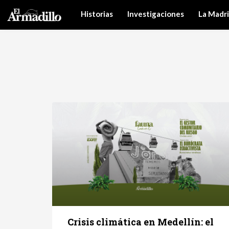
Historias
Investigaciones
La Madr
Crisis climática en Medellín: el