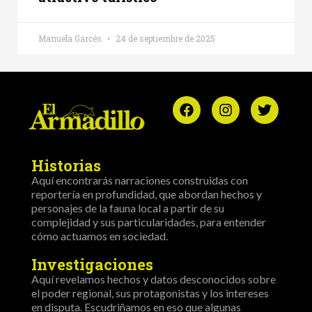
Manuela Garcés
24 de septiembre de 2025
Historias
Aquí encontrarás narraciones construidas con
reportería en profundidad, que abordan hechos y
personajes de la fauna local a partir de su
complejidad y sus particularidades, para entender
cómo actuamos en sociedad.
Investigaciones
Aquí revelamos hechos y datos desconocidos sobre
el poder regional, sus protagonistas y los intereses
en disputa. Escudriñamos en eso que algunas