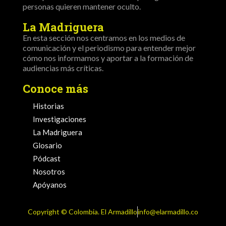
personas quieren mantener oculto.
La Madriguera
En esta sección nos centramos en los medios de
comunicación y el periodismo para entender mejor
cómo nos informamos y aportar a la formación de
audiencias más críticas.
Conoce más
Historias
Investigaciones
La Madriguera
Glosario
Pódcast
Nosotros
Apóyanos
Copyright ©️ Colombia. El Armadillo
info@elarmadillo.co