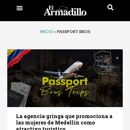
INICIO
»
PASSPORT BROS
La agencia gringa que promociona a
las mujeres de Medellín como
atractivo turístico