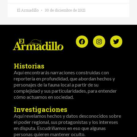
El Armadillo
30 de diciembre de 2021
Historias
Aquí encontrarás narraciones construidas con
reportería en profundidad, que abordan hechos y
personajes de la fauna local a partir de su
complejidad y sus particularidades, para entender
cómo actuamos en sociedad.
Investigaciones
Aquí revelamos hechos y datos desconocidos sobre
el poder regional, sus protagonistas y los intereses
en disputa. Escudriñamos en eso que algunas
personas quieren mantener oculto.