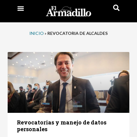
INICIO
»
REVOCATORIA DE ALCALDES
Revocatorias y manejo de datos
personales