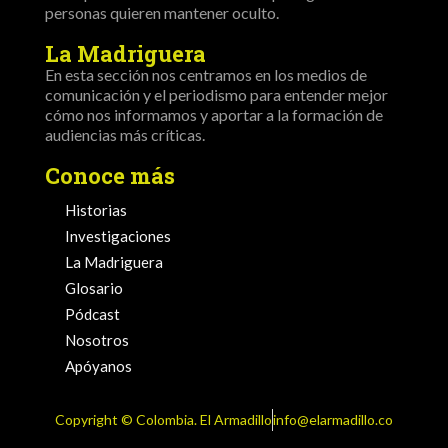
personas quieren mantener oculto.
La Madriguera
En esta sección nos centramos en los medios de
comunicación y el periodismo para entender mejor
cómo nos informamos y aportar a la formación de
audiencias más críticas.
Conoce más
Historias
Investigaciones
La Madriguera
Glosario
Pódcast
Nosotros
Apóyanos
Copyright ©️ Colombia. El Armadillo
info@elarmadillo.co