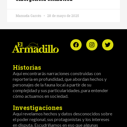
Manuela Garcés
28 de mayo de 2025
Historias
Aquí encontrarás narraciones construidas con
reportería en profundidad, que abordan hechos y
personajes de la fauna local a partir de su
complejidad y sus particularidades, para entender
cómo actuamos en sociedad.
Investigaciones
Aquí revelamos hechos y datos desconocidos sobre
el poder regional, sus protagonistas y los intereses
en disputa. Escudriñamos en eso que algunas