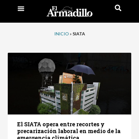
INICIO
»
SIATA
El SIATA opera entre recortes y
precarización laboral en medio de la
emergencia climática