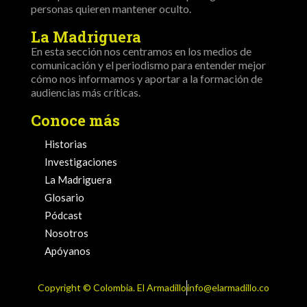
personas quieren mantener oculto.
La Madriguera
En esta sección nos centramos en los medios de
comunicación y el periodismo para entender mejor
cómo nos informamos y aportar a la formación de
audiencias más críticas.
Conoce más
Historias
Investigaciones
La Madriguera
Glosario
Pódcast
Nosotros
Apóyanos
Copyright ©️ Colombia. El Armadillo
info@elarmadillo.co