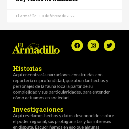
El Armadillo
3 de febrero de 2022
Historias
Aquí encontrarás narraciones construidas con
reportería en profundidad, que abordan hechos y
personajes de la fauna local a partir de su
complejidad y sus particularidades, para entender
cómo actuamos en sociedad.
Investigaciones
Aquí revelamos hechos y datos desconocidos sobre
el poder regional, sus protagonistas y los intereses
en disputa. Escudriñamos en eso que algunas