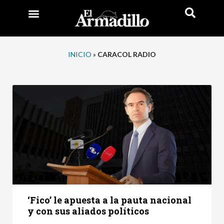
INICIO
»
CARACOL RADIO
‘Fico’ le apuesta a la pauta nacional
y con sus aliados políticos