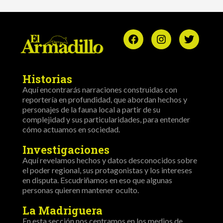
Historias
Aquí encontrarás narraciones construidas con
reportería en profundidad, que abordan hechos y
personajes de la fauna local a partir de su
complejidad y sus particularidades, para entender
cómo actuamos en sociedad.
Investigaciones
Aquí revelamos hechos y datos desconocidos sobre
el poder regional, sus protagonistas y los intereses
en disputa. Escudriñamos en eso que algunas
personas quieren mantener oculto.
La Madriguera
En esta sección nos centramos en los medios de