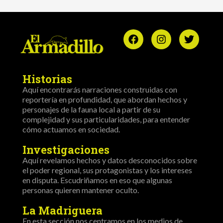
Historias
Aquí encontrarás narraciones construidas con
reportería en profundidad, que abordan hechos y
personajes de la fauna local a partir de su
complejidad y sus particularidades, para entender
cómo actuamos en sociedad.
Investigaciones
Aquí revelamos hechos y datos desconocidos sobre
el poder regional, sus protagonistas y los intereses
en disputa. Escudriñamos en eso que algunas
personas quieren mantener oculto.
La Madriguera
En esta sección nos centramos en los medios de