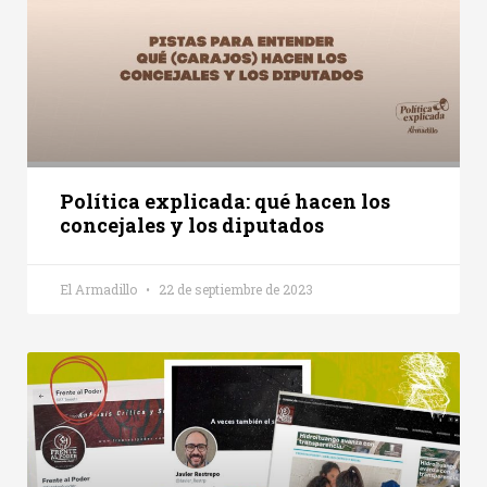
Política explicada: qué hacen los
concejales y los diputados
El Armadillo
22 de septiembre de 2023