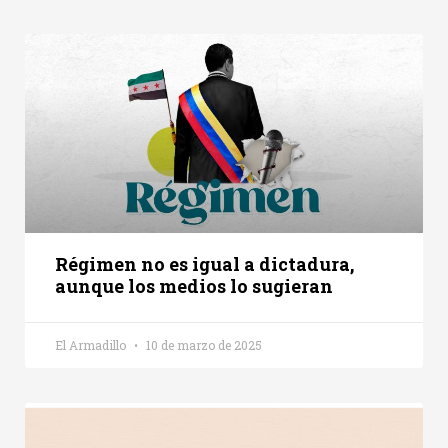
Régimen no es igual a dictadura,
aunque los medios lo sugieran
El Armadillo
10 de marzo de 2025