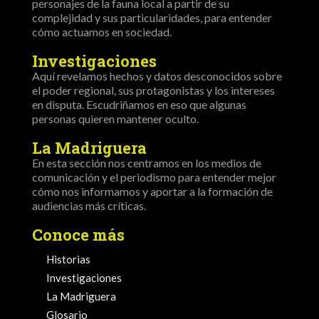
personajes de la fauna local a partir de su
complejidad y sus particularidades, para entender
cómo actuamos en sociedad.
Investigaciones
Aquí revelamos hechos y datos desconocidos sobre
el poder regional, sus protagonistas y los intereses
en disputa. Escudriñamos en eso que algunas
personas quieren mantener oculto.
La Madriguera
En esta sección nos centramos en los medios de
comunicación y el periodismo para entender mejor
cómo nos informamos y aportar a la formación de
audiencias más críticas.
Conoce más
Historias
Investigaciones
La Madriguera
Glosario