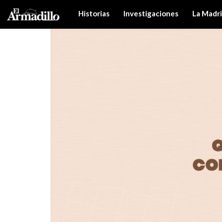
Historias
Investigaciones
La Madr