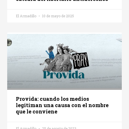
El Armadillo
10 de mayo de 2025
Provida: cuando los medios
legitiman una causa con el nombre
que le conviene
El Armadillo
25 de agosto de 2023