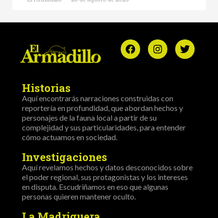
Historias
Aquí encontrarás narraciones construidas con
reportería en profundidad, que abordan hechos y
personajes de la fauna local a partir de su
complejidad y sus particularidades, para entender
cómo actuamos en sociedad.
Investigaciones
Aquí revelamos hechos y datos desconocidos sobre
el poder regional, sus protagonistas y los intereses
en disputa. Escudriñamos en eso que algunas
personas quieren mantener oculto.
La Madriguera