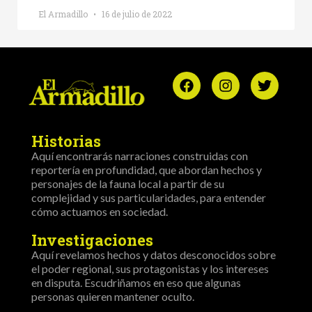
El Armadillo
16 de julio de 2022
Historias
Aquí encontrarás narraciones construidas con
reportería en profundidad, que abordan hechos y
personajes de la fauna local a partir de su
complejidad y sus particularidades, para entender
cómo actuamos en sociedad.
Investigaciones
Aquí revelamos hechos y datos desconocidos sobre
el poder regional, sus protagonistas y los intereses
en disputa. Escudriñamos en eso que algunas
personas quieren mantener oculto.