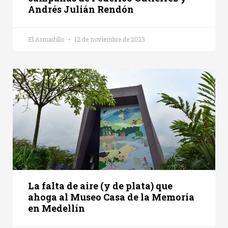
Andrés Julián Rendón
El Armadillo
12 de noviembre de 2023
La falta de aire (y de plata) que
ahoga al Museo Casa de la Memoria
en Medellín