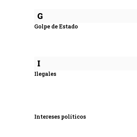
G
Golpe de Estado
I
Ilegales
Intereses políticos