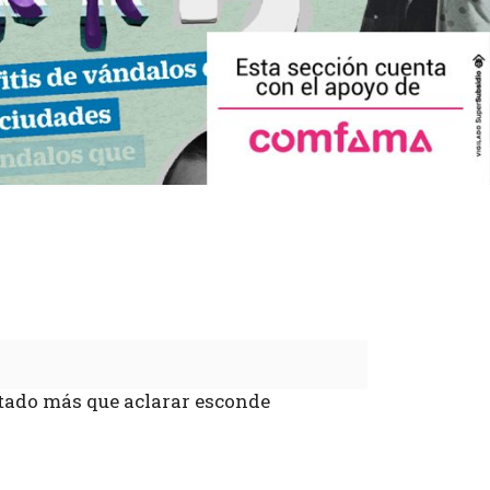
stado más que aclarar esconde