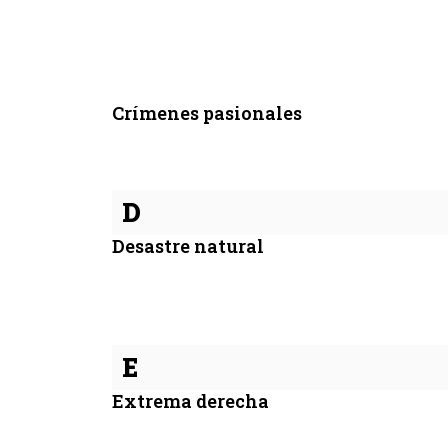
Crímenes pasionales
D
Desastre natural
E
Extrema derecha