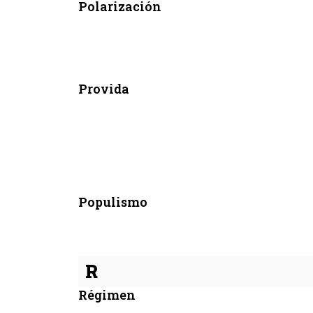
Polarización
Provida
Populismo
R
Régimen