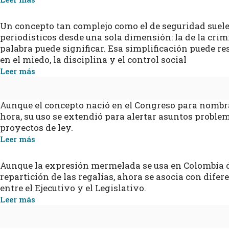
Un concepto tan complejo como el de seguridad suele
periodísticos desde una sola dimensión: la de la crim
palabra puede significar. Esa simplificación puede res
en el miedo, la disciplina y el control social
Leer más
Aunque el concepto nació en el Congreso para nombr
hora, su uso se extendió para alertar asuntos problemá
proyectos de ley.
Leer más
Aunque la expresión mermelada se usa en Colombia de
repartición de las regalías, ahora se asocia con difer
entre el Ejecutivo y el Legislativo.
Leer más