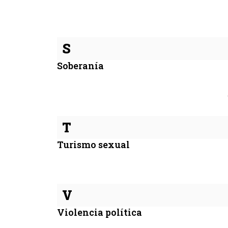
S
Soberanía
T
Turismo sexual
V
Violencia política