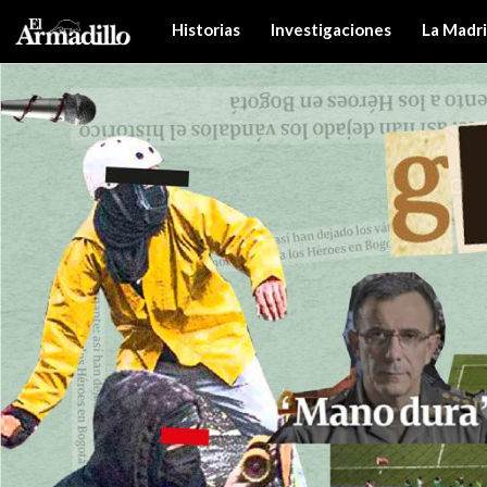
Historias
Investigaciones
La Madr