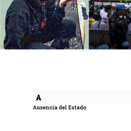
A
Ausencia del Estado