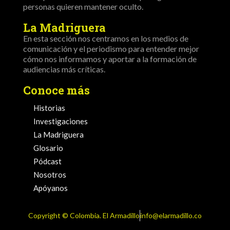
personas quieren mantener oculto.
La Madriguera
En esta sección nos centramos en los medios de
comunicación y el periodismo para entender mejor
cómo nos informamos y aportar a la formación de
audiencias más críticas.
Conoce más
Historias
Investigaciones
La Madriguera
Glosario
Pódcast
Nosotros
Apóyanos
Copyright ©️ Colombia. El Armadillo
info@elarmadillo.co