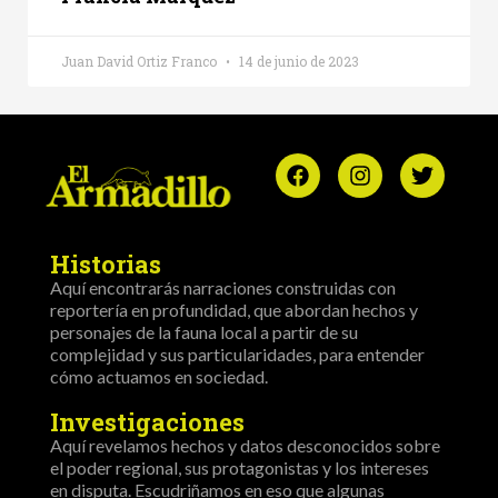
Juan David Ortiz Franco
14 de junio de 2023
Historias
Aquí encontrarás narraciones construidas con
reportería en profundidad, que abordan hechos y
personajes de la fauna local a partir de su
complejidad y sus particularidades, para entender
cómo actuamos en sociedad.
Investigaciones
Aquí revelamos hechos y datos desconocidos sobre
el poder regional, sus protagonistas y los intereses
en disputa. Escudriñamos en eso que algunas