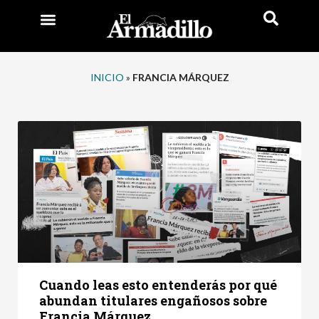
INICIO
»
FRANCIA MÁRQUEZ
Cuando leas esto entenderás por qué
abundan titulares engañosos sobre
Francia Márquez