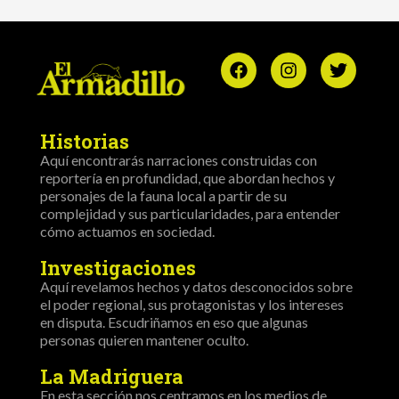
Historias
Aquí encontrarás narraciones construidas con
reportería en profundidad, que abordan hechos y
personajes de la fauna local a partir de su
complejidad y sus particularidades, para entender
cómo actuamos en sociedad.
Investigaciones
Aquí revelamos hechos y datos desconocidos sobre
el poder regional, sus protagonistas y los intereses
en disputa. Escudriñamos en eso que algunas
personas quieren mantener oculto.
La Madriguera
En esta sección nos centramos en los medios de