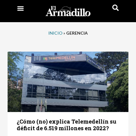
INICIO
»
GERENCIA
¿Cómo (no) explica Telemedellín su
déficit de 6.519 millones en 2022?