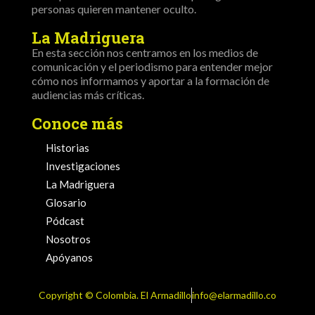
personas quieren mantener oculto.
La Madriguera
En esta sección nos centramos en los medios de
comunicación y el periodismo para entender mejor
cómo nos informamos y aportar a la formación de
audiencias más críticas.
Conoce más
Historias
Investigaciones
La Madriguera
Glosario
Pódcast
Nosotros
Apóyanos
Copyright ©️ Colombia. El Armadillo
info@elarmadillo.co