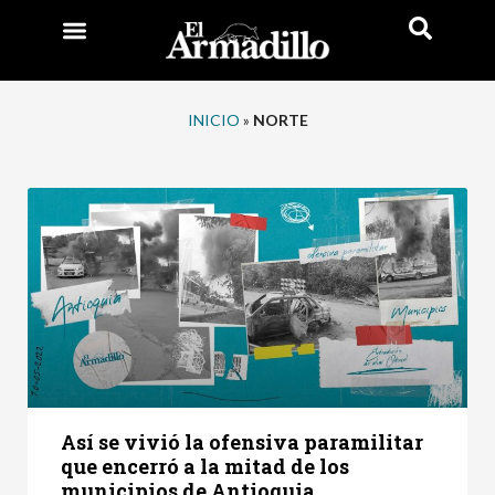
INICIO
»
NORTE
Así se vivió la ofensiva paramilitar
que encerró a la mitad de los
municipios de Antioquia