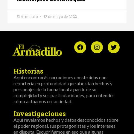
El Armadillo
12 de mayo de 2022
Historias
Aquí encontrarás narraciones construidas con
reportería en profundidad, que abordan hechos y
personajes de la fauna local a partir de su
complejidad y sus particularidades, para entender
cómo actuamos en sociedad.
Investigaciones
Aquí revelamos hechos y datos desconocidos sobre
el poder regional, sus protagonistas y los intereses
en disputa. Escudriñamos en eso que algunas