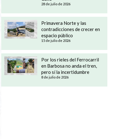
28 de julio de 2026
Primavera Norte y las
contradicciones de crecer en
espacio público
15 de julio de 2026
Por los rieles del Ferrocarril
en Barbosa no anda el tren,
pero sí la incertidumbre
8 de julio de 2026