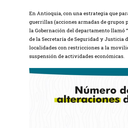
En Antioquia, con una estrategia que par
guerrillas (acciones armadas de grupos 
la Gobernación del departamento llamó “
de la Secretaría de Seguridad y Justicia 
localidades con restricciones a la movili
suspensión de actividades económicas.