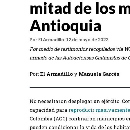
mitad de los 
Antioquia
Por El Armadillo
-
12 de mayo de 2022
Por medio de testimonios recopilados vía W
armado de las Autodefensas Gaitanistas de 
Por:
El Armadillo
y
Manuela Garcés
No necesitaron desplegar un ejército. C
capacidad para
reproducir masivamente
Colombia (AGC) confinaron municipios ent
pueden condicionar la vida de los habita