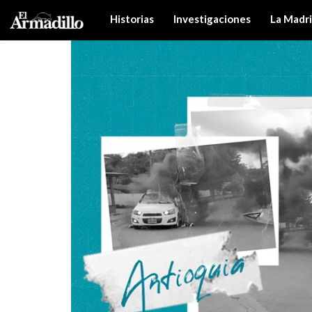
Historias
Investigaciones
La Madr