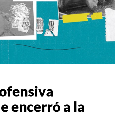
a ofensiva
e encerró a la