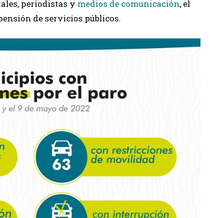
ales, periodistas y
medios de comunicación
, el
ensión de servicios públicos.