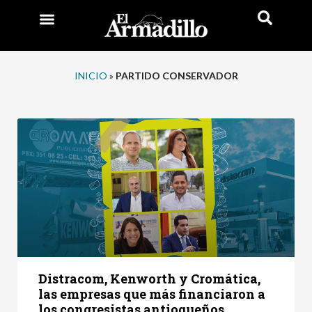
INICIO
»
PARTIDO CONSERVADOR
Distracom, Kenworth y Cromática,
las empresas que más financiaron a
los congresistas antioqueños