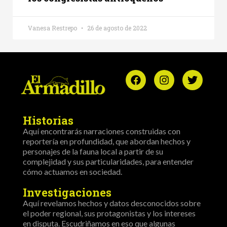
Vanesa Restrepo
26 de agosto de 2022
Historias
Aquí encontrarás narraciones construidas con
reportería en profundidad, que abordan hechos y
personajes de la fauna local a partir de su
complejidad y sus particularidades, para entender
cómo actuamos en sociedad.
Investigaciones
Aquí revelamos hechos y datos desconocidos sobre
el poder regional, sus protagonistas y los intereses
en disputa. Escudriñamos en eso que algunas