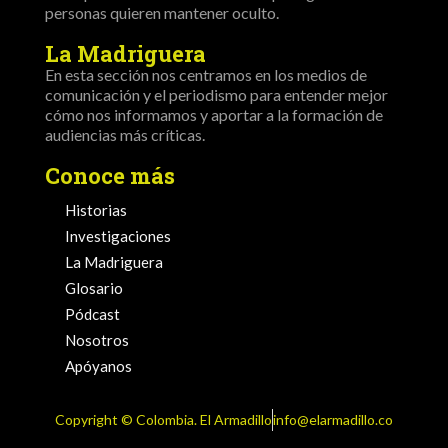
personas quieren mantener oculto.
La Madriguera
En esta sección nos centramos en los medios de
comunicación y el periodismo para entender mejor
cómo nos informamos y aportar a la formación de
audiencias más críticas.
Conoce más
Historias
Investigaciones
La Madriguera
Glosario
Pódcast
Nosotros
Apóyanos
Copyright ©️ Colombia. El Armadillo
info@elarmadillo.co