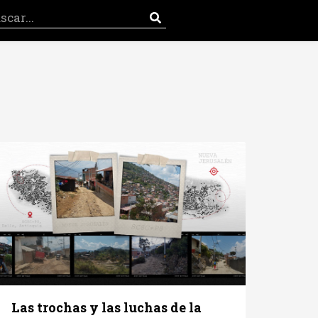
Las trochas y las luchas de la