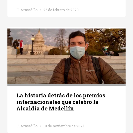
El Armadillo
26 de febrero de 2023
La historia detrás de los premios
internacionales que celebró la
Alcaldía de Medellín
El Armadillo
18 de noviembre de 2021