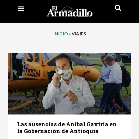
INICIO
»
VIAJES
Las ausencias de Aníbal Gaviria en
la Gobernación de Antioquia