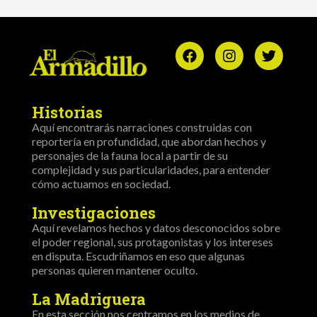
Historias
Aquí encontrarás narraciones construidas con
reportería en profundidad, que abordan hechos y
personajes de la fauna local a partir de su
complejidad y sus particularidades, para entender
cómo actuamos en sociedad.
Investigaciones
Aquí revelamos hechos y datos desconocidos sobre
el poder regional, sus protagonistas y los intereses
en disputa. Escudriñamos en eso que algunas
personas quieren mantener oculto.
La Madriguera
En esta sección nos centramos en los medios de