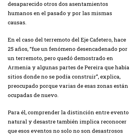
desaparecido otros dos asentamientos
humanos en el pasado y por las mismas
causas.
En el caso del terremoto del Eje Cafetero, hace
25 años, “fue un fenómeno desencadenado por
un terremoto, pero quedó demostrado en
Armenia y algunas partes de Pereira que había
sitios donde no se podía construir”, explica,
preocupado porque varias de esas zonas están
ocupadas de nuevo.
Para él, comprender la distinción entre evento
natural y desastre también implica reconocer
que esos eventos no solo no son desastrosos