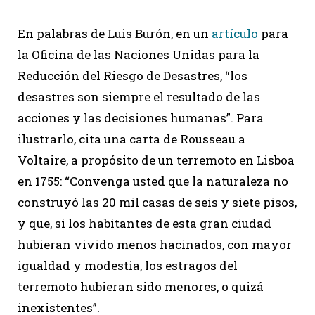
En palabras de Luis Burón, en un
artículo
para
la Oficina de las Naciones Unidas para la
Reducción del Riesgo de Desastres, “los
desastres son siempre el resultado de las
acciones y las decisiones humanas”. Para
ilustrarlo, cita una carta de Rousseau a
Voltaire, a propósito de un terremoto en Lisboa
en 1755: “Convenga usted que la naturaleza no
construyó las 20 mil casas de seis y siete pisos,
y que, si los habitantes de esta gran ciudad
hubieran vivido menos hacinados, con mayor
igualdad y modestia, los estragos del
terremoto hubieran sido menores, o quizá
inexistentes”.