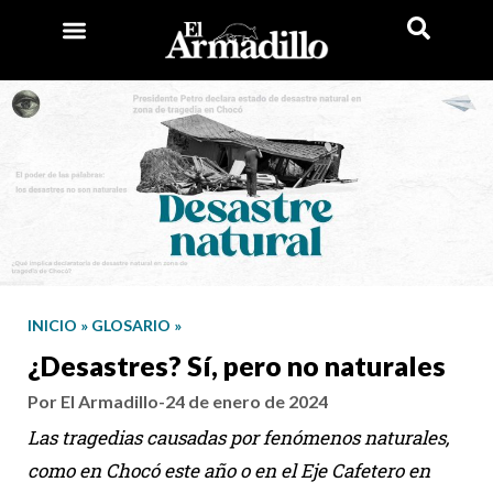
INICIO
»
GLOSARIO
»
¿Desastres? Sí, pero no naturales
Por El Armadillo
-
24 de enero de 2024
Las tragedias causadas por fenómenos naturales,
como en Chocó este año o en el Eje Cafetero en