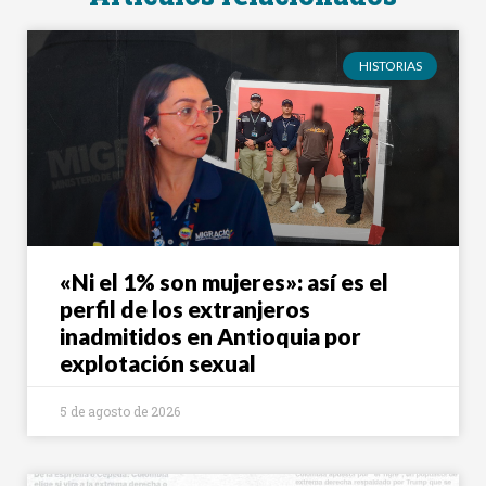
HISTORIAS
«Ni el 1% son mujeres»: así es el
perfil de los extranjeros
inadmitidos en Antioquia por
explotación sexual
5 de agosto de 2026