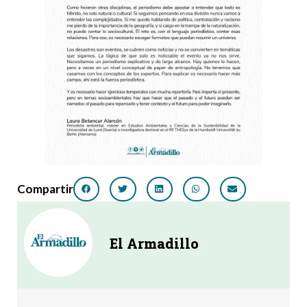
Compartir
El Armadillo