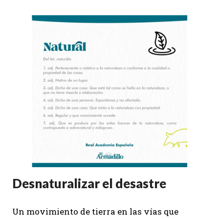
Desnaturalizar el desastre
Un movimiento de tierra en las vías que