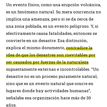
Un evento físico, como una erupción volcánica,
es un fenómeno natural. Su mera ocurrencia no
implica una amenaza, pero si se da cerca de
una zona poblada, es un evento peligroso. Y, si
efectivamente causa fatalidades, entonces se
convierte en un desastre. Esa distinción,
explica el mismo documento,
contradice la
idea de que los desastres son inevitables por
ser causados por fuerzas de la naturaleza
supuestamente externas e incontrolables. “Un
desastre no es un proceso puramente natural,
sino que es un evento natural que ocurre en
lugares donde hay actividades humanas”,
señalaba esa organización hace más de 30
años.