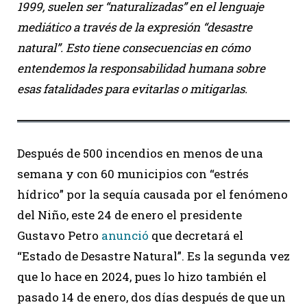
1999, suelen ser “naturalizadas” en el lenguaje
mediático a través de la expresión “desastre
natural”. Esto tiene consecuencias en cómo
entendemos la responsabilidad humana sobre
esas fatalidades para evitarlas o mitigarlas.
Después de 500 incendios en menos de una
semana y con 60 municipios con “estrés
hídrico” por la sequía causada por el fenómeno
del Niño, este 24 de enero el presidente
Gustavo Petro
anunció
que decretará el
“Estado de Desastre Natural”. Es la segunda vez
que lo hace en 2024, pues lo hizo también el
pasado 14 de enero, dos días después de que un