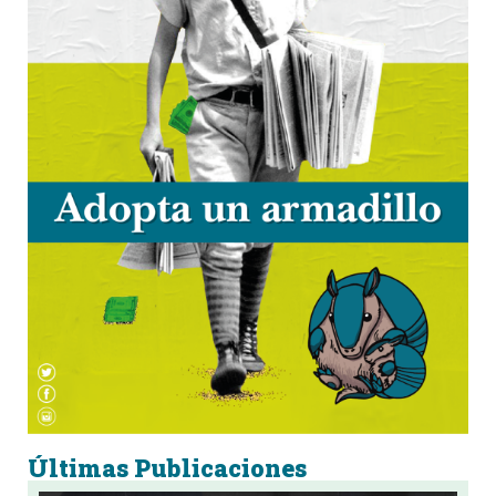
Últimas Publicaciones