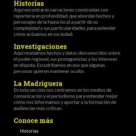
Historias
Aquí encontrarás narraciones construidas con
reportería en profundidad, que abordan hechos y
personajes de la fauna local a partir de su
complejidad y sus particularidades, para entender
cómo actuamos en sociedad.
Investigaciones
Aquí revelamos hechos y datos desconocidos sobre
el poder regional, sus protagonistas y los intereses
en disputa. Escudriñamos en eso que algunas
personas quieren mantener oculto.
La Madriguera
En esta sección nos centramos en los medios de
comunicación y el periodismo para entender mejor
cómo nos informamos y aportar a la formación de
audiencias más críticas.
Conoce más
Historias