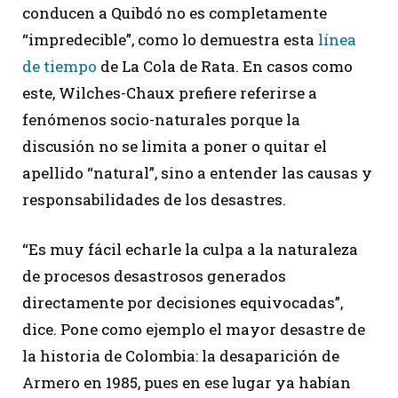
conducen a Quibdó no es completamente
“impredecible”, como lo demuestra esta
línea
de tiempo
de La Cola de Rata. En casos como
este, Wilches-Chaux prefiere referirse a
fenómenos socio-naturales porque la
discusión no se limita a poner o quitar el
apellido “natural”, sino a entender las causas y
responsabilidades de los desastres.
“Es muy fácil echarle la culpa a la naturaleza
de procesos desastrosos generados
directamente por decisiones equivocadas”,
dice. Pone como ejemplo el mayor desastre de
la historia de Colombia: la desaparición de
Armero en 1985, pues en ese lugar ya habían