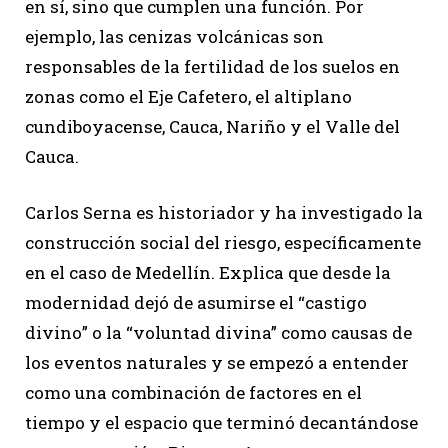
en sí, sino que cumplen una función. Por
ejemplo, las cenizas volcánicas son
responsables de la fertilidad de los suelos en
zonas como el Eje Cafetero, el altiplano
cundiboyacense, Cauca, Nariño y el Valle del
Cauca.
Carlos Serna es historiador y ha investigado la
construcción social del riesgo, específicamente
en el caso de Medellín. Explica que desde la
modernidad dejó de asumirse el “castigo
divino” o la “voluntad divina” como causas de
los eventos naturales y se empezó a entender
como una combinación de factores en el
tiempo y el espacio que terminó decantándose