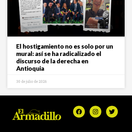
El hostigamiento no es solo por un
mural: así se ha radicalizado el
discurso de la derecha en
Antioquia
30 de julio de 2026