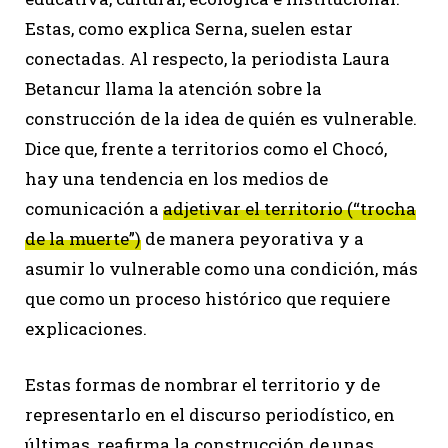
Estas, como explica Serna, suelen estar
conectadas. Al respecto, la periodista Laura
Betancur llama la atención sobre la
construcción de la idea de quién es vulnerable.
Dice que, frente a territorios como el Chocó,
hay una tendencia en los medios de
comunicación a
adjetivar el territorio (“trocha
de la muerte”)
de manera peyorativa y a
asumir lo vulnerable como una condición, más
que como un proceso histórico que requiere
explicaciones.
Estas formas de nombrar el territorio y de
representarlo en el discurso periodístico, en
últimas, reafirma la construcción de unas