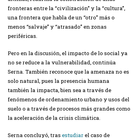
fronteras entre la “civilización” y la “cultura”,
una frontera que habla de un “otro” más o
menos “salvaje” y “atrasado” en zonas
periféricas.
Pero en la discusión, el impacto de lo social ya
no se reduce a la vulnerabilidad, continúa
Serna. También reconoce que la amenaza no es
solo natural, pues la presencia humana
también la impacta, bien sea a través de
fenómenos de ordenamiento urbano y usos del
suelo o a través de procesos más grandes como
la aceleración de la crisis climática.
Serna concluyó, tras
estudiar
el caso de