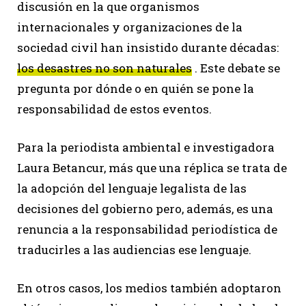
discusión en la que organismos
internacionales y organizaciones de la
sociedad civil han insistido durante décadas:
los desastres no son naturales
. Este debate se
pregunta por dónde o en quién se pone la
responsabilidad de estos eventos.
Para la periodista ambiental e investigadora
Laura Betancur, más que una réplica se trata de
la adopción del lenguaje legalista de las
decisiones del gobierno pero, además, es una
renuncia a la responsabilidad periodística de
traducirles a las audiencias ese lenguaje.
En otros casos, los medios también adoptaron