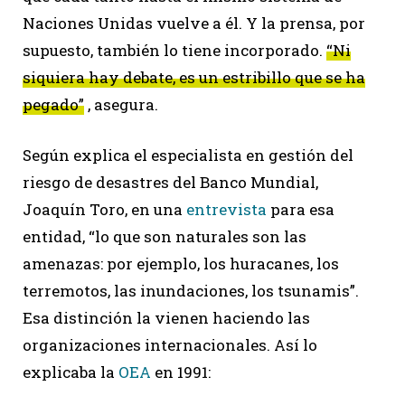
Naciones Unidas vuelve a él. Y la prensa, por
supuesto, también lo tiene incorporado.
“Ni
siquiera hay debate, es un estribillo que se ha
pegado”
, asegura.
Según explica el especialista en gestión del
riesgo de desastres del Banco Mundial,
Joaquín Toro, en una
entrevista
para esa
entidad, “lo que son naturales son las
amenazas: por ejemplo, los huracanes, los
terremotos, las inundaciones, los tsunamis”.
Esa distinción la vienen haciendo las
organizaciones internacionales. Así lo
explicaba la
OEA
en 1991: