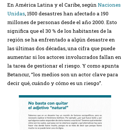
En América Latina y el Caribe, según
Naciones
Unidas
, 1500 desastres han afectado a 190
millones de personas desde el año 2000. Esto
significa que el 30 % de los habitantes de la
región se ha enfrentado a algún desastre en
las últimas dos décadas, una cifra que puede
aumentar si los actores involucrados fallan en
la tarea de gestionar el riesgo. Y como apunta
Betancur, “los medios son un actor clave para
decir qué, cuándo y cómo es un riesgo”.