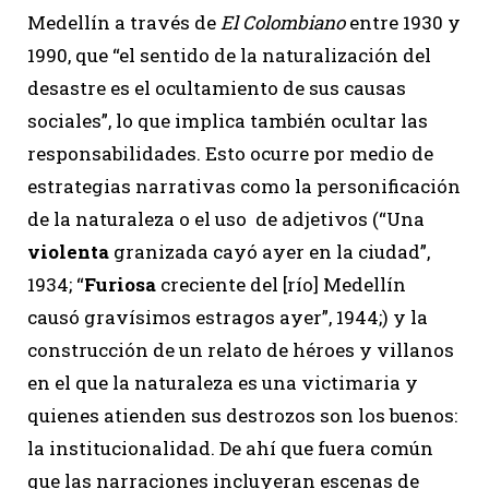
Medellín a través de
El Colombiano
entre 1930 y
1990, que “el sentido de la naturalización del
desastre es el ocultamiento de sus causas
sociales”, lo que implica también ocultar las
responsabilidades. Esto ocurre por medio de
estrategias narrativas como la personificación
de la naturaleza o el uso de adjetivos (“Una
violenta
granizada cayó ayer en la ciudad”,
1934; “
Furiosa
creciente del [río] Medellín
causó gravísimos estragos ayer”, 1944;) y la
construcción de un relato de héroes y villanos
en el que la naturaleza es una victimaria y
quienes atienden sus destrozos son los buenos:
la institucionalidad. De ahí que fuera común
que las narraciones incluyeran escenas de