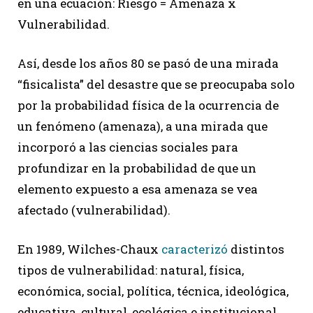
en una ecuación: Riesgo = Amenaza x
Vulnerabilidad.
Así, desde los años 80 se pasó de una mirada
“fisicalista” del desastre que se preocupaba solo
por la probabilidad física de la ocurrencia de
un fenómeno (amenaza), a una mirada que
incorporó a las ciencias sociales para
profundizar en la probabilidad de que un
elemento expuesto a esa amenaza se vea
afectado (vulnerabilidad).
En 1989, Wilches-Chaux
caracterizó
distintos
tipos de vulnerabilidad: natural, física,
económica, social, política, técnica, ideológica,
educativa, cultural, ecológica e institucional.