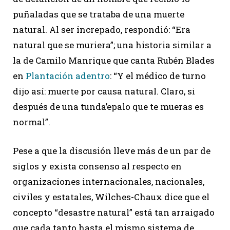
puñaladas que se trataba de una muerte
natural. Al ser increpado, respondió: “Era
natural que se muriera”; una historia similar a
la de Camilo Manrique que canta Rubén Blades
en
Plantación adentro
: “Y el médico de turno
dijo así: muerte por causa natural. Claro, si
después de una tunda’epalo que te mueras es
normal”.
Pese a que la discusión lleve más de un par de
siglos y exista consenso al respecto en
organizaciones internacionales, nacionales,
civiles y estatales, Wilches-Chaux dice que el
concepto “desastre natural” está tan arraigado
que cada tanto hasta el mismo sistema de