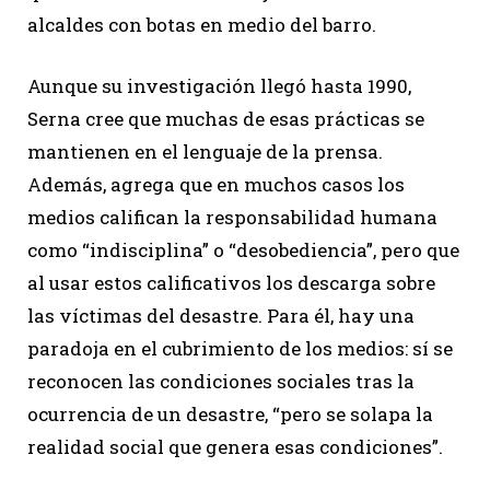
alcaldes con botas en medio del barro.
Aunque su investigación llegó hasta 1990,
Serna cree que muchas de esas prácticas se
mantienen en el lenguaje de la prensa.
Además, agrega que en muchos casos los
medios califican la responsabilidad humana
como “indisciplina” o “desobediencia”, pero que
al usar estos calificativos los descarga sobre
las víctimas del desastre. Para él, hay una
paradoja en el cubrimiento de los medios: sí se
reconocen las condiciones sociales tras la
ocurrencia de un desastre, “pero se solapa la
realidad social que genera esas condiciones”.