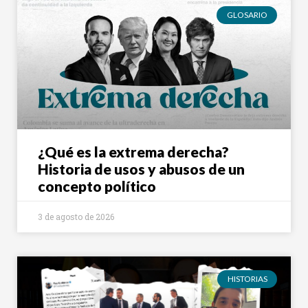
GLOSARIO
¿Qué es la extrema derecha?
Historia de usos y abusos de un
concepto político
3 de agosto de 2026
HISTORIAS