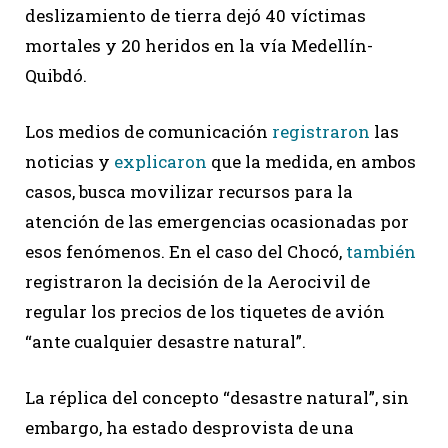
deslizamiento de tierra dejó 40 víctimas
mortales y 20 heridos en la vía Medellín-
Quibdó.
Los medios de comunicación
registraron
las
noticias y
explicaron
que la medida, en ambos
casos, busca movilizar recursos para la
atención de las emergencias ocasionadas por
esos fenómenos. En el caso del Chocó,
también
registraron la decisión de la Aerocivil de
regular los precios de los tiquetes de avión
“ante cualquier desastre natural”.
La réplica del concepto “desastre natural”, sin
embargo, ha estado desprovista de una