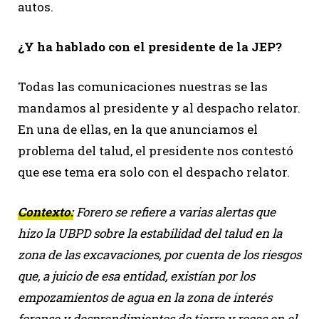
autos.
¿Y ha hablado con el presidente de la JEP?
Todas las comunicaciones nuestras se las
mandamos al presidente y al despacho relator.
En una de ellas, en la que anunciamos el
problema del talud, el presidente nos contestó
que ese tema era solo con el despacho relator.
Contexto:
Forero se refiere a varias alertas que
hizo la UBPD sobre la estabilidad del talud en la
zona de las excavaciones, por cuenta de los riesgos
que, a juicio de esa entidad, existían por los
empozamientos de agua en la zona de interés
forense y desprendimientos de tierra y rocas en el