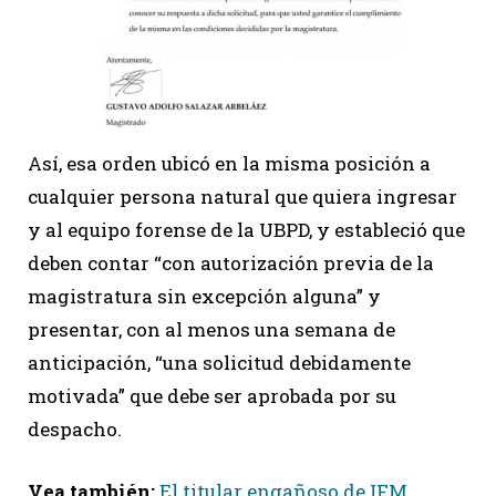
Así, esa orden ubicó en la misma posición a
cualquier persona natural que quiera ingresar
y al equipo forense de la UBPD, y estableció que
deben contar “con autorización previa de la
magistratura sin excepción alguna” y
presentar, con al menos una semana de
anticipación, “una solicitud debidamente
motivada” que debe ser aprobada por su
despacho.
Vea también:
El titular engañoso de IFM