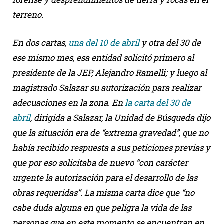
terreno.
En dos cartas,
una del 10 de abril
y otra del 30 de
ese mismo mes, esa entidad solicitó primero al
presidente de la JEP, Alejandro Ramelli; y luego al
magistrado Salazar su autorización para realizar
adecuaciones en la zona. En
la carta del 30 de
abril
, dirigida a Salazar, la Unidad de Búsqueda dijo
que la situación era de “extrema gravedad”, que no
había recibido respuesta a sus peticiones previas y
que por eso solicitaba de nuevo “con carácter
urgente la autorización para el desarrollo de las
obras requeridas”. La misma carta dice que “no
cabe duda alguna en que peligra la vida de las
personas que en este momento se encuentran en