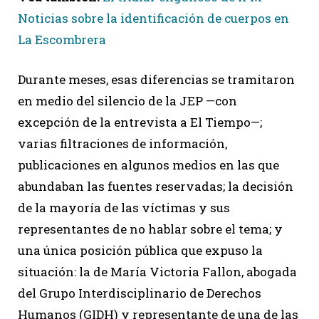
Noticias sobre la identificación de cuerpos en
La Escombrera
Durante meses, esas diferencias se tramitaron
en medio del silencio de la JEP —con
excepción de la entrevista a El Tiempo—;
varias filtraciones de información,
publicaciones en algunos medios en las que
abundaban las fuentes reservadas; la decisión
de la mayoría de las víctimas y sus
representantes de no hablar sobre el tema; y
una única posición pública que expuso la
situación: la de María Victoria Fallon, abogada
del Grupo Interdisciplinario de Derechos
Humanos (GIDH) y representante de una de las