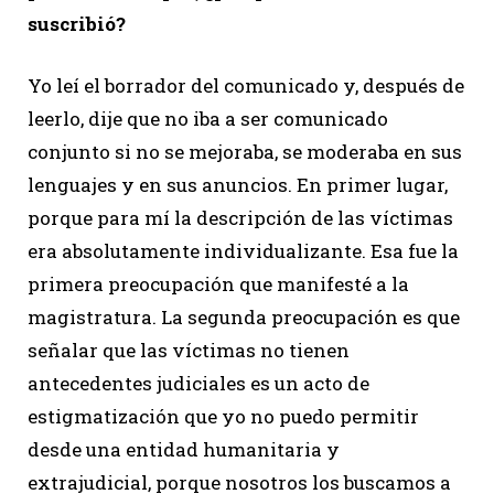
suscribió?
Yo leí el borrador del comunicado y, después de
leerlo, dije que no iba a ser comunicado
conjunto si no se mejoraba, se moderaba en sus
lenguajes y en sus anuncios. En primer lugar,
porque para mí la descripción de las víctimas
era absolutamente individualizante. Esa fue la
primera preocupación que manifesté a la
magistratura. La segunda preocupación es que
señalar que las víctimas no tienen
antecedentes judiciales es un acto de
estigmatización que yo no puedo permitir
desde una entidad humanitaria y
extrajudicial, porque nosotros los buscamos a