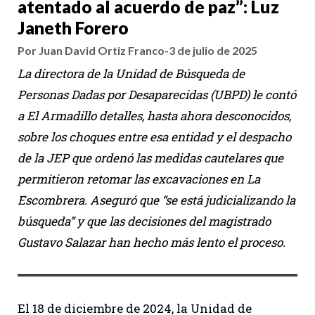
atentado al acuerdo de paz”: Luz
Janeth Forero
Por Juan David Ortiz Franco
-
3 de julio de 2025
La directora de la Unidad de Búsqueda de
Personas Dadas por Desaparecidas (UBPD) le contó
a El Armadillo detalles, hasta ahora desconocidos,
sobre los choques entre esa entidad y el despacho
de la JEP que ordenó las medidas cautelares que
permitieron retomar las excavaciones en La
Escombrera. Aseguró que “se está judicializando la
búsqueda” y que las decisiones del magistrado
Gustavo Salazar han hecho más lento el proceso.
El 18 de diciembre de 2024, la Unidad de