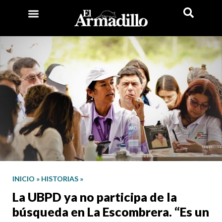
INICIO
»
HISTORIAS
»
La UBPD ya no participa de la
búsqueda en La Escombrera. “Es un