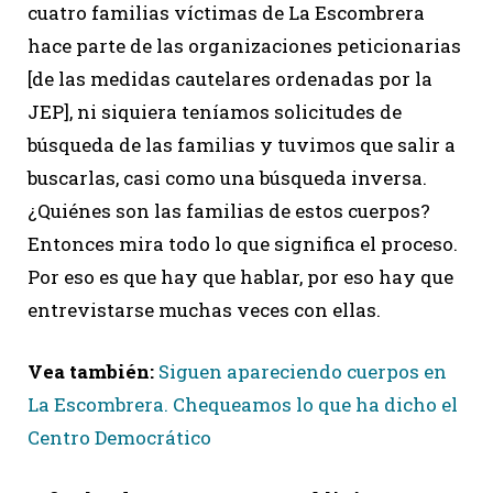
cuatro familias víctimas de La Escombrera
hace parte de las organizaciones peticionarias
[de las medidas cautelares ordenadas por la
JEP], ni siquiera teníamos solicitudes de
búsqueda de las familias y tuvimos que salir a
buscarlas, casi como una búsqueda inversa.
¿Quiénes son las familias de estos cuerpos?
Entonces mira todo lo que significa el proceso.
Por eso es que hay que hablar, por eso hay que
entrevistarse muchas veces con ellas.
Vea también:
Siguen apareciendo cuerpos en
La Escombrera. Chequeamos lo que ha dicho el
Centro Democrático