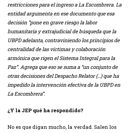
restricciones para el ingreso a La Escombrera. La
entidad argumenta en ese documento que esa
decisión “pone en grave riesgo la labor
humanitaria y extrajudicial de búsqueda que la
UBPD adelanta, contraviniendo los principios de
centralidad de las víctimas y colaboración
armónica que rigen el Sistema Integral para la
Paz”. Agrega que eso se suma a “un conjunto de
otras decisiones del Despacho Relator (…) que ha
impedido la intervención efectiva de la UBPD en
La Escombrera”.
¿Y la JEP qué ha respondido?
No es que digan mucho, la verdad. Salen los