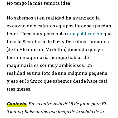
No tengo la más remota idea.
No sabemos si en realidad ha avanzado la
excavación o cuántos equipos forenses puedan
tener. Hace muy poco hubo
una publicación
que
hizo la Secretaría de Paz y Derechos Humanos
[de la Alcaldía de Medellín] diciendo que ya
tenían maquinaria, aunque hablar de
maquinaria es ser muy ambiciosos. En
realidad es una foto de una máquina pequeña
y eso es lo único que sabemos desde hace casi
tres meses.
Contexto:
En su entrevista del 5 de junio para El
Tiempo, Salazar dijo que luego de la salida de la