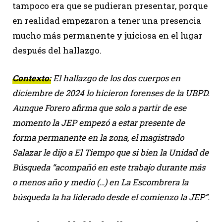
tampoco era que se pudieran presentar, porque
en realidad empezaron a tener una presencia
mucho más permanente y juiciosa en el lugar
después del hallazgo.
Contexto:
El hallazgo de los dos cuerpos en
diciembre de 2024 lo hicieron forenses de la UBPD.
Aunque Forero afirma que solo a partir de ese
momento la JEP empezó a estar presente de
forma permanente en la zona, el magistrado
Salazar le dijo a El Tiempo que si bien la Unidad de
Búsqueda “acompañó en este trabajo durante más
o menos año y medio (…) en La Escombrera la
búsqueda la ha liderado desde el comienzo la JEP”.