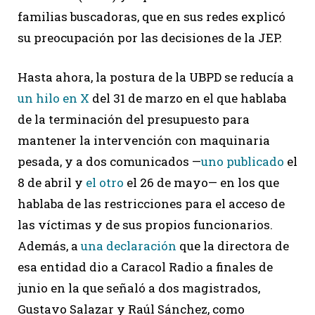
familias buscadoras, que en sus redes explicó
su preocupación por las decisiones de la JEP.
Hasta ahora, la postura de la UBPD se reducía a
un hilo en X
del 31 de marzo en el que hablaba
de la terminación del presupuesto para
mantener la intervención con maquinaria
pesada, y a dos comunicados —
uno publicado
el
8 de abril y
el otro
el 26 de mayo— en los que
hablaba de las restricciones para el acceso de
las víctimas y de sus propios funcionarios.
Además, a
una declaración
que la directora de
esa entidad dio a Caracol Radio a finales de
junio en la que señaló a dos magistrados,
Gustavo Salazar y Raúl Sánchez, como