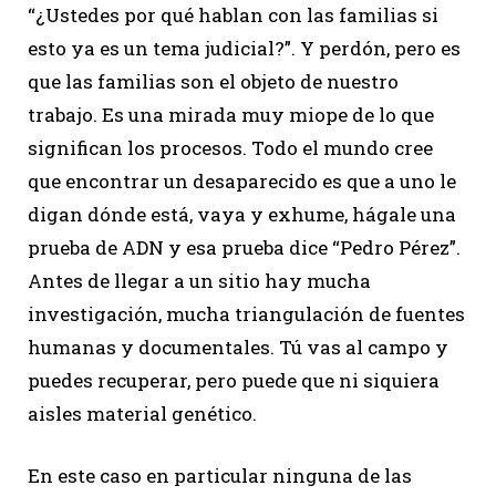
“¿Ustedes por qué hablan con las familias si
esto ya es un tema judicial?”. Y perdón, pero es
que las familias son el objeto de nuestro
trabajo. Es una mirada muy miope de lo que
significan los procesos. Todo el mundo cree
que encontrar un desaparecido es que a uno le
digan dónde está, vaya y exhume, hágale una
prueba de ADN y esa prueba dice “Pedro Pérez”.
Antes de llegar a un sitio hay mucha
investigación, mucha triangulación de fuentes
humanas y documentales. Tú vas al campo y
puedes recuperar, pero puede que ni siquiera
aisles material genético.
En este caso en particular ninguna de las