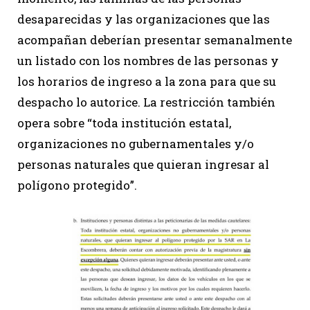
desaparecidas y las organizaciones que las
acompañan deberían presentar semanalmente
un listado con los nombres de las personas y
los horarios de ingreso a la zona para que su
despacho lo autorice. La restricción también
opera sobre “toda institución estatal,
organizaciones no gubernamentales y/o
personas naturales que quieran ingresar al
polígono protegido”.