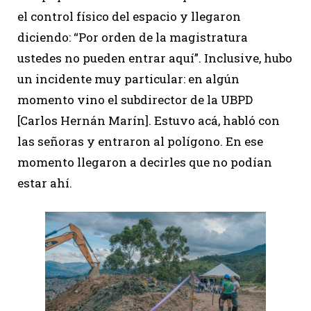
el control físico del espacio y llegaron
diciendo: “Por orden de la magistratura
ustedes no pueden entrar aquí”. Inclusive, hubo
un incidente muy particular: en algún
momento vino el subdirector de la UBPD
[Carlos Hernán Marín]. Estuvo acá, habló con
las señoras y entraron al polígono. En ese
momento llegaron a decirles que no podían
estar ahí.