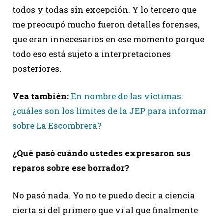
todos y todas sin excepción. Y lo tercero que
me preocupó mucho fueron detalles forenses,
que eran innecesarios en ese momento porque
todo eso está sujeto a interpretaciones
posteriores.
Vea también:
En nombre de las víctimas:
¿cuáles son los límites de la JEP para informar
sobre La Escombrera?
¿Qué pasó cuándo ustedes expresaron sus
reparos sobre ese borrador?
No pasó nada. Yo no te puedo decir a ciencia
cierta si del primero que vi al que finalmente