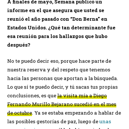
A finales de mayo, Semana publicó un
informe en el que asegura que usted se
reunió el año pasado con “Don Berna” en
Estados Unidos. ¿Qué tan determinante fue
esa reunión para los hallazgos que hubo
después?
No te puedo decir eso, porque hace parte de
nuestra reserva y del respeto que tenemos
hacia las personas que aportan a la búsqueda.
Lo que sí te puedo decir, y tú sacas tus propias
conclusiones, es que
la visita mía a Diego
Fernando Murillo Bejarano sucedió en el mes
de octubre
. Ya se estaba empezando a hablar de
las posibles gestorías de paz, luego de
unas