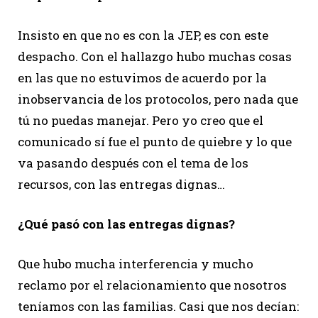
Insisto en que no es con la JEP, es con este
despacho. Con el hallazgo hubo muchas cosas
en las que no estuvimos de acuerdo por la
inobservancia de los protocolos, pero nada que
tú no puedas manejar. Pero yo creo que el
comunicado sí fue el punto de quiebre y lo que
va pasando después con el tema de los
recursos, con las entregas dignas…
¿Qué pasó con las entregas dignas?
Que hubo mucha interferencia y mucho
reclamo por el relacionamiento que nosotros
teníamos con las familias. Casi que nos decían: