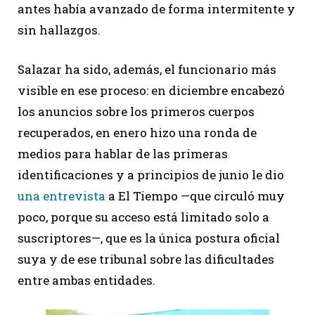
antes había avanzado de forma intermitente y
sin hallazgos.
Salazar ha sido, además, el funcionario más
visible en ese proceso: en diciembre encabezó
los anuncios sobre los primeros cuerpos
recuperados, en enero hizo una ronda de
medios para hablar de las primeras
identificaciones y a principios de junio le dio
una entrevista
a El Tiempo —que circuló muy
poco, porque su acceso está limitado solo a
suscriptores—, que es la única postura oficial
suya y de ese tribunal sobre las dificultades
entre ambas entidades.