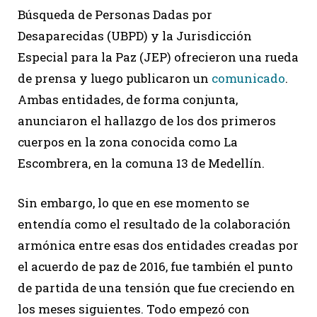
Búsqueda de Personas Dadas por
Desaparecidas (UBPD) y la Jurisdicción
Especial para la Paz (JEP) ofrecieron una rueda
de prensa y luego publicaron un
comunicado
.
Ambas entidades, de forma conjunta,
anunciaron el hallazgo de los dos primeros
cuerpos en la zona conocida como La
Escombrera, en la comuna 13 de Medellín.
Sin embargo, lo que en ese momento se
entendía como el resultado de la colaboración
armónica entre esas dos entidades creadas por
el acuerdo de paz de 2016, fue también el punto
de partida de una tensión que fue creciendo en
los meses siguientes. Todo empezó con