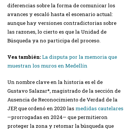
diferencias sobre la forma de comunicar los
avances y escaló hasta el escenario actual:
aunque hay versiones contradictorias sobre
las razones, lo cierto es que la Unidad de
Búsqueda ya no participa del proceso.
Vea también:
La disputa por la memoria que
muestran los muros en Medellín
Un nombre clave en la historia es el de
Gustavo Salazar*, magistrado de la sección de
Ausencia de Reconocimiento de Verdad de la
JEP, que ordenó en 2020 las
medidas cautelares
—prorrogadas en 2024— que permitieron
proteger la zona y retomar la búsqueda que