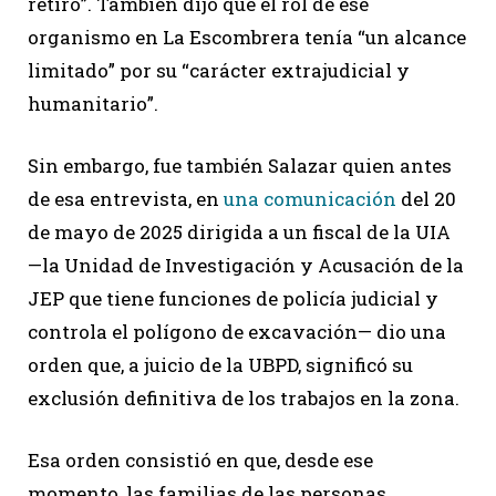
retiró”. También dijo que el rol de ese
organismo en La Escombrera tenía “un alcance
limitado” por su “carácter extrajudicial y
humanitario”.
Sin embargo, fue también Salazar quien antes
de esa entrevista, en
una comunicación
del 20
de mayo de 2025 dirigida a un fiscal de la UIA
—la Unidad de Investigación y Acusación de la
JEP que tiene funciones de policía judicial y
controla el polígono de excavación— dio una
orden que, a juicio de la UBPD, significó su
exclusión definitiva de los trabajos en la zona.
Esa orden consistió en que, desde ese
momento, las familias de las personas