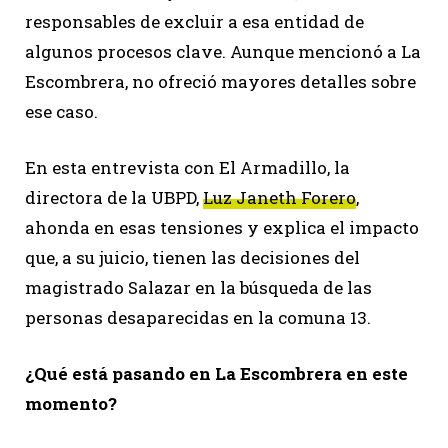
responsables de excluir a esa entidad de
algunos procesos clave. Aunque mencionó a La
Escombrera, no ofreció mayores detalles sobre
ese caso.
En esta entrevista con El Armadillo, la
directora de la UBPD,
Luz Janeth Forero
,
ahonda en esas tensiones y explica el impacto
que, a su juicio, tienen las decisiones del
magistrado Salazar en la búsqueda de las
personas desaparecidas en la comuna 13.
¿Qué está pasando en La Escombrera en este
momento?