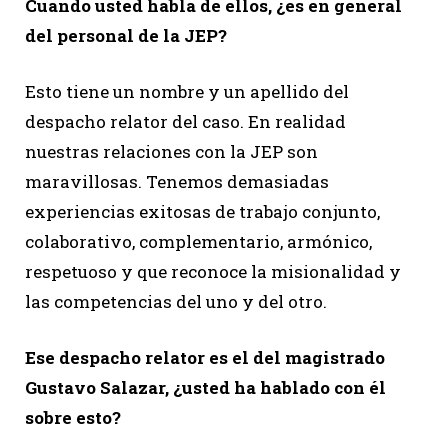
Cuando usted habla de ellos, ¿es en general
del personal de la JEP?
Esto tiene un nombre y un apellido del
despacho relator del caso. En realidad
nuestras relaciones con la JEP son
maravillosas. Tenemos demasiadas
experiencias exitosas de trabajo conjunto,
colaborativo, complementario, armónico,
respetuoso y que reconoce la misionalidad y
las competencias del uno y del otro.
Ese despacho relator es el del magistrado
Gustavo Salazar, ¿usted ha hablado con él
sobre esto?