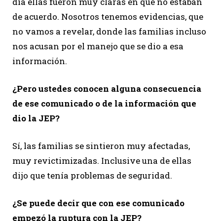
día ellas fueron muy claras en que no estaban
de acuerdo. Nosotros tenemos evidencias, que
no vamos a revelar, donde las familias incluso
nos acusan por el manejo que se dio a esa
información.
¿Pero ustedes conocen alguna consecuencia
de ese comunicado o de la información que
dio la JEP?
Sí, las familias se sintieron muy afectadas,
muy revictimizadas. Inclusive una de ellas
dijo que tenía problemas de seguridad.
¿Se puede decir que con ese comunicado
empezó la ruptura con la JEP?