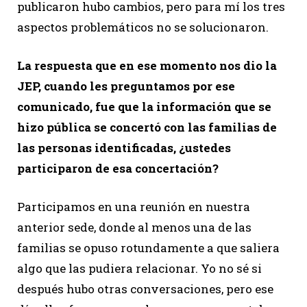
publicaron hubo cambios, pero para mí los tres
aspectos problemáticos no se solucionaron.
La respuesta que en ese momento nos dio la
JEP, cuando les preguntamos por ese
comunicado, fue que la información que se
hizo pública se concertó con las familias de
las personas identificadas, ¿ustedes
participaron de esa concertación?
Participamos en una reunión en nuestra
anterior sede, donde al menos una de las
familias se opuso rotundamente a que saliera
algo que las pudiera relacionar. Yo no sé si
después hubo otras conversaciones, pero ese