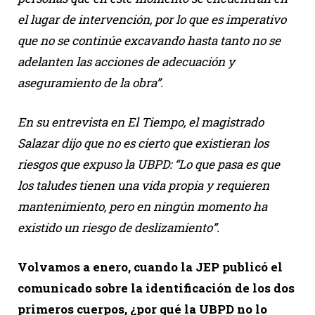
el lugar de intervención, por lo que es imperativo
que no se continúe excavando hasta tanto no se
adelanten las acciones de adecuación y
aseguramiento de la obra”.
En su entrevista en El Tiempo, el magistrado
Salazar dijo que no es cierto que existieran los
riesgos que expuso la UBPD: “Lo que pasa es que
los taludes tienen una vida propia y requieren
mantenimiento, pero en ningún momento ha
existido un riesgo de deslizamiento”.
Volvamos a enero, cuando la JEP publicó el
comunicado sobre la identificación de los dos
primeros cuerpos, ¿por qué la UBPD no lo