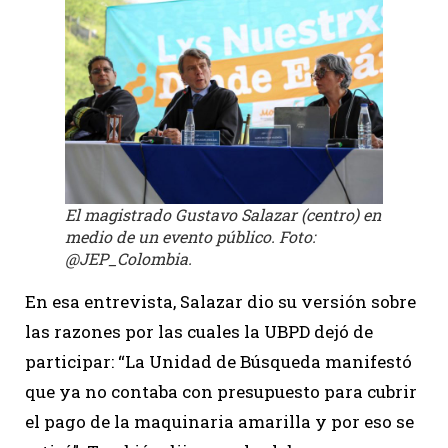
El magistrado Gustavo Salazar (centro) en
medio de un evento público. Foto:
@JEP_Colombia.
En esa entrevista, Salazar dio su versión sobre
las razones por las cuales la UBPD dejó de
participar: “La Unidad de Búsqueda manifestó
que ya no contaba con presupuesto para cubrir
el pago de la maquinaria amarilla y por eso se