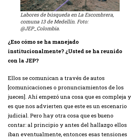
Labores de búsqueda en La Escombrera,
comuna 13 de Medellín. Foto:
@JEP_Colombia.
¿Eso cómo se ha manejado
institucionalmente? ¿Usted se ha reunido
con la JEP?
Ellos se comunican a través de autos
[comunicaciones o pronunciamientos de los
jueces]. Ahí empezó una cosa que es compleja y
es que nos advierten que este es un escenario
judicial. Pero hay otra cosa que es bueno
contar: al principio y antes del hallazgo ellos
iban eventualmente, entonces esas tensiones