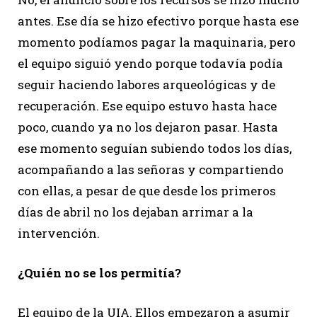
antes. Ese día se hizo efectivo porque hasta ese
momento podíamos pagar la maquinaria, pero
el equipo siguió yendo porque todavía podía
seguir haciendo labores arqueológicas y de
recuperación. Ese equipo estuvo hasta hace
poco, cuando ya no los dejaron pasar. Hasta
ese momento seguían subiendo todos los días,
acompañando a las señoras y compartiendo
con ellas, a pesar de que desde los primeros
días de abril no los dejaban arrimar a la
intervención.
¿Quién no se los permitía?
El equipo de la UIA. Ellos empezaron a asumir