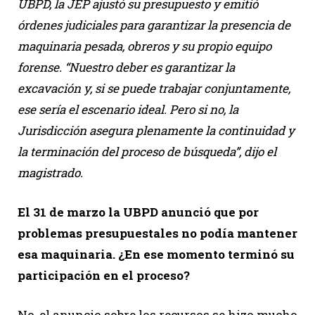
UBPD, la JEP ajustó su presupuesto y emitió
órdenes judiciales para garantizar la presencia de
maquinaria pesada, obreros y su propio equipo
forense. “Nuestro deber es garantizar la
excavación y, si se puede trabajar conjuntamente,
ese sería el escenario ideal. Pero si no, la
Jurisdicción asegura plenamente la continuidad y
la terminación del proceso de búsqueda”, dijo el
magistrado.
El 31 de marzo la UBPD anunció que por
problemas presupuestales no podía mantener
esa maquinaria. ¿En ese momento terminó su
participación en el proceso?
No, el anuncio sobre los recursos se hizo mucho