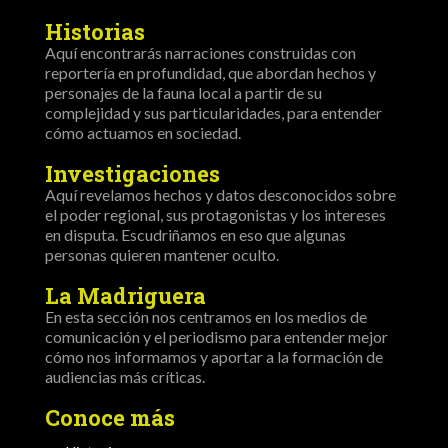
Historias
Aquí encontrarás narraciones construidas con
reportería en profundidad, que abordan hechos y
personajes de la fauna local a partir de su
complejidad y sus particularidades, para entender
cómo actuamos en sociedad.
Investigaciones
Aquí revelamos hechos y datos desconocidos sobre
el poder regional, sus protagonistas y los intereses
en disputa. Escudriñamos en eso que algunas
personas quieren mantener oculto.
La Madriguera
En esta sección nos centramos en los medios de
comunicación y el periodismo para entender mejor
cómo nos informamos y aportar a la formación de
audiencias más críticas.
Conoce más