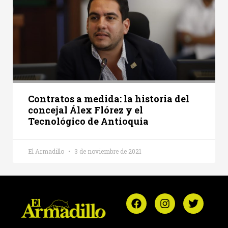
Contratos a medida: la historia del
concejal Álex Flórez y el
Tecnológico de Antioquia
El Armadillo
3 de noviembre de 2021