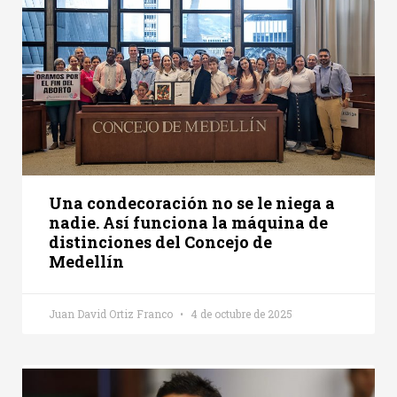
Una condecoración no se le niega a
nadie. Así funciona la máquina de
distinciones del Concejo de
Medellín
Juan David Ortiz Franco
4 de octubre de 2025