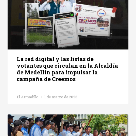
La red digital y las listas de
votantes que circulan en la Alcaldía
de Medellín para impulsar la
campaña de Creemos
El Armadillo
1 de marzo de 2026