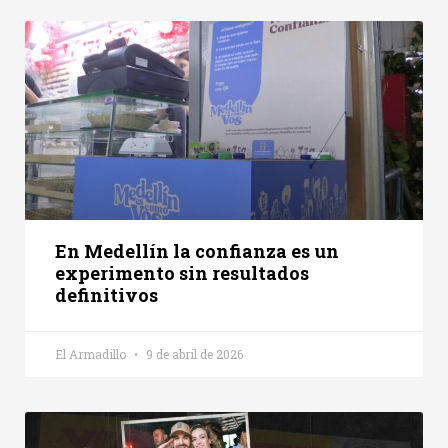
En Medellín la confianza es un
experimento sin resultados
definitivos
El Armadillo
9 de abril de 2026