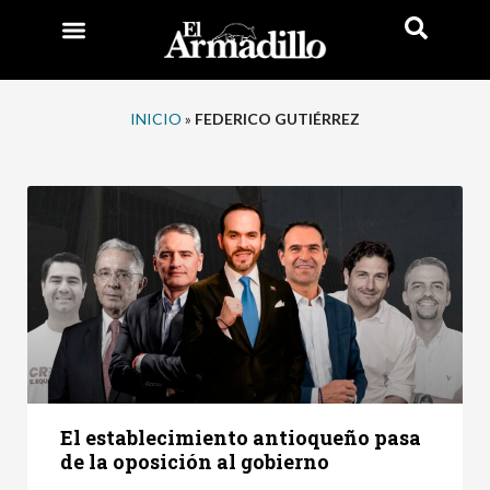
INICIO
»
FEDERICO GUTIÉRREZ
El establecimiento antioqueño pasa
de la oposición al gobierno