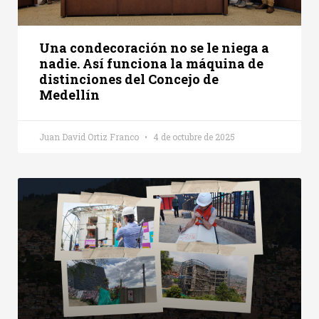
Una condecoración no se le niega a
nadie. Así funciona la máquina de
distinciones del Concejo de
Medellín
Juan David Ortiz Franco
4 de octubre de 2025