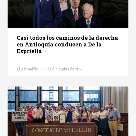
Casi todos los caminos de la derecha
en Antioquia conducen a De la
Espriella
El Armadillo
5 de diciembre de 2025