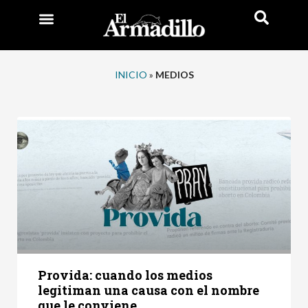
INICIO
»
MEDIOS
Provida: cuando los medios
legitiman una causa con el nombre
que le conviene