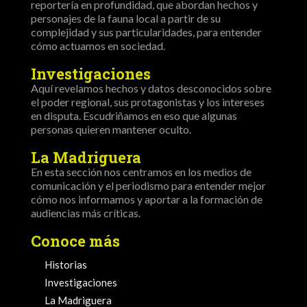
reportería en profundidad, que abordan hechos y
personajes de la fauna local a partir de su
complejidad y sus particularidades, para entender
cómo actuamos en sociedad.
Investigaciones
Aquí revelamos hechos y datos desconocidos sobre
el poder regional, sus protagonistas y los intereses
en disputa. Escudriñamos en eso que algunas
personas quieren mantener oculto.
La Madriguera
En esta sección nos centramos en los medios de
comunicación y el periodismo para entender mejor
cómo nos informamos y aportar a la formación de
audiencias más críticas.
Conoce más
Historias
Investigaciones
La Madriguera