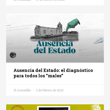
Ausencia del Estado: el diagnóstico
para todos los “males”
El Armadillo
2 de febrero de 2023