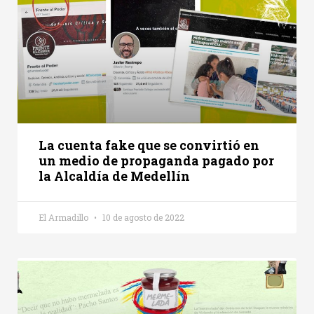
La cuenta fake que se convirtió en
un medio de propaganda pagado por
la Alcaldía de Medellín
El Armadillo
10 de agosto de 2022