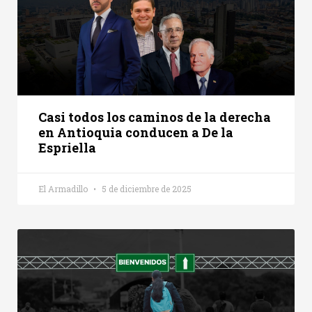
Casi todos los caminos de la derecha
en Antioquia conducen a De la
Espriella
El Armadillo
5 de diciembre de 2025