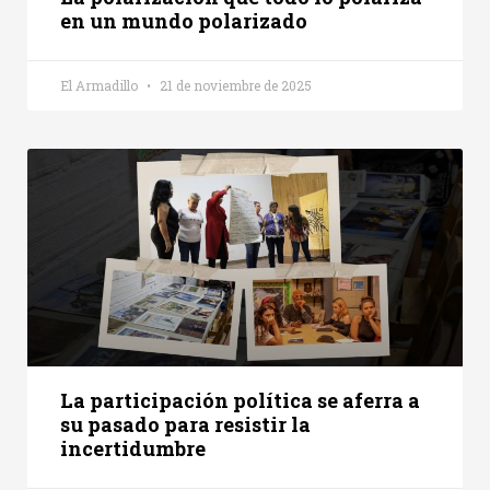
en un mundo polarizado
El Armadillo
21 de noviembre de 2025
La participación política se aferra a
su pasado para resistir la
incertidumbre