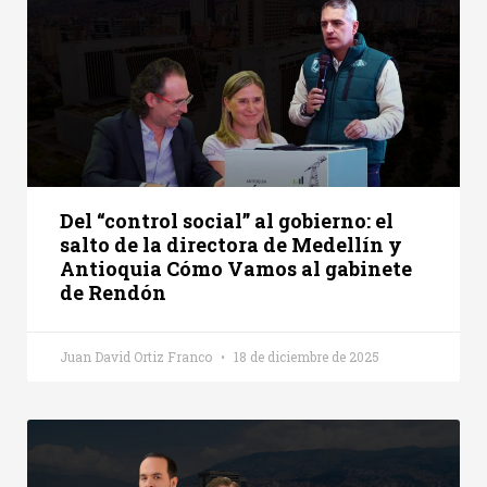
Del “control social” al gobierno: el
salto de la directora de Medellín y
Antioquia Cómo Vamos al gabinete
de Rendón
Juan David Ortiz Franco
18 de diciembre de 2025