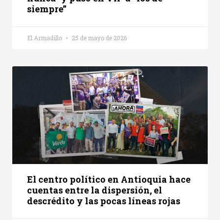
siempre”
El Armadillo
25 de mayo de 2026
El centro político en Antioquia hace
cuentas entre la dispersión, el
descrédito y las pocas líneas rojas