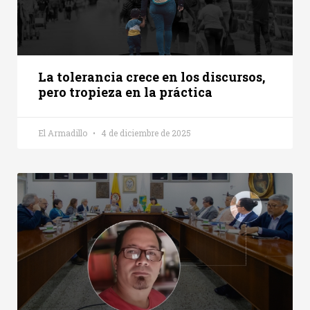
La tolerancia crece en los discursos,
pero tropieza en la práctica
El Armadillo
4 de diciembre de 2025