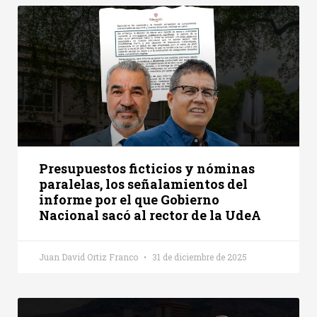
Presupuestos ficticios y nóminas
paralelas, los señalamientos del
informe por el que Gobierno
Nacional sacó al rector de la UdeA
Juan David Ortiz Franco
31 de diciembre de 2025