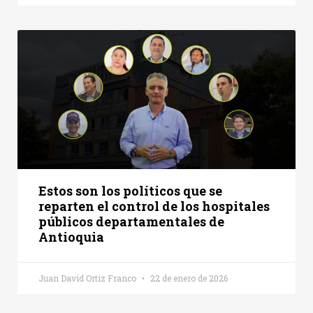
Estos son los políticos que se
reparten el control de los hospitales
públicos departamentales de
Antioquia
Juan David Ortiz Franco
22 de enero de 2026