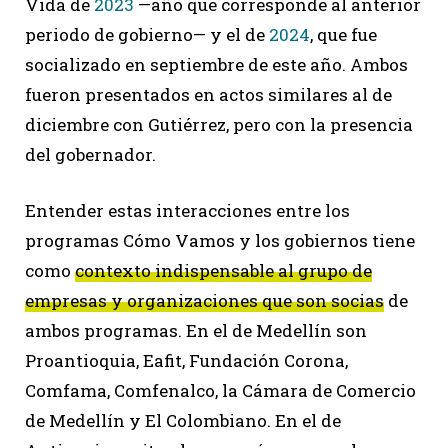
Vida de
2023
—año que corresponde al anterior
periodo de gobierno— y el de
2024
, que fue
socializado en septiembre de este año. Ambos
fueron presentados en actos similares al de
diciembre con Gutiérrez, pero con la presencia
del gobernador.
Entender estas interacciones entre los
programas Cómo Vamos y los gobiernos tiene
como
contexto indispensable al grupo de
empresas y organizaciones que son socias
de
ambos programas. En el de Medellín son
Proantioquia, Eafit, Fundación Corona,
Comfama, Comfenalco, la Cámara de Comercio
de Medellín y El Colombiano. En el de