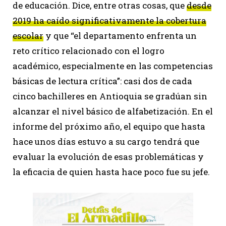
de educación. Dice, entre otras cosas, que
desde
2019 ha caído significativamente la cobertura
escolar
y que “el departamento enfrenta un
reto crítico relacionado con el logro
académico, especialmente en las competencias
básicas de lectura crítica”: casi dos de cada
cinco bachilleres en Antioquia se gradúan sin
alcanzar el nivel básico de alfabetización. En el
informe del próximo año, el equipo que hasta
hace unos días estuvo a su cargo tendrá que
evaluar la evolución de esas problemáticas y
la eficacia de quien hasta hace poco fue su jefe.