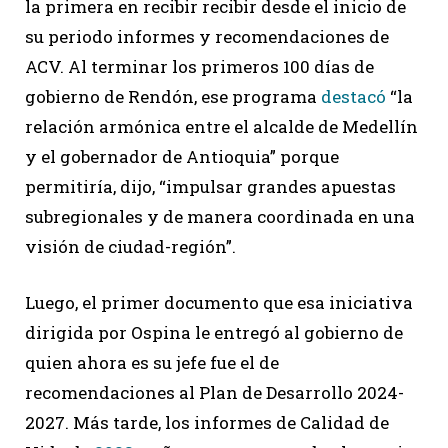
la primera en recibir recibir desde el inicio de
su periodo informes y recomendaciones de
ACV. Al terminar los primeros 100 días de
gobierno de Rendón, ese programa
destacó
“la
relación armónica entre el alcalde de Medellín
y el gobernador de Antioquia” porque
permitiría, dijo, “impulsar grandes apuestas
subregionales y de manera coordinada en una
visión de ciudad-región”.
Luego, el primer documento que esa iniciativa
dirigida por Ospina le entregó al gobierno de
quien ahora es su jefe fue el de
recomendaciones al Plan de Desarrollo 2024-
2027. Más tarde, los informes de Calidad de