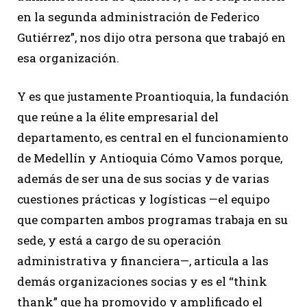
en la segunda administración de Federico
Gutiérrez”, nos dijo otra persona que trabajó en
esa organización.
Y es que justamente Proantioquia, la fundación
que reúne a la élite empresarial del
departamento, es central en el funcionamiento
de Medellín y Antioquia Cómo Vamos porque,
además de ser una de sus socias y de varias
cuestiones prácticas y logísticas —el equipo
que comparten ambos programas trabaja en su
sede, y está a cargo de su operación
administrativa y financiera—, articula a las
demás organizaciones socias y es el “think
thank” que ha promovido y amplificado el