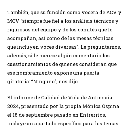
También, que su función como vocera de ACV y
MCV “siempre fue fiel a los análisis técnicos y
rigurosos del equipo y de los comités que lo
acompañan, así como de las mesas técnicas
que incluyen voces diversas”. Le preguntamos,
además, si le merece algún comentario los
cuestionamientos de quienes consideran que
ese nombramiento expone una puerta
giratoria: “Ninguno”, nos dijo.
El informe de Calidad de Vida de Antioquia
2024, presentado por la propia Mónica Ospina
el 18 de septiembre pasado en Entrerríos,
incluye un apartado específico para los temas