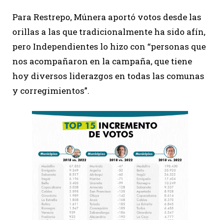
Para Restrepo, Múnera aportó votos desde las
orillas a las que tradicionalmente ha sido afín,
pero Independientes lo hizo con “personas que
nos acompañaron en la campaña, que tiene
hoy diversos liderazgos en todas las comunas
y corregimientos”.