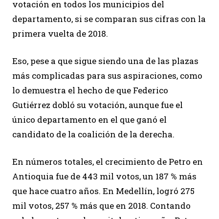
votación en todos los municipios del
departamento, si se comparan sus cifras con la
primera vuelta de 2018.
Eso, pese a que sigue siendo una de las plazas
más complicadas para sus aspiraciones, como
lo demuestra el hecho de que Federico
Gutiérrez dobló su votación, aunque fue el
único departamento en el que ganó el
candidato de la coalición de la derecha.
En números totales, el crecimiento de Petro en
Antioquia fue de 443 mil votos, un 187 % más
que hace cuatro años. En Medellín, logró 275
mil votos, 257 % más que en 2018. Contando