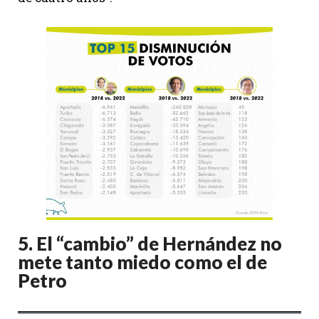
5.
El “cambio” de Hernández no
mete tanto miedo como el de
Petro