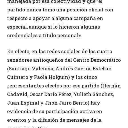
manejada por esa colectividad y que “el
partido nunca tomó una posición oficial con
respecto a apoyar a alguna campaña en
especial, aunque sí lo hicieron algunas
credenciales a título personal».
En efecto, en las redes sociales de los cuatro
senadores antioqueños del Centro Democrático
(Santiago Valencia, Andrés Guerra, Esteban
Quintero y Paola Holguín) y los cinco
representantes electos por ese partido (Hernán
Cadavid, Oscar Darío Pérez, Yulieth Sánchez,
Juan Espinal y Jhon Jairo Berrío) hay
evidencia de su participación activa en
eventos y la difusión de mensajes de la