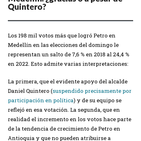
Quintero?
Los 198 mil votos más que logró Petro en
Medellín en las elecciones del domingo le
representan un salto de 7,6 % en 2018 al 24,4 %
en 2022. Esto admite varias interpretaciones:
La primera, que el evidente apoyo del alcalde
Daniel Quintero (
suspendido precisamente por
participación en política
) y de su equipo se
reflejó en esa votación. La segunda, que en
realidad el incremento en los votos hace parte
de la tendencia de crecimiento de Petro en
Antioquia y que no pueden atribuirse a