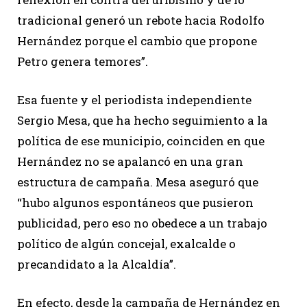
tradicional generó un rebote hacia Rodolfo
Hernández porque el cambio que propone
Petro genera temores”.
Esa fuente y el periodista independiente
Sergio Mesa, que ha hecho seguimiento a la
política de ese municipio, coinciden en que
Hernández no se apalancó en una gran
estructura de campaña. Mesa aseguró que
“hubo algunos espontáneos que pusieron
publicidad, pero eso no obedece a un trabajo
político de algún concejal, exalcalde o
precandidato a la Alcaldía”.
En efecto, desde la campaña de Hernández en