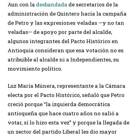
Aun con la
desbandada
de secretarios de la
administración de Quintero hacia la campaña
de Petro y las expresiones veladas —y no tan
veladas— de apoyo por parte del alcalde,
algunos integrantes del Pacto Histórico en
Antioquia consideran que esa votación no es
atribuible al alcalde ni a Independientes, su
movimiento político.
Luz María Múnera, representante a la Cámara
electa por el Pacto Histórico, señaló que Petro
creció porque “la izquierda democrática
antioqueña que hace cuatro años no salió a
votar, sí lo hizo esta vez” y porque la llegada de
un sector del partido Liberal les dio mayor