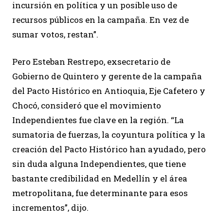
incursión en política y un posible uso de
recursos públicos en la campaña. En vez de
sumar votos, restan”.
Pero Esteban Restrepo, exsecretario de
Gobierno de Quintero y gerente de la campaña
del Pacto Histórico en Antioquia, Eje Cafetero y
Chocó, consideró que el movimiento
Independientes fue clave en la región. “La
sumatoria de fuerzas, la coyuntura política y la
creación del Pacto Histórico han ayudado, pero
sin duda alguna Independientes, que tiene
bastante credibilidad en Medellín y el área
metropolitana, fue determinante para esos
incrementos”, dijo.