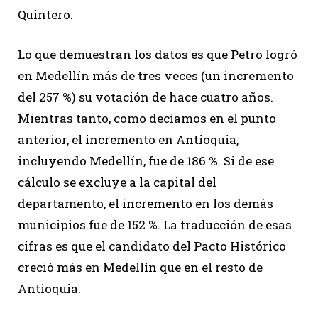
Quintero.
Lo que demuestran los datos es que Petro logró
en Medellín más de tres veces (un incremento
del 257 %) su votación de hace cuatro años.
Mientras tanto, como decíamos en el punto
anterior, el incremento en Antioquia,
incluyendo Medellín, fue de 186 %. Si de ese
cálculo se excluye a la capital del
departamento, el incremento en los demás
municipios fue de 152 %. La traducción de esas
cifras es que el candidato del Pacto Histórico
creció más en Medellín que en el resto de
Antioquia.