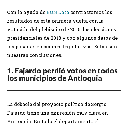
Con la ayuda de
EON Data
contrastamos los
resultados de esta primera vuelta con la
votación del plebiscito de 2016, las elecciones
presidenciales de 2018 y con algunos datos de
las pasadas elecciones legislativas. Estas son
nuestras conclusiones.
1.
Fajardo perdió votos en todos
los municipios de Antioquia
La debacle del proyecto político de Sergio
Fajardo tiene una expresión muy clara en
Antioquia. En todo el departamento el