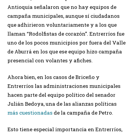
Antioquia señalaron que no hay equipos de
campaña municipales, aunque sí ciudadanos
que adhirieron voluntariamente y a los que
llaman “Rodolfistas de corazón”. Entrerríos fue
uno de los pocos municipios por fuera del Valle
de Aburrá en los que ese equipo hizo campaña
presencial con volantes y afiches.
Ahora bien, en los casos de Briceño y
Entrerríos las administraciones municipales
hacen parte del equipo político del senador
Julián Bedoya, una de las alianzas políticas
más cuestionadas
de la campaña de Petro.
Esto tiene especial importancia en Entrerríos,