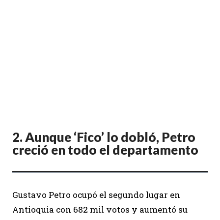
2.
Aunque ‘Fico’ lo dobló, Petro
creció en todo el departamento
Gustavo Petro ocupó el segundo lugar en
Antioquia con 682 mil votos y aumentó su