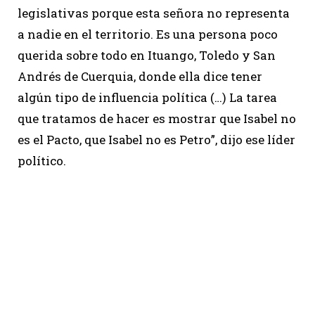
legislativas porque esta señora no representa
a nadie en el territorio. Es una persona poco
querida sobre todo en Ituango, Toledo y San
Andrés de Cuerquia, donde ella dice tener
algún tipo de influencia política (…) La tarea
que tratamos de hacer es mostrar que Isabel no
es el Pacto, que Isabel no es Petro”, dijo ese líder
político.