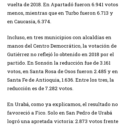
vuelta de 2018. En Apartadó fueron 6.941 votos
menos, mientras que en Turbo fueron 6.713 y
en Caucasia, 6.374.
Incluso, en tres municipios con alcaldías en
manos del Centro Democrático, la votación de
Gutiérrez no reflejó lo obtenido en 2018 por el
partido. En Sonsón la reducción fue de 3.161
votos, en Santa Rosa de Osos fueron 2.485 y en
Santa Fe de Antioquia, 1.636. Entre los tres, la
reducción es de 7.282 votos.
En Urabá, como ya explicamos, el resultado no
favoreció a Fico. Solo en San Pedro de Urabá
logró una apretada victoria: 2.873 votos frente