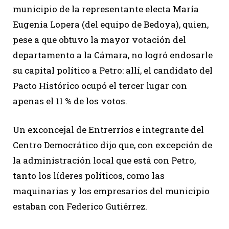
municipio de la representante electa María
Eugenia Lopera (del equipo de Bedoya), quien,
pese a que obtuvo la mayor votación del
departamento a la Cámara, no logró endosarle
su capital político a Petro: allí, el candidato del
Pacto Histórico ocupó el tercer lugar con
apenas el 11 % de los votos.
Un exconcejal de Entrerríos e integrante del
Centro Democrático dijo que, con excepción de
la administración local que está con Petro,
tanto los líderes políticos, como las
maquinarias y los empresarios del municipio
estaban con Federico Gutiérrez.