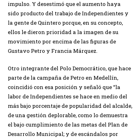
impulso. Y desestimó que el aumento haya
sido producto del trabajo de Independientes y
la gente de Quintero porque, en su concepto,
ellos le dieron prioridad a la imagen de su
movimiento por encima de las figuras de
Gustavo Petro y Francia Márquez.
Otro integrante del Polo Democrático, que hace
parte de la campaña de Petro en Medellín,
coincidió con esa posición y señaló que “la
labor de Independientes se hace en medio del
más bajo porcentaje de popularidad del alcalde,
de una gestión deplorable, como lo demuestra
el bajo cumplimiento de las metas del Plan de
Desarrollo Municipal; y de escándalos por