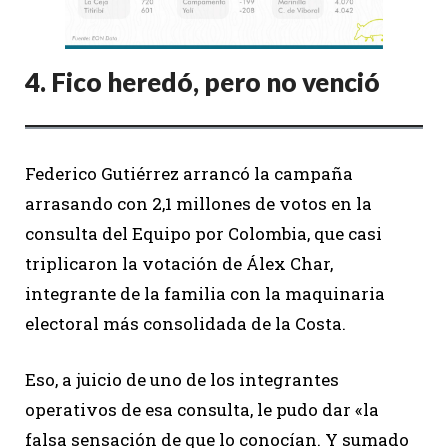
4.
Fico heredó, pero no venció
Federico Gutiérrez arrancó la campaña
arrasando con 2,1 millones de votos en la
consulta del Equipo por Colombia, que casi
triplicaron la votación de Álex Char,
integrante de la familia con la maquinaria
electoral más consolidada de la Costa.
Eso, a juicio de uno de los integrantes
operativos de esa consulta, le pudo dar «la
falsa sensación de que lo conocían. Y sumado