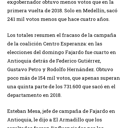
exgobernador obtuvo menos votos que en la
primera vuelta de 2018. Solo en Medellín, sacó
241 mil votos menos que hace cuatro años.
Los totales resumen el fracaso de la campaña
de la coalición Centro Esperanza: en las
elecciones del domingo Fajardo fue cuarto en
Antioquia detrás de Federico Gutiérrez,
Gustavo Petro y Rodolfo Hernández. Obtuvo
poco más de 154 mil votos, que apenas superan
una quinta parte de los 731.600 que sacó en el
departamento en 2018.
Esteban Mesa, jefe de campaña de Fajardo en
Antioquia, le dijo a El Armadillo que los