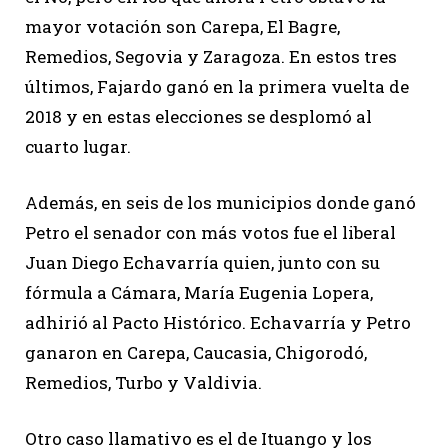
mayor votación son Carepa, El Bagre,
Remedios, Segovia y Zaragoza. En estos tres
últimos, Fajardo ganó en la primera vuelta de
2018 y en estas elecciones se desplomó al
cuarto lugar.
Además, en seis de los municipios donde ganó
Petro el senador con más votos fue el liberal
Juan Diego Echavarría quien, junto con su
fórmula a Cámara, María Eugenia Lopera,
adhirió al Pacto Histórico. Echavarría y Petro
ganaron en Carepa, Caucasia, Chigorodó,
Remedios, Turbo y Valdivia.
Otro caso llamativo es el de Ituango y los