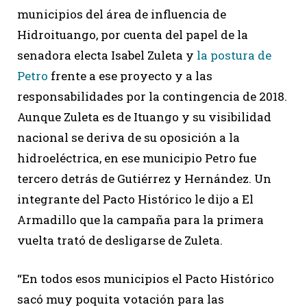
municipios del área de influencia de
Hidroituango, por cuenta del papel de la
senadora electa Isabel Zuleta y
la postura de
Petro
frente a ese proyecto y a las
responsabilidades por la contingencia de 2018.
Aunque Zuleta es de Ituango y su visibilidad
nacional se deriva de su oposición a la
hidroeléctrica, en ese municipio Petro fue
tercero detrás de Gutiérrez y Hernández. Un
integrante del Pacto Histórico le dijo a El
Armadillo que la campaña para la primera
vuelta trató de desligarse de Zuleta.
“En todos esos municipios el Pacto Histórico
sacó muy poquita votación para las