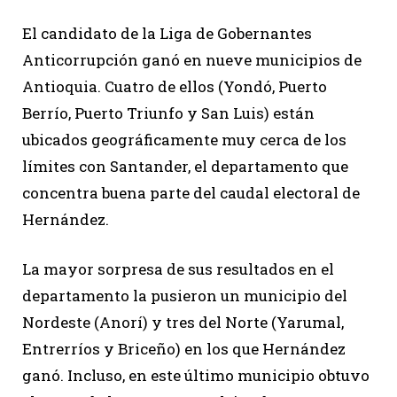
El candidato de la Liga de Gobernantes
Anticorrupción ganó en nueve municipios de
Antioquia. Cuatro de ellos (Yondó, Puerto
Berrío, Puerto Triunfo y San Luis) están
ubicados geográficamente muy cerca de los
límites con Santander, el departamento que
concentra buena parte del caudal electoral de
Hernández.
La mayor sorpresa de sus resultados en el
departamento la pusieron un municipio del
Nordeste (Anorí) y tres del Norte (Yarumal,
Entrerríos y Briceño) en los que Hernández
ganó. Incluso, en este último municipio obtuvo