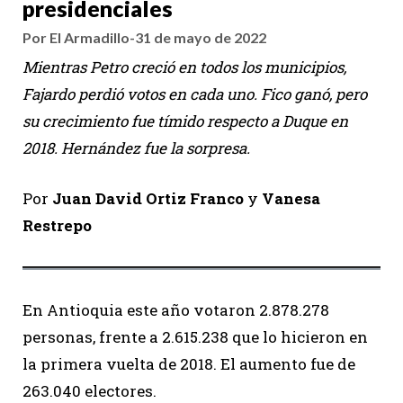
presidenciales
Por El Armadillo
-
31 de mayo de 2022
Mientras Petro creció en todos los municipios,
Fajardo perdió votos en cada uno. Fico ganó, pero
su crecimiento fue tímido respecto a Duque en
2018.
Hernández fue la sorpresa.
Por
Juan David Ortiz Franco
y
Vanesa
Restrepo
En Antioquia este año votaron 2.878.278
personas, frente a 2.615.238 que lo hicieron en
la primera vuelta de 2018. El aumento fue de
263.040 electores.