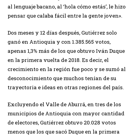
al lenguaje bacano, al ‘hola cómo estás’, le hizo
pensar que calaba fácil entre la gente joven».
Dos meses y 12 días después, Gutiérrez solo
ganó en Antioquia y con 1.385.565 votos,
apenas 1,3% más de los que obtuvo Iván Duque
en la primera vuelta de 2018. Es decir, el
crecimiento en la región fue poco y se sumó al
desconocimiento que muchos tenían de su
trayectoria e ideas en otras regiones del país.
Excluyendo el Valle de Aburrá, en tres de los
municipios de Antioquia con mayor cantidad
de electores, Gutiérrez obtuvo 20.028 votos
menos que los que sacó Duque en la primera