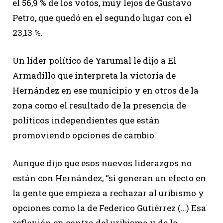
el 56,9 % de los votos, muy lejos de Gustavo
Petro, que quedó en el segundo lugar con el
23,13 %.
Un líder político de Yarumal le dijo a El
Armadillo que interpreta la victoria de
Hernández en ese municipio y en otros de la
zona como el resultado de la presencia de
políticos independientes que están
promoviendo opciones de cambio.
Aunque dijo que esos nuevos liderazgos no
están con Hernández, “sí generan un efecto en
la gente que empieza a rechazar al uribismo y
opciones como la de Federico Gutiérrez (…) Esa
reflexión en contra del uribismo y de lo