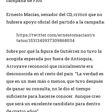
campaña de Fico.
Ernesto Macías, senador del CD, criticó que no
hubiera apoyo oficial del partido a la campaña:
https://twitter.com/ernestomaciast/s
tatus/1531345937309868034
Sobre por qué la figura de Gutiérrez no tuvo la
acogida esperada por fuera de Antioquia,
Arroyave reconoció que inicialmente era
desconocida en el resto del país. “La verdad es
que en un mes más o menos, que tuvo después
de ganar su consulta, no le dio el tiempo
suficiente para hacerse conocer. Aunque creo
que será un excelente candidato para dentro
de cuatro años”.