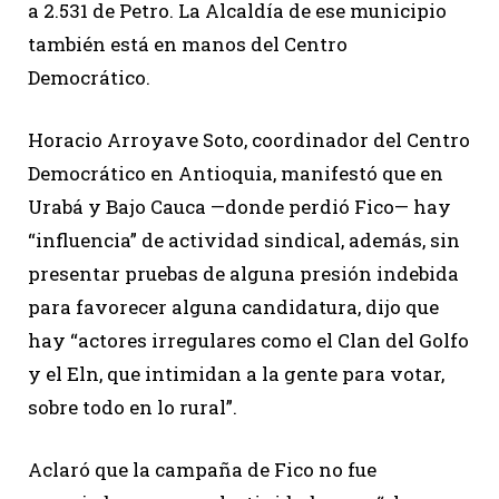
a 2.531 de Petro. La Alcaldía de ese municipio
también está en manos del Centro
Democrático.
Horacio Arroyave Soto, coordinador del Centro
Democrático en Antioquia, manifestó que en
Urabá y Bajo Cauca —donde perdió Fico— hay
“influencia” de actividad sindical, además, sin
presentar pruebas de alguna presión indebida
para favorecer alguna candidatura, dijo que
hay “actores irregulares como el Clan del Golfo
y el Eln, que intimidan a la gente para votar,
sobre todo en lo rural”.
Aclaró que la campaña de Fico no fue