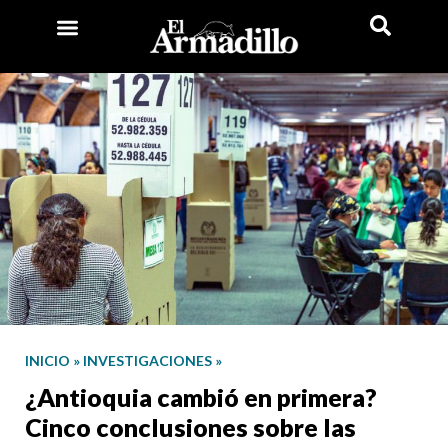
INICIO
»
INVESTIGACIONES
»
¿Antioquia cambió en primera?
Cinco conclusiones sobre las