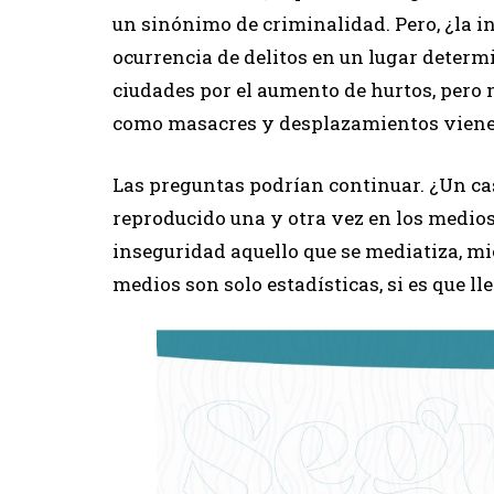
un sinónimo de criminalidad. Pero, ¿la 
ocurrencia de delitos en un lugar determ
ciudades por el aumento de hurtos, pero
como masacres y desplazamientos vien
Las preguntas podrían continuar. ¿Un ca
reproducido una y otra vez en los medios,
inseguridad aquello que se mediatiza, mie
medios son solo estadísticas, si es que ll