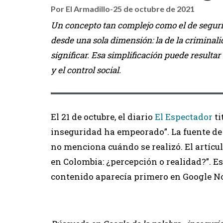
Por El Armadillo
-
25 de octubre de 2021
Un concepto tan complejo como el de segurid
desde una sola dimensión: la de la criminali
significar. Esa simplificación puede resultar 
y el control social.
El 21 de octubre, el diario
El Espectador
ti
inseguridad ha empeorado”. La fuente de 
no menciona cuándo se realizó. El artícul
en Colombia: ¿percepción o realidad?”. Es
contenido aparecía primero en Google No