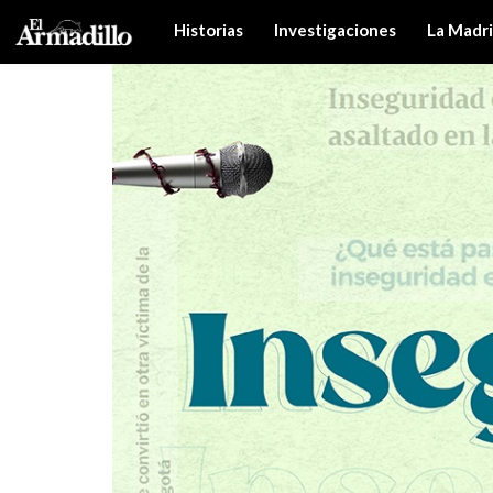
Historias
Investigaciones
La Madr