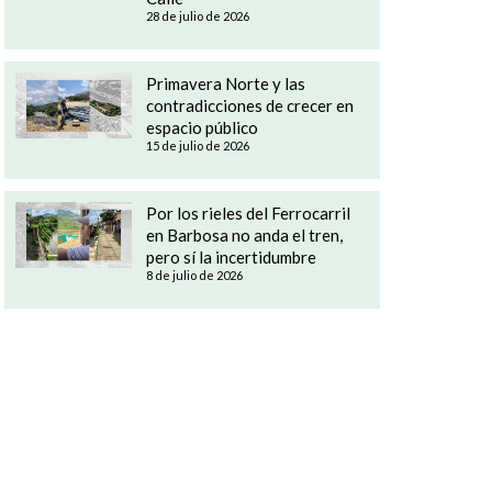
28 de julio de 2026
Primavera Norte y las
contradicciones de crecer en
espacio público
15 de julio de 2026
Por los rieles del Ferrocarril
en Barbosa no anda el tren,
pero sí la incertidumbre
8 de julio de 2026