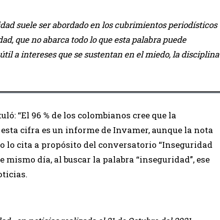
ad suele ser abordado en los cubrimientos periodísticos
dad, que no abarca todo lo que esta palabra puede
útil a intereses que se sustentan en el miedo, la disciplina
tuló: “El 96 % de los colombianos cree que la
esta cifra es un informe de Invamer, aunque la nota
o lo cita a propósito del conversatorio “Inseguridad
e mismo día, al buscar la palabra “inseguridad”, ese
ticias.