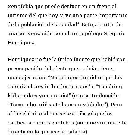
xenofobia que puede derivar en un freno al
turismo del que hoy vive una parte importante
de la población de la ciudad”. Esto, a partir de
una conversación con el antropólogo Gregorio
Henríquez.
Henríquez no fue la única fuente que habló con
preocupación del efecto que podrían tener
mensajes como “No gringos. Impidan que los
colonizadores inflen los precios” o “Touching
kids makes you a rapist” (con su traducción:
“Tocar a lxs niñxs te hace un violador”). Pero
sí fue el único al que se le atribuyó que los
calificara como xenófobos (aunque sin una cita
directa en la que use la palabra).