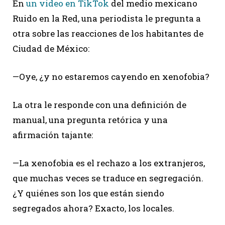
En
un video en TikTok
del medio mexicano
Ruido en la Red, una periodista le pregunta a
otra sobre las reacciones de los habitantes de
Ciudad de México:
—Oye, ¿y no estaremos cayendo en xenofobia?
La otra le responde con una definición de
manual, una pregunta retórica y una
afirmación tajante:
—La xenofobia es el rechazo a los extranjeros,
que muchas veces se traduce en segregación.
¿Y quiénes son los que están siendo
segregados ahora? Exacto, los locales.