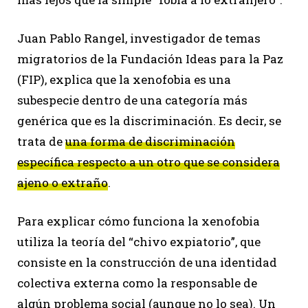
Juan Pablo Rangel, investigador de temas
migratorios de la Fundación Ideas para la Paz
(FIP), explica que la xenofobia es una
subespecie dentro de una categoría más
genérica que es la discriminación. Es decir, se
trata de
una forma de discriminación
específica respecto a un otro que se considera
ajeno o extraño
.
Para explicar cómo funciona la xenofobia
utiliza la teoría del “chivo expiatorio”, que
consiste en la construcción de una identidad
colectiva externa como la responsable de
algún problema social (aunque no lo sea). Un