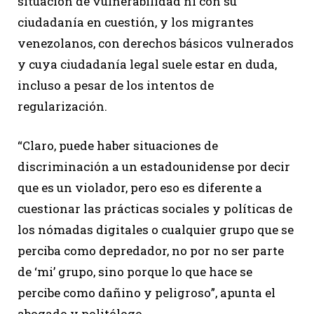
situación de vulnerabilidad ni con su
ciudadanía en cuestión, y los migrantes
venezolanos, con derechos básicos vulnerados
y cuya ciudadanía legal suele estar en duda,
incluso a pesar de los intentos de
regularización.
“Claro, puede haber situaciones de
discriminación a un estadounidense por decir
que es un violador, pero eso es diferente a
cuestionar las prácticas sociales y políticas de
los nómadas digitales o cualquier grupo que se
perciba como depredador, no por no ser parte
de ‘mi’ grupo, sino porque lo que hace se
percibe como dañino y peligroso”, apunta el
abogado y politólogo.