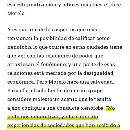
esa estigmatización y odio es más fuerte”, dice
Morelo.
Y es que uno de los aspectos que más
tensionan la posibilidad de calificar como
xenofobia lo que ocurre en estas ciudades tiene
que ver con las relaciones de poder que
atraviesan el fenómeno; y una parte de esas
relaciones está mediada por la desigualdad
económica. Pero Morelo hace una salvedad.
Para ella, el solo hecho de que un grupo
considere molesto un acento que le resulta
ajeno configura una conducta xenófoba.
“No
podemos generalizar, yo he conocido
experiencias de sociedades que han recibido a