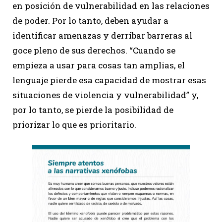
en posición de vulnerabilidad en las relaciones
de poder. Por lo tanto, deben ayudar a
identificar amenazas y derribar barreras al
goce pleno de sus derechos. “Cuando se
empieza a usar para cosas tan amplias, el
lenguaje pierde esa capacidad de mostrar esas
situaciones de violencia y vulnerabilidad” y,
por lo tanto, se pierde la posibilidad de
priorizar lo que es prioritario.