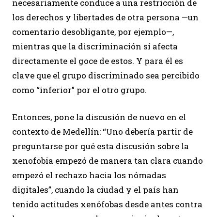
necesariamente conduce a una restricción de
los derechos y libertades de otra persona —un
comentario desobligante, por ejemplo—,
mientras que la discriminación sí afecta
directamente el goce de estos. Y para él es
clave que el grupo discriminado sea percibido
como “inferior” por el otro grupo.
Entonces, pone la discusión de nuevo en el
contexto de Medellín: “Uno debería partir de
preguntarse por qué esta discusión sobre la
xenofobia empezó de manera tan clara cuando
empezó el rechazo hacia los nómadas
digitales”, cuando la ciudad y el país han
tenido actitudes xenófobas desde antes contra