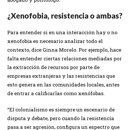
¿Xenofobia, resistencia o ambas?
Para entender si en una interacción hay o no
xenofobia es necesario analizar todo el
contexto, dice Ginna Morelo. Por ejemplo, hace
falta entender ciertas relaciones mediadas por
la extracción de recursos por parte de
empresas extranjeras y las resistencias que
esto genera en las comunidades locales, antes
de entrar a calificarlas como xenófobas.
“El colonialismo es siempre un escenario de
disputa y debate, pero cuando la resistencia
pasa a ser agresión, configura un espectro que