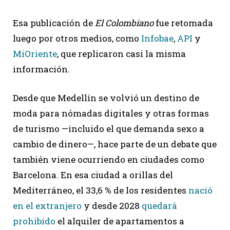
Esa publicación de
El Colombiano
fue retomada
luego por otros medios, como
Infobae
,
API
y
MiOriente
, que replicaron casi la misma
información.
Desde que Medellín se volvió un destino de
moda para nómadas digitales y otras formas
de turismo —incluido el que demanda sexo a
cambio de dinero—, hace parte de un debate que
también viene ocurriendo en ciudades como
Barcelona. En esa ciudad a orillas del
Mediterráneo, el 33,6 % de los residentes
nació
en el extranjero
y desde 2028
quedará
prohibido
el alquiler de apartamentos a