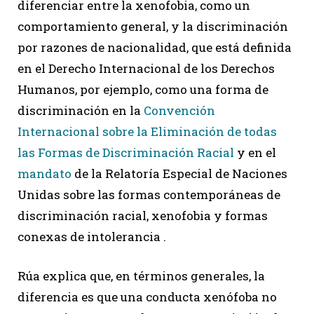
diferenciar entre la xenofobia, como un
comportamiento general, y la discriminación
por razones de nacionalidad, que está definida
en el Derecho Internacional de los Derechos
Humanos, por ejemplo, como una forma de
discriminación en la
Convención
Internacional sobre la Eliminación de todas
las Formas de Discriminación Racial
y en el
mandato
de la Relatoría Especial de Naciones
Unidas sobre las formas contemporáneas de
discriminación racial, xenofobia y formas
conexas de intolerancia .
Rúa explica que, en términos generales, la
diferencia es que una conducta xenófoba no