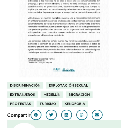
DISCRIMINACIÓN
EXPLOTACIÓN SEXUAL
EXTRANJEROS
MEDELLÍN
MIGRACIÓN
PROTESTAS
TURISMO
XENOFOBIA
Compartir