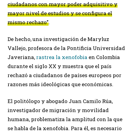
ciudadanos con mayor poder adquisitivo y
mayor nivel de estudios y se configura el
mismo rechazo”
.
De hecho, una investigación de Maryluz
Vallejo, profesora de la Pontificia Universidad
Javeriana,
rastrea la xenofobia
en Colombia
durante el siglo XX y muestra que el país
rechazó a ciudadanos de países europeos por
razones más ideológicas que económicas.
El politólogo y abogado Juan Camilo Rúa,
investigador de migración y movilidad
humana, problematiza la amplitud con la que
se habla de la xenofobia. Para él, es necesario