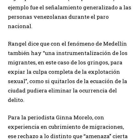
ejemplo fue el señalamiento generalizado a las
personas venezolanas durante el paro
nacional.
Rangel dice que con el fenómeno de Medellín
también hay “una instrumentalización de los
migrantes, en este caso de los gringos, para
expiar la culpa completa de la explotación
sexual”, como si quitarlos de la ecuación de la
ciudad pudiera eliminar la ocurrencia del
delito.
Para la periodista Ginna Morelo, con
experiencia en cubrimiento de migraciones,
ese rechazo a lo distinto que “amenaza” cierta