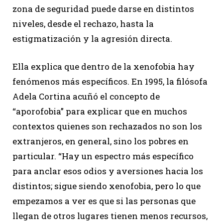
zona de seguridad puede darse en distintos
niveles, desde el rechazo, hasta la
estigmatización y la agresión directa.
Ella explica que dentro de la xenofobia hay
fenómenos más específicos. En 1995, la filósofa
Adela Cortina acuñó el concepto de
“aporofobia” para explicar que en muchos
contextos quienes son rechazados no son los
extranjeros, en general, sino los pobres en
particular. “Hay un espectro más específico
para anclar esos odios y aversiones hacia los
distintos; sigue siendo xenofobia, pero lo que
empezamos a ver es que si las personas que
llegan de otros lugares tienen menos recursos,