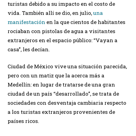
turistas debido a su impacto en el costo de
vida. También allí se dio, en julio,
una
manifestación
en la que cientos de habitantes
rociaban con pistolas de agua a visitantes
extranjeros en el espacio público: “Vayan a
casa”, les decían.
Ciudad de México vive una situación parecida,
pero con un matiz que la acerca más a
Medellín: en lugar de tratarse de una gran
ciudad de un país “desarrollado”, se trata de
sociedades con desventaja cambiaria respecto
a los turistas extranjeros provenientes de
países ricos.