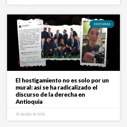
HISTORIAS
El hostigamiento no es solo por un
mural: así se ha radicalizado el
discurso de la derecha en
Antioquia
30 de julio de 2026