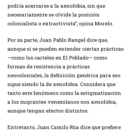
podría acercarse a la xenofobia, sin que
necesariamente se olvide la posición
colonialista o extractivista”, opina Morelo.
Por su parte, Juan Pablo Rangel dice que,
aunque sí se pueden entender ciertas prácticas
—como los carteles en El Poblado— como
formas de resistencia a prácticas
neocoloniales, la definición genérica para eso
sigue siendo la de xenofobia. Considera que
tanto este fenómeno como la estigmatización
a los migrantes venezolanos son xenofobia,
aunque tengan efectos distintos.
Entretanto, Juan Camilo Rúa dice que prefiere