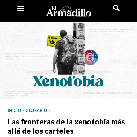
INICIO
»
GLOSARIO
»
Las fronteras de la xenofobia más
allá de los carteles