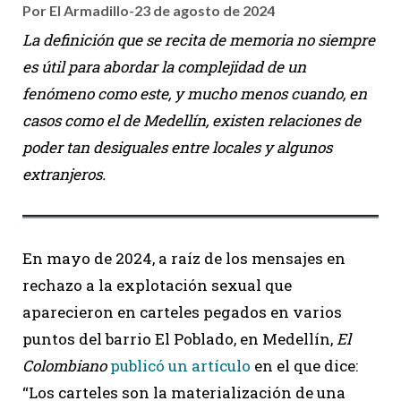
Por El Armadillo
-
23 de agosto de 2024
La definición que se recita de memoria no siempre
es útil para abordar la complejidad de un
fenómeno como este, y mucho menos cuando, en
casos como el de Medellín, existen relaciones de
poder tan desiguales entre locales y algunos
extranjeros.
En mayo de 2024, a raíz de los mensajes en
rechazo a la explotación sexual que
aparecieron en carteles pegados en varios
puntos del barrio El Poblado, en Medellín,
El
Colombiano
publicó un artículo
en el que dice:
“Los carteles son la materialización de una