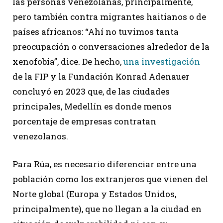
las personas venezolanas, principalmente,
pero también contra migrantes haitianos o de
países africanos: “Ahí no tuvimos tanta
preocupación o conversaciones alrededor de la
xenofobia”, dice. De hecho,
una investigación
de la FIP y la Fundación Konrad Adenauer
concluyó en 2023 que, de las ciudades
principales, Medellín es donde menos
porcentaje de empresas contratan
venezolanos.
Para Rúa, es necesario diferenciar entre una
población como los extranjeros que vienen del
Norte global (Europa y Estados Unidos,
principalmente), que no llegan a la ciudad en