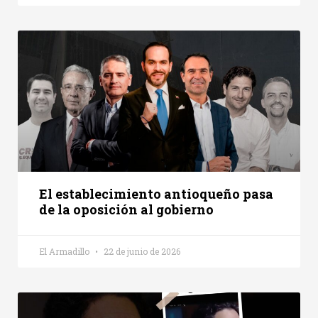
El establecimiento antioqueño pasa
de la oposición al gobierno
El Armadillo
22 de junio de 2026