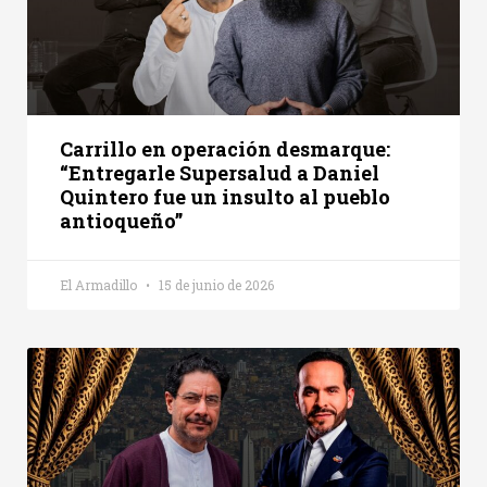
Carrillo en operación desmarque:
“Entregarle Supersalud a Daniel
Quintero fue un insulto al pueblo
antioqueño”
El Armadillo
15 de junio de 2026