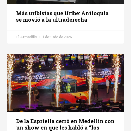
Más uribistas que Uribe: Antioquia
se movió a la ultraderecha
El Armadillo
1 de junio de 2026
De la Espriella cerró en Medellín con
un show en que les habló a “los