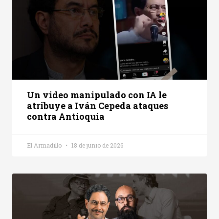
Un video manipulado con IA le
atribuye a Iván Cepeda ataques
contra Antioquia
El Armadillo
18 de junio de 2026