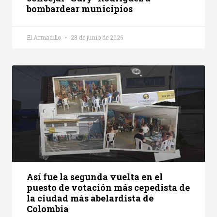
bombardear municipios
El Armadillo
28 de junio de 2026
Así fue la segunda vuelta en el
puesto de votación más cepedista de
la ciudad más abelardista de
Colombia