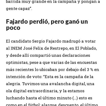
barrida muy grande en la campaña y pongan a
gente capaz”.
Fajardo perdió, pero ganó un
poco
El candidato Sergio Fajardo madrugó a votar
al INEM José Felix de Restrepo, en El Poblado,
y desde allí compartió unas declaraciones
optimistas, pese a que varias de las encuestas
más recientes lo ubicaban por debajo del 3 % en
intención de voto: “Esta es la campaña de la
alegría. Tuvimos una avalancha digital, una
ola digital extraordinaria, y la estamos
luchando hasta el último minuto (…) esto es
como en el fútbol: alargue, descuento, el último