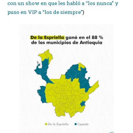
con un show en que les habló a “los nunca” y
puso en VIP a “los de siempre”
)