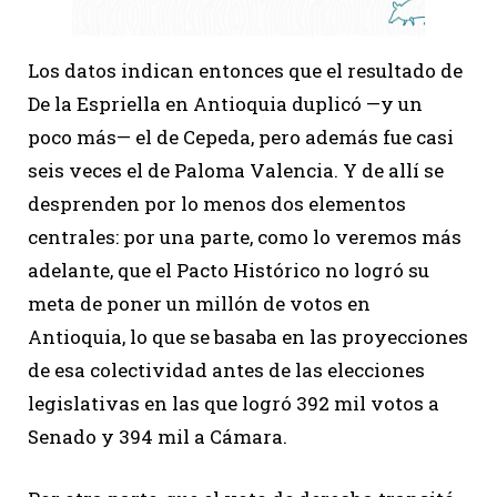
Los datos indican entonces que el resultado de
De la Espriella en Antioquia duplicó —y un
poco más— el de Cepeda, pero además fue casi
seis veces el de Paloma Valencia. Y de allí se
desprenden por lo menos dos elementos
centrales: por una parte, como lo veremos más
adelante, que el Pacto Histórico no logró su
meta de poner un millón de votos en
Antioquia, lo que se basaba en las proyecciones
de esa colectividad antes de las elecciones
legislativas en las que logró 392 mil votos a
Senado y 394 mil a Cámara.