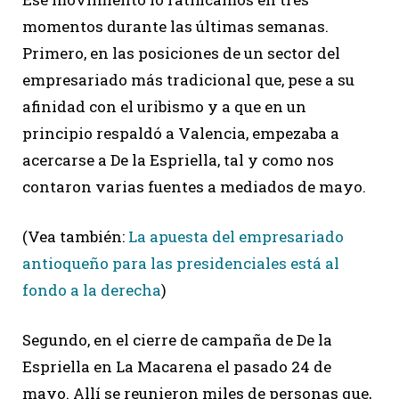
momentos durante las últimas semanas.
Primero, en las posiciones de un sector del
empresariado más tradicional que, pese a su
afinidad con el uribismo y a que en un
principio respaldó a Valencia, empezaba a
acercarse a De la Espriella, tal y como nos
contaron varias fuentes a mediados de mayo.
(Vea también:
La apuesta del empresariado
antioqueño para las presidenciales está al
fondo a la derecha
)
Segundo, en el cierre de campaña de De la
Espriella en La Macarena el pasado 24 de
mayo. Allí se reunieron miles de personas que,