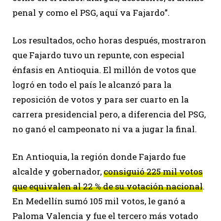
penal y como el PSG, aquí va Fajardo”.
Los resultados, ocho horas después, mostraron
que Fajardo tuvo un repunte, con especial
énfasis en Antioquia. El millón de votos que
logró en todo el país le alcanzó para la
reposición de votos y para ser cuarto en la
carrera presidencial pero, a diferencia del PSG,
no ganó el campeonato ni va a jugar la final.
En Antioquia, la región donde Fajardo fue
alcalde y gobernador,
consiguió 225 mil votos
que equivalen al 22 % de su votación nacional
.
En Medellín sumó 105 mil votos, le ganó a
Paloma Valencia y fue el tercero más votado