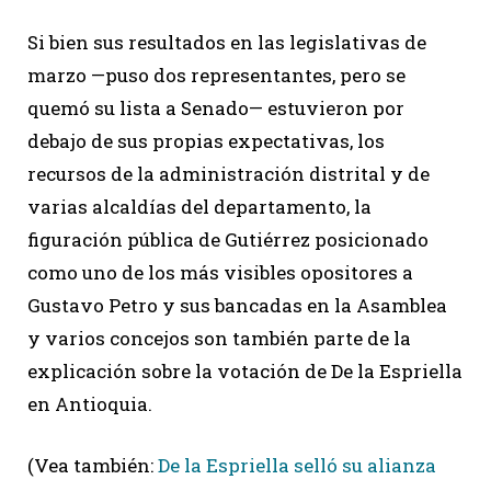
Si bien sus resultados en las legislativas de
marzo —puso dos representantes, pero se
quemó su lista a Senado— estuvieron por
debajo de sus propias expectativas, los
recursos de la administración distrital y de
varias alcaldías del departamento, la
figuración pública de Gutiérrez posicionado
como uno de los más visibles opositores a
Gustavo Petro y sus bancadas en la Asamblea
y varios concejos son también parte de la
explicación sobre la votación de De la Espriella
en Antioquia.
(Vea también:
De la Espriella selló su alianza