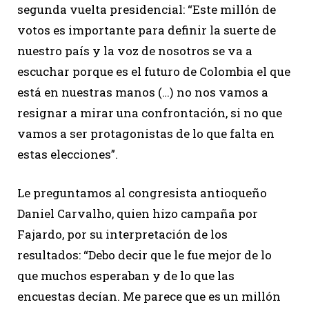
segunda vuelta presidencial: “Este millón de
votos es importante para definir la suerte de
nuestro país y la voz de nosotros se va a
escuchar porque es el futuro de Colombia el que
está en nuestras manos (…) no nos vamos a
resignar a mirar una confrontación, si no que
vamos a ser protagonistas de lo que falta en
estas elecciones”.
Le preguntamos al congresista antioqueño
Daniel Carvalho, quien hizo campaña por
Fajardo, por su interpretación de los
resultados: “Debo decir que le fue mejor de lo
que muchos esperaban y de lo que las
encuestas decían. Me parece que es un millón