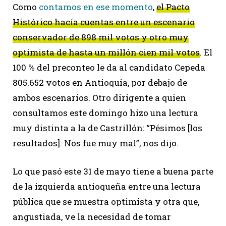
Como
contamos en ese momento
,
el Pacto
Histórico hacía cuentas entre un escenario
conservador de 898 mil votos y otro muy
optimista de hasta un millón cien mil votos
. El
100 % del preconteo le da al candidato Cepeda
805.652 votos en Antioquia, por debajo de
ambos escenarios. Otro dirigente a quien
consultamos este domingo hizo una lectura
muy distinta a la de Castrillón: “Pésimos [los
resultados]. Nos fue muy mal”, nos dijo.
Lo que pasó este 31 de mayo tiene a buena parte
de la izquierda antioqueña entre una lectura
pública que se muestra optimista y otra que,
angustiada, ve la necesidad de tomar