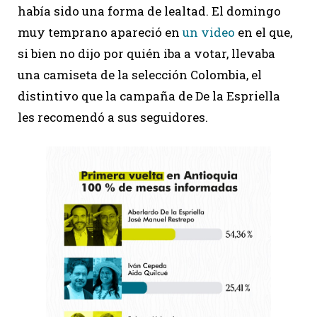
había sido una forma de lealtad. El domingo
muy temprano apareció en
un video
en el que,
si bien no dijo por quién iba a votar, llevaba
una camiseta de la selección Colombia, el
distintivo que la campaña de De la Espriella
les recomendó a sus seguidores.