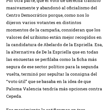
Por otra parte, que el voto de derecha transitó
masivamente y abandonó al oficialismo del
Centro Democrático porque, como nos lo
dijeron varios votantes en distintos
momentos de la campaña, consideran que los
valores del uribismo están mejor recogidos en
la candidatura de Abelardo de la Espriella. Esa,
la alternativa de De la Espriella que en todas
las encuestas se perfilaba como la ficha más
segura de ese sector político para la segunda
vuelta, terminó por sepultar la consigna del
“voto útil” que se basaba en la idea de que
Paloma Valencia tendría más opciones contra
Cepeda.
Ese movimiento lo ratificamos en tres