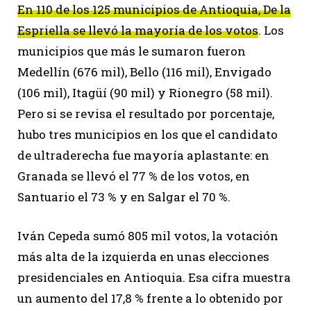
En 110 de los 125 municipios de Antioquia, De la
Espriella se llevó la mayoría de los votos
. Los
municipios que más le sumaron fueron
Medellín (676 mil), Bello (116 mil), Envigado
(106 mil), Itagüí (90 mil) y Rionegro (58 mil).
Pero si se revisa el resultado por porcentaje,
hubo tres municipios en los que el candidato
de ultraderecha fue mayoría aplastante: en
Granada se llevó el 77 % de los votos, en
Santuario el 73 % y en Salgar el 70 %.
Iván Cepeda sumó 805 mil votos, la votación
más alta de la izquierda en unas elecciones
presidenciales en Antioquia. Esa cifra muestra
un aumento del 17,8 % frente a lo obtenido por