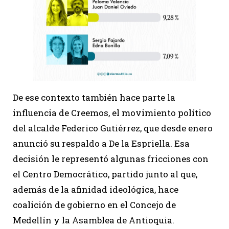
De ese contexto también hace parte la
influencia de Creemos, el movimiento político
del alcalde Federico Gutiérrez, que desde enero
anunció su respaldo a De la Espriella. Esa
decisión le representó algunas fricciones con
el Centro Democrático, partido junto al que,
además de la afinidad ideológica, hace
coalición de gobierno en el Concejo de
Medellín y la Asamblea de Antioquia.