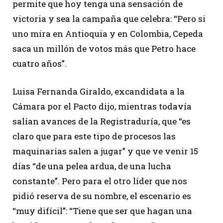
permite que hoy tenga una sensación de
victoria y sea la campaña que celebra: “Pero si
uno mira en Antioquia y en Colombia, Cepeda
saca un millón de votos más que Petro hace
cuatro años”.
Luisa Fernanda Giraldo, excandidata a la
Cámara por el Pacto dijo, mientras todavía
salían avances de la Registraduría, que “es
claro que para este tipo de procesos las
maquinarias salen a jugar” y que ve venir 15
días “de una pelea ardua, de una lucha
constante”. Pero para el otro líder que nos
pidió reserva de su nombre, el escenario es
“muy difícil”: “Tiene que ser que hagan una