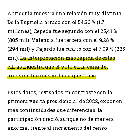
Antioquia muestra una relación muy distinta:
De la Espriella arrasó con el 54,36 % (1,7
millones), Cepeda fue segundo con el 25,41 %
(805 mil), Valencia fue tercera con el 9,28 %
(294 mil) y Fajardo fue cuarto con el 7,09 % (225
mil).
La interpretación más rápida de estas
cifras muestra que el voto en la cuna del
uribismo fue más uribista que Uribe
.
Estos datos, revisados en contraste con la
primera vuelta presidencial de 2022, exponen
más continuidades que diferencias: la
participación creció, aunque no de manera
anormal frente al incremento del censo