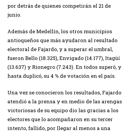
por detrás de quienes competirán el 21 de
junio.
Además de Medellín, los otros municipios
antioqueños que más ayudaron al resultado
electoral de Fajardo, y a superar el umbral,
fueron Bello (18.325), Envigado (14.177), Itagüí
(13.637) y Rionegro (7.243). En todos superó, y
hasta duplicó, su 4 % de votación en el país.
Una vez se conocieron los resultados, Fajardo
atendió a la prensa y en medio de las arengas
victoriosas de su equipo dio las gracias a los
electores que lo acompañaron en su tercer
intento, fallido, por llegar al menos a una