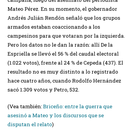
Mateo Pérez. En su momento, el gobernador
Andrés Julián Rendón señaló que los grupos
armados estaban coaccionando a los
campesinos para que votaran por la izquierda.
Pero los datos no le dan la razón: allí De la
Espriella se llevó el 56 % del caudal electoral
(1.022 votos), frente al 24 % de Cepeda (437). El
resultado no es muy distinto a lo registrado
hace cuatro años, cuando Rodolfo Hernández
sacó 1.309 votos y Petro, 532.
(Vea también:
Briceño: entre la guerra que
asesinó a Mateo y los discursos que se
disputan el relato
)