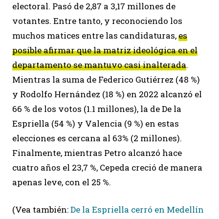
electoral. Pasó de 2,87 a 3,17 millones de
votantes. Entre tanto, y reconociendo los
muchos matices entre las candidaturas,
es
posible afirmar que la matriz ideológica en el
departamento se mantuvo casi inalterada
.
Mientras la suma de Federico Gutiérrez (48 %)
y Rodolfo Hernández (18 %) en 2022 alcanzó el
66 % de los votos (1.1 millones), la de De la
Espriella (54 %) y Valencia (9 %) en estas
elecciones es cercana al 63% (2 millones).
Finalmente, mientras Petro alcanzó hace
cuatro años el 23,7 %, Cepeda creció de manera
apenas leve, con el 25 %.
(Vea también:
De la Espriella cerró en Medellín