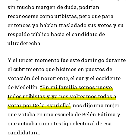
sin mucho margen de duda, podrían
reconocerse como uribistas, pero que para
entonces ya habían trasladado sus votos y su
respaldo público hacia el candidato de
ultraderecha.
Y el tercer momento fue este domingo durante
el cubrimiento que hicimos en puestos de
votación del nororiente, el sur y el occidente
de Medellín.
“En mi familia somos nueve,
todos uribistas y ya nos volteamos todos a
votar por De la Espriella”
, nos dijo una mujer
que votaba en una escuela de Belén Fátima y
que actuaba como testigo electoral de esa
candidatura.