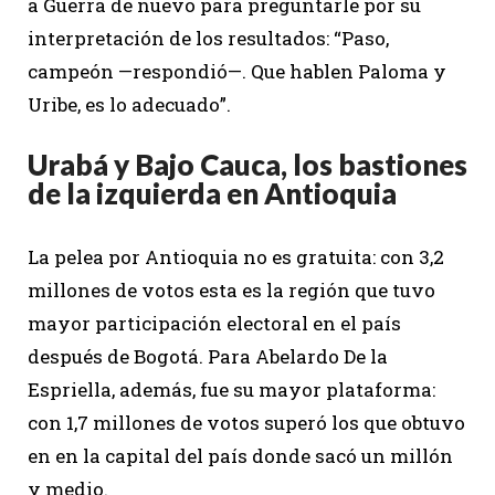
a Guerra de nuevo para preguntarle por su
interpretación de los resultados: “Paso,
campeón —respondió—. Que hablen Paloma y
Uribe, es lo adecuado”.
Urabá y Bajo Cauca, los bastiones
de la izquierda en Antioquia
La pelea por Antioquia no es gratuita: con 3,2
millones de votos esta es la región que tuvo
mayor participación electoral en el país
después de Bogotá. Para Abelardo De la
Espriella, además, fue su mayor plataforma:
con 1,7 millones de votos superó los que obtuvo
en en la capital del país donde sacó un millón
y medio.