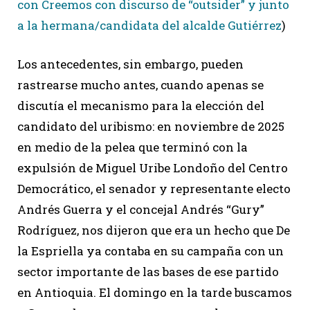
con Creemos con discurso de “outsider” y junto
a la hermana/candidata del alcalde Gutiérrez
)
Los antecedentes, sin embargo, pueden
rastrearse mucho antes, cuando apenas se
discutía el mecanismo para la elección del
candidato del uribismo: en noviembre de 2025
en medio de la pelea que terminó con la
expulsión de Miguel Uribe Londoño del Centro
Democrático, el senador y representante electo
Andrés Guerra y el concejal Andrés “Gury”
Rodríguez, nos dijeron que era un hecho que De
la Espriella ya contaba en su campaña con un
sector importante de las bases de ese partido
en Antioquia. El domingo en la tarde buscamos