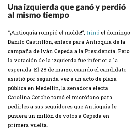
Una izquierda que ganó y perdió
al mismo tiempo
“¡Antioquia rompió el molde!”,
trinó
el domingo
Danilo Castrillón, enlace para Antioquia de la
campaña de Iván Cepeda a la Presidencia. Pero
la votación de la izquierda fue inferior a la
esperada. El 28 de marzo, cuando el candidato
asistió por segunda vez a un acto de plaza
pública en Medellín, la senadora electa
Carolina Corcho tomó el micrófono para
pedirles a sus seguidores que Antioquia le
pusiera un millón de votos a Cepeda en
primera vuelta.