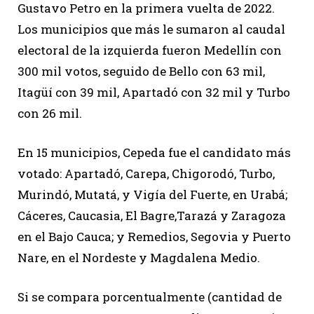
Gustavo Petro en la primera vuelta de 2022.
Los municipios que más le sumaron al caudal
electoral de la izquierda fueron Medellín con
300 mil votos, seguido de Bello con 63 mil,
Itagüí con 39 mil, Apartadó con 32 mil y Turbo
con 26 mil.
En 15 municipios, Cepeda fue el candidato más
votado: Apartadó, Carepa, Chigorodó, Turbo,
Murindó, Mutatá, y Vigía del Fuerte, en Urabá;
Cáceres, Caucasia, El Bagre,Tarazá y Zaragoza
en el Bajo Cauca; y Remedios, Segovia y Puerto
Nare, en el Nordeste y Magdalena Medio.
Si se compara porcentualmente (cantidad de