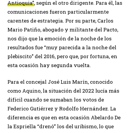
Antioquia”
, según el otro dirigente. Para él, las
comunicaciones fueron particularmente
carentes de estrategia. Por su parte, Carlos
Mario Patiño, abogado y militante del Pacto,
nos dijo que la emoción de la noche de los
resultados fue “muy parecida a la noche del
plebiscito” del 2016, pero que, por fortuna, en
esta ocasión hay segunda vuelta.
Para el concejal José Luis Marín, conocido
como Aquino, la situación del 2022 lucía más
difícil cuando se sumaban los votos de
Federico Gutiérrez y Rodolfo Hernández. La
diferencia es que en esta ocasión Abelardo De
la Espriella “drenó” los del uribismo, lo que