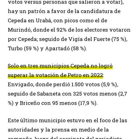
votos versus personas que salieron a votar),
hay un patrón a favor de la candidatura de
Cepeda en Urabá, con picos como el de
Murindó, donde el 92% de los electores votaron
por Cepeda; seguido de Vigía del Fuerte (75 %),
Turbo (59 %) y Apartadó (58 %).
Solo en tres municipios Cepeda no logró
superar la votación de Petro en 2022
:
Envigado, donde perdió 1.500 votos (5,9 %),
seguido de Sabaneta con 325 votos menos (2,7
%) y Briceño con 95 menos (17,9 %).
Este último municipio estuvo en el foco de las
autoridades y la prensa en medio de la
campaña, luego del asesinato del periodista