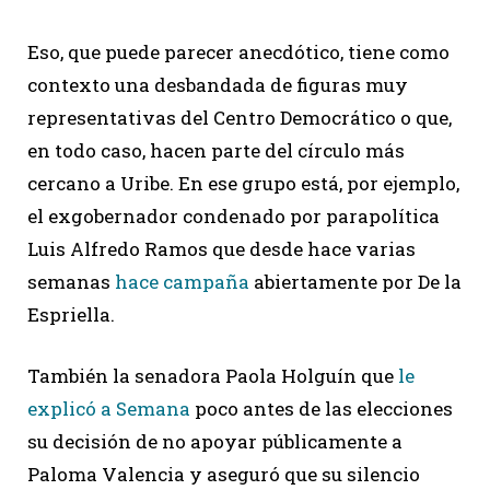
Eso, que puede parecer anecdótico, tiene como
contexto una desbandada de figuras muy
representativas del Centro Democrático o que,
en todo caso, hacen parte del círculo más
cercano a Uribe. En ese grupo está, por ejemplo,
el exgobernador condenado por parapolítica
Luis Alfredo Ramos que desde hace varias
semanas
hace campaña
abiertamente por De la
Espriella.
También la senadora Paola Holguín que
le
explicó a Semana
poco antes de las elecciones
su decisión de no apoyar públicamente a
Paloma Valencia y aseguró que su silencio