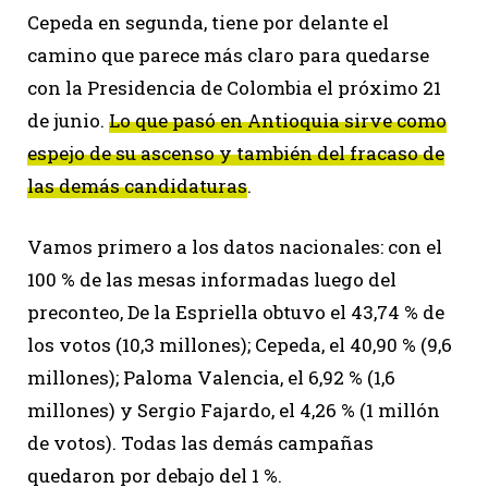
Cepeda en segunda, tiene por delante el
camino que parece más claro para quedarse
con la Presidencia de Colombia el próximo 21
de junio.
Lo que pasó en Antioquia sirve como
espejo de su ascenso y también del fracaso de
las demás candidaturas
.
Vamos primero a los datos nacionales: con el
100 % de las mesas informadas luego del
preconteo, De la Espriella obtuvo el 43,74 % de
los votos (10,3 millones); Cepeda, el 40,90 % (9,6
millones); Paloma Valencia, el 6,92 % (1,6
millones) y Sergio Fajardo, el 4,26 % (1 millón
de votos). Todas las demás campañas
quedaron por debajo del 1 %.