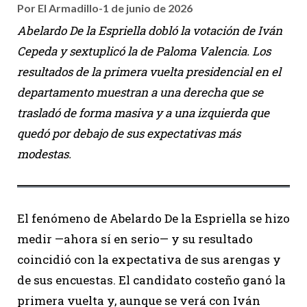
Por El Armadillo
-
1 de junio de 2026
Abelardo De la Espriella dobló la votación de Iván
Cepeda y sextuplicó la de Paloma Valencia. Los
resultados de la primera vuelta presidencial en el
departamento muestran a una derecha que se
trasladó de forma masiva y a una izquierda que
quedó por debajo de sus expectativas más
modestas.
El fenómeno de Abelardo De la Espriella se hizo
medir —ahora sí en serio— y su resultado
coincidió con la expectativa de sus arengas y
de sus encuestas. El candidato costeño ganó la
primera vuelta y, aunque se verá con Iván