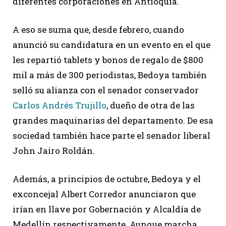
diferentes corporaciones en Antioquia.
A eso se suma que, desde febrero, cuando
anunció su candidatura en un evento en el que
les repartió tablets y bonos de regalo de $800
mil a más de 300 periodistas, Bedoya también
selló su alianza con el senador conservador
Carlos Andrés Trujillo
, dueño de otra de las
grandes maquinarias del departamento. De esa
sociedad también hace parte el senador liberal
John Jairo Roldán.
Además, a principios de octubre, Bedoya y el
exconcejal Albert Corredor anunciaron que
irían en llave por Gobernación y Alcaldía de
Medellín respectivamente. Aunque marcha