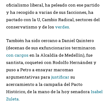
oficialismo liberal, ha peleado con ese partido
y ha recogido a varias de sus facciones, ha
pactado con la U, Cambio Radical, sectores del
conservatismo y de los
verdes
.
También ha sido cercano a Daniel Quintero
(decenas de sus exfuncionarios terminaron
con cargos
en la Alcaldía de Medellín), fue
santista, coqueteó con Rodolfo Hernández y
puso a Petro a ensayar maromas
argumentativas para
justificar
su
acercamiento a la campaña del Pacto
Histórico, de la mano de la hoy senadora
Isabel
Zuleta
.