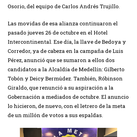
Osorio, del equipo de Carlos Andrés Trujillo.
Las movidas de esa alianza continuaron el
pasado jueves 26 de octubre en el Hotel
Intercontinental. Ese día, la llave de Bedoya y
Corredor, ya de cabeza en la campaña de Luis
Pérez, anunció que se sumaron a ellos dos
candidatos a la Alcaldía de Medellín: Gilberto
Tobón y Deicy Bermúdez. También, Róbinson
Giraldo, que renunció a su aspiración a la
Gobernación a mediados de octubre. El anuncio
lo hicieron, de nuevo, con el letrero de la meta
de un millón de votos a sus espaldas.