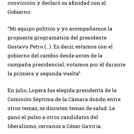
convicción y declaró su afinidad con el
Gobierno:
“Mi equipo político y yo acompañamos la
propuesta programática del presidente
Gustavo Petro (…). Es decir, estamos con el
gobierno del cambio desde antes de la
campaña presidencial; votamos por él durante
la primera y segunda vuelta”.
En julio, Lopera fue elegida presidenta de la
Comisión Séptima de la Cámara donde, entre
otros temas, se discuten temas de salud. Le
ganó el pulso a otros candidatos del
liberalismo, cercanos a César Gaviria.