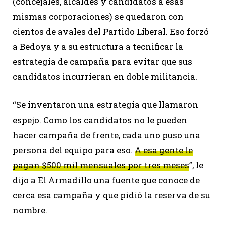
(concejales, alcaldes y candidatos a esas
mismas corporaciones) se quedaron con
cientos de avales del Partido Liberal. Eso forzó
a Bedoya y a su estructura a tecnificar la
estrategia de campaña para evitar que sus
candidatos incurrieran en doble militancia.
“Se inventaron una estrategia que llamaron
espejo. Como los candidatos no le pueden
hacer campaña de frente, cada uno puso una
persona del equipo para eso.
A esa gente le
pagan $500 mil mensuales por tres meses
”, le
dijo a El Armadillo una fuente que conoce de
cerca esa campaña y que pidió la reserva de su
nombre.