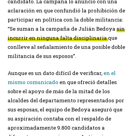
candidato. La campaña lo anunció con una
aclaración en que confundió la prohibición de
participar en política con la doble militancia:
“Se suman a la campaña de Julián Bedoya
sin
incurrir en ninguna falta disciplinaria
que
conlleve al señalamiento de una posible doble
militancia de sus esposos”.
Aunque es un dato difícil de verificar,
en el
mismo comunicado
en que ofreció detalles
sobre el apoyo de más de la mitad de los
alcaldes del departamento representados por
sus esposas, el equipo de Bedoya aseguró que
su aspiración contaba con el respaldo de
aproximadamente 9.800 candidatos a