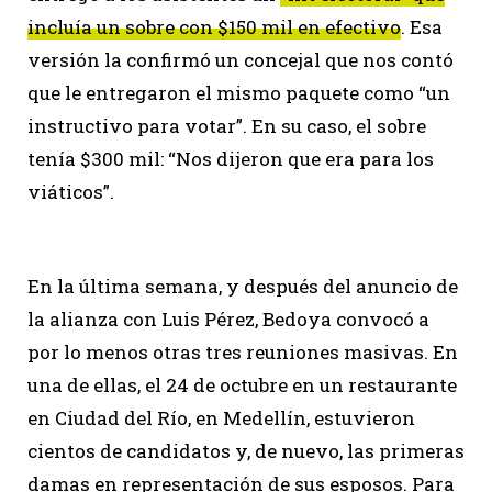
incluía un sobre con $150 mil en efectivo
. Esa
versión la confirmó un concejal que nos contó
que le entregaron el mismo paquete como “un
instructivo para votar”. En su caso, el sobre
tenía $300 mil: “Nos dijeron que era para los
viáticos”.
En la última semana, y después del anuncio de
la alianza con Luis Pérez, Bedoya convocó a
por lo menos otras tres reuniones masivas. En
una de ellas, el 24 de octubre en un restaurante
en Ciudad del Río, en Medellín, estuvieron
cientos de candidatos y, de nuevo, las primeras
damas en representación de sus esposos. Para