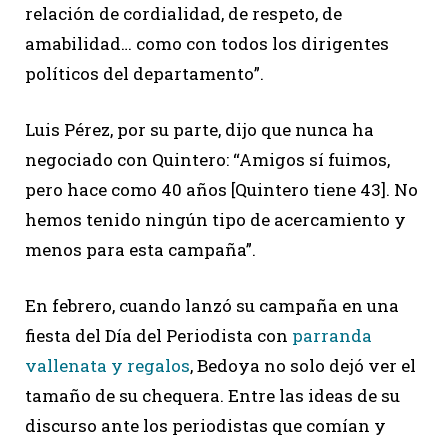
relación de cordialidad, de respeto, de
amabilidad… como con todos los dirigentes
políticos del departamento”.
Luis Pérez, por su parte, dijo que nunca ha
negociado con Quintero: “Amigos sí fuimos,
pero hace como 40 años [Quintero tiene 43]. No
hemos tenido ningún tipo de acercamiento y
menos para esta campaña”.
En febrero, cuando lanzó su campaña en una
fiesta del Día del Periodista con
parranda
vallenata y regalos
, Bedoya no solo dejó ver el
tamaño de su chequera. Entre las ideas de su
discurso ante los periodistas que comían y