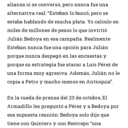
alianza sí se conversó, pero nunca fue una
alternativa real: “Esteban lo buscó, pero se
estaba hablando de mucha plata. Yo calculo en
miles de millones de pesos lo que invirtió
Julián Bedoya en esa campaña. Realmente
Esteban nunca fue una opción para Julián
porque nunca despegó en las encuestas y
porque su estrategia fue atacar a Luis Pérez de
una forma muy agresiva. Además, Julián no le
copia a Petro y mucho menos en Antioquia”.
En la rueda de prensa del 23 de octubre, El
Armadillo les preguntó a Pérez y a Bedoya por
esa supuesta reunión: Bedoya solo dijo que
tiene con Quintero y con Restrepo “una