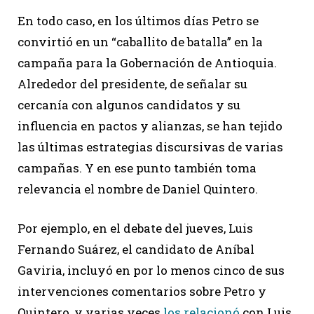
En todo caso, en los últimos días Petro se
convirtió en un “caballito de batalla” en la
campaña para la Gobernación de Antioquia.
Alrededor del presidente, de señalar su
cercanía con algunos candidatos y su
influencia en pactos y alianzas, se han tejido
las últimas estrategias discursivas de varias
campañas. Y en ese punto también toma
relevancia el nombre de Daniel Quintero.
Por ejemplo, en el debate del jueves, Luis
Fernando Suárez, el candidato de Aníbal
Gaviria, incluyó en por lo menos cinco de sus
intervenciones comentarios sobre Petro y
Quintero, y varias veces
los relacionó
con Luis