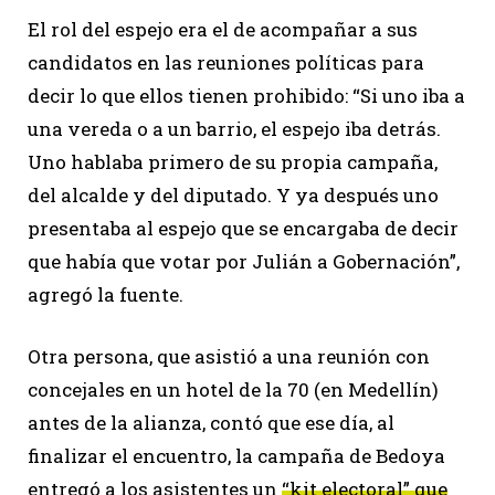
El rol del espejo era el de acompañar a sus
candidatos en las reuniones políticas para
decir lo que ellos tienen prohibido: “Si uno iba a
una vereda o a un barrio, el espejo iba detrás.
Uno hablaba primero de su propia campaña,
del alcalde y del diputado. Y ya después uno
presentaba al espejo que se encargaba de decir
que había que votar por Julián a Gobernación”,
agregó la fuente.
Otra persona, que asistió a una reunión con
concejales en un hotel de la 70 (en Medellín)
antes de la alianza, contó que ese día, al
finalizar el encuentro, la campaña de Bedoya
entregó a los asistentes un
“kit electoral” que