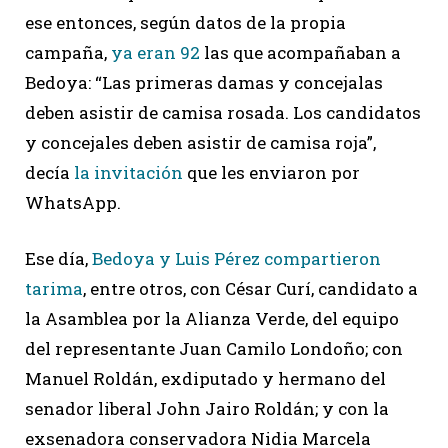
ese entonces, según datos de la propia
campaña,
ya eran 92
las que acompañaban a
Bedoya: “Las primeras damas y concejalas
deben asistir de camisa rosada. Los candidatos
y concejales deben asistir de camisa roja”,
decía
la invitación
que les enviaron por
WhatsApp.
Ese día,
Bedoya y Luis Pérez compartieron
tarima
, entre otros, con César Curí, candidato a
la Asamblea por la Alianza Verde, del equipo
del representante Juan Camilo Londoño; con
Manuel Roldán, exdiputado y hermano del
senador liberal John Jairo Roldán; y con la
exsenadora conservadora Nidia Marcela