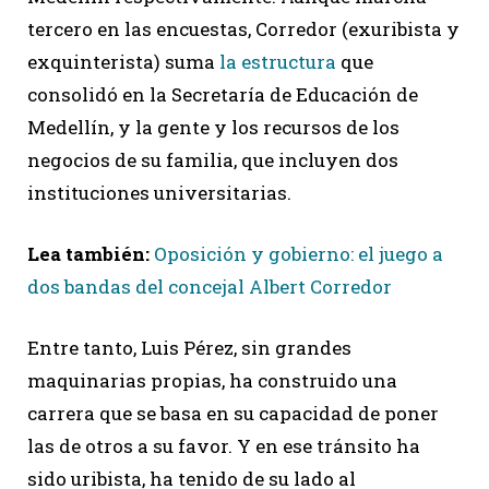
tercero en las encuestas, Corredor (exuribista y
exquinterista) suma
la estructura
que
consolidó en la Secretaría de Educación de
Medellín, y la gente y los recursos de los
negocios de su familia, que incluyen dos
instituciones universitarias.
Lea también:
Oposición y gobierno: el juego a
dos bandas del concejal Albert Corredor
Entre tanto, Luis Pérez, sin grandes
maquinarias propias, ha construido una
carrera que se basa en su capacidad de poner
las de otros a su favor. Y en ese tránsito ha
sido uribista, ha tenido de su lado al