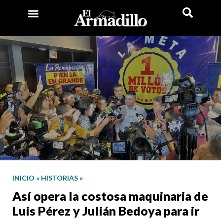
INICIO
»
HISTORIAS
»
Así opera la costosa maquinaria de
Luis Pérez y Julián Bedoya para ir