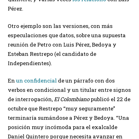
Pérez.
Otro ejemplo son las versiones, con más
especulaciones que datos, sobre una supuesta
reunión de Petro con Luis Pérez, Bedoya y
Esteban Restrepo (el candidato de
Independientes).
En
un confidencial
de un párrafo con dos
verbos en condicional y un titular entre signos
de interrogación,
El Colombiano
publicó el 22 de
octubre que Restrepo “muy seguramente”
terminaría sumándose a Pérez y Bedoya. “Una
posición muy incómoda para el exalcalde
Daniel Quintero porque necesita avanzar en