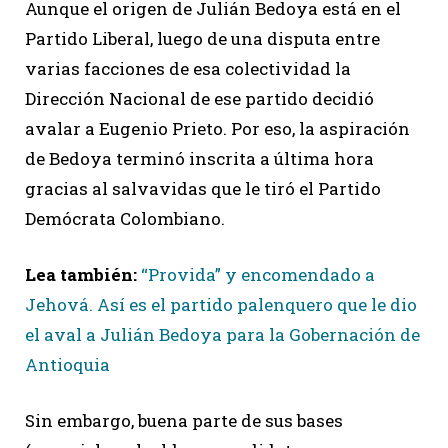
Aunque el origen de Julián Bedoya está en el
Partido Liberal, luego de una disputa entre
varias facciones de esa colectividad la
Dirección Nacional de ese partido decidió
avalar a Eugenio Prieto. Por eso, la aspiración
de Bedoya terminó inscrita a última hora
gracias al salvavidas que le tiró el Partido
Demócrata Colombiano.
Lea también:
“Provida” y encomendado a
Jehová. Así es el partido palenquero que le dio
el aval a Julián Bedoya para la Gobernación de
Antioquia
Sin embargo, buena parte de sus bases