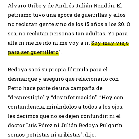
Álvaro Uribe y de Andrés Julián Rendón. El
petrismo tuvo una época de guerrillas y ellos
no reclutan gente sino de los 15 años a los 20. O
sea, no reclutan personas tan adultas. Yo para
allá ni me he ido ni me voy a ir.
Soy muy viejo
para ser guerrillero
”.
Bedoya sacó su propia fórmula para el
desmarque y aseguró que relacionarlo con
Petro hace parte de una campaña de
“desprestigio” y “desinformación”. “Hoy con
contundencia, mirándolos a todos a los ojos,
les decimos que no se dejen confundir: ni el
doctor Luis Pérez ni Julián Bedoya Pulgarín
somos petristas ni uribistas”, dijo.