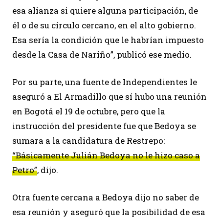
esa alianza si quiere alguna participación, de
él o de su círculo cercano, en el alto gobierno.
Esa sería la condición que le habrían impuesto
desde la Casa de Nariño”, publicó ese medio.
Por su parte, una fuente de Independientes le
aseguró a El Armadillo que sí hubo una reunión
en Bogotá el 19 de octubre, pero que la
instrucción del presidente fue que Bedoya se
sumara a la candidatura de Restrepo:
“Básicamente Julián Bedoya no le hizo caso a
Petro”
, dijo.
Otra fuente cercana a Bedoya dijo no saber de
esa reunión y aseguró que la posibilidad de esa