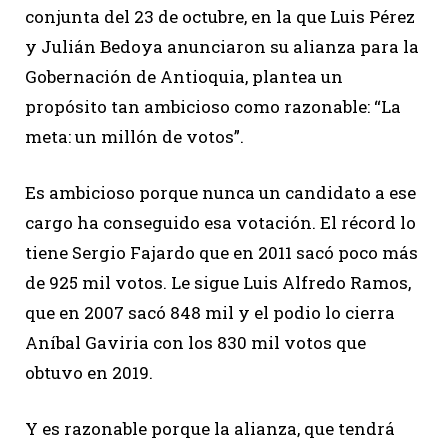
conjunta del 23 de octubre, en la que Luis Pérez
y Julián Bedoya anunciaron su alianza para la
Gobernación de Antioquia, plantea un
propósito tan ambicioso como razonable: “La
meta: un millón de votos”.
Es ambicioso porque nunca un candidato a ese
cargo ha conseguido esa votación. El récord lo
tiene Sergio Fajardo que en 2011 sacó poco más
de 925 mil votos. Le sigue Luis Alfredo Ramos,
que en 2007 sacó 848 mil y el podio lo cierra
Aníbal Gaviria con los 830 mil votos que
obtuvo en 2019.
Y es razonable porque la alianza, que tendrá