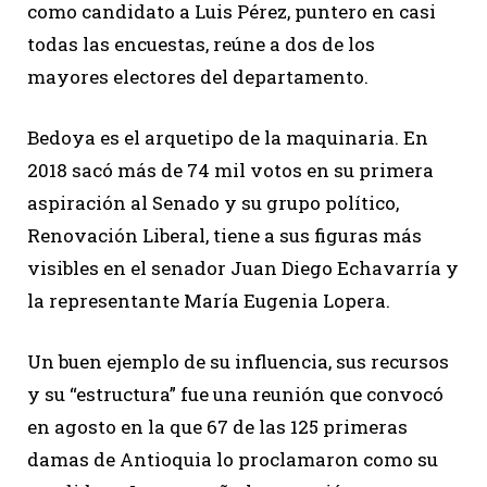
como candidato a Luis Pérez, puntero en casi
todas las encuestas, reúne a dos de los
mayores electores del departamento.
Bedoya es el arquetipo de la maquinaria. En
2018 sacó más de 74 mil votos en su primera
aspiración al Senado y su grupo político,
Renovación Liberal, tiene a sus figuras más
visibles en el senador Juan Diego Echavarría y
la representante María Eugenia Lopera.
Un buen ejemplo de su influencia, sus recursos
y su “estructura” fue una reunión que convocó
en agosto en la que 67 de las 125 primeras
damas de Antioquia lo proclamaron como su