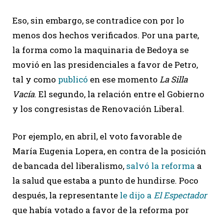
Eso, sin embargo, se contradice con por lo
menos dos hechos verificados. Por una parte,
la forma como la maquinaria de Bedoya se
movió en las presidenciales a favor de Petro,
tal y como
publicó
en ese momento
La Silla
Vacía
. El segundo, la relación entre el Gobierno
y los congresistas de Renovación Liberal.
Por ejemplo, en abril, el voto favorable de
María Eugenia Lopera, en contra de la posición
de bancada del liberalismo,
salvó la reforma
a
la salud que estaba a punto de hundirse. Poco
después, la representante
le dijo a
El Espectador
que había votado a favor de la reforma por