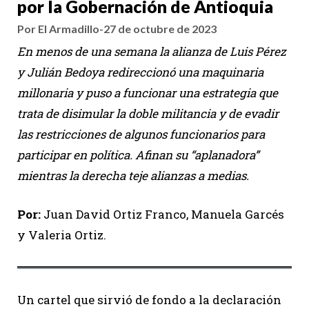
por la Gobernación de Antioquia
Por El Armadillo
-
27 de octubre de 2023
En menos de una semana la alianza de Luis Pérez
y Julián Bedoya redireccionó una maquinaria
millonaria y puso a funcionar una estrategia que
trata de disimular la doble militancia y de evadir
las restricciones de algunos funcionarios para
participar en política. Afinan su “aplanadora”
mientras la derecha teje alianzas a medias.
Por:
Juan David Ortiz Franco, Manuela Garcés
y Valeria Ortiz.
Un cartel que sirvió de fondo a la declaración