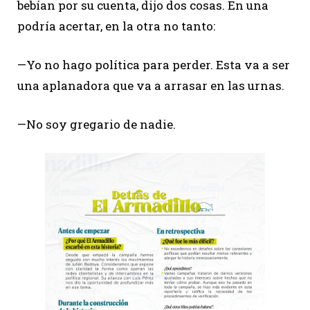
bebían por su cuenta, dijo dos cosas. En una
podría acertar, en la otra no tanto:
—Yo no hago política para perder. Esta va a ser
una aplanadora que va a arrasar en las urnas.
—No soy gregario de nadie.