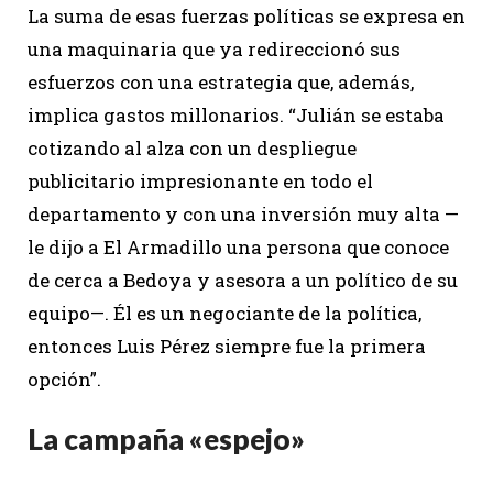
La suma de esas fuerzas políticas se expresa en
una maquinaria que ya redireccionó sus
esfuerzos con una estrategia que, además,
implica gastos millonarios. “Julián se estaba
cotizando al alza con un despliegue
publicitario impresionante en todo el
departamento y con una inversión muy alta —
le dijo a El Armadillo una persona que conoce
de cerca a Bedoya y asesora a un político de su
equipo—. Él es un negociante de la política,
entonces Luis Pérez siempre fue la primera
opción”.
La campaña «espejo»