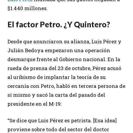
$1.440 millones.
El factor Petro. ¿Y Quintero?
Desde que anunciaron su alianza, Luis Pérez y
Julián Bedoya empezaron una operación
desmarque frente al Gobierno nacional. En la
rueda de prensa del 23 de octubre, Pérez acusó
al uribismo de implantar la teoría de su
cercanía con Petro, habló en tercera persona de
sí mismo y sacó la carta del pasado del
presidente en el M-19:
“Se dice que Luis Pérez es petrista. [Esa idea]
proviene sobre todo del sector del doctor