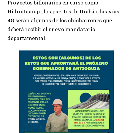
Proyectos billonarios en curso como
Hidroituango, los puertos de Urabá o las vías
4G serán algunos de los chicharrones que
deberá recibir el nuevo mandatario
departamental.