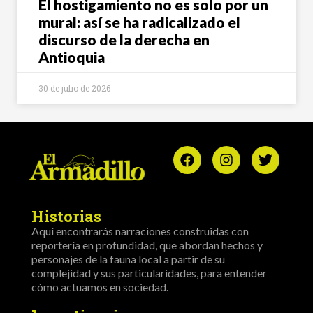
El hostigamiento no es solo por un
mural: así se ha radicalizado el
discurso de la derecha en
Antioquia
30 de julio de 2026
Historias
Aquí encontrarás narraciones construidas con
reportería en profundidad, que abordan hechos y
personajes de la fauna local a partir de su
complejidad y sus particularidades, para entender
cómo actuamos en sociedad.