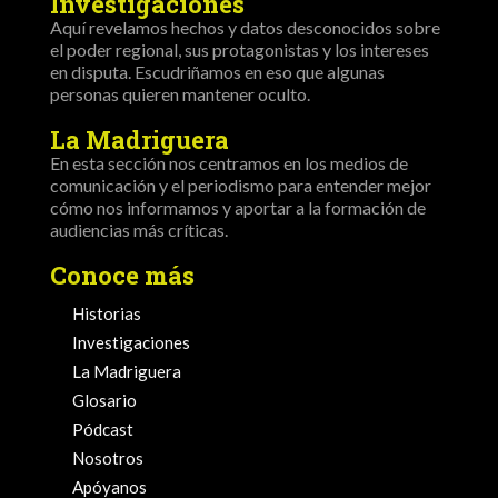
Investigaciones
Aquí revelamos hechos y datos desconocidos sobre
el poder regional, sus protagonistas y los intereses
en disputa. Escudriñamos en eso que algunas
personas quieren mantener oculto.
La Madriguera
En esta sección nos centramos en los medios de
comunicación y el periodismo para entender mejor
cómo nos informamos y aportar a la formación de
audiencias más críticas.
Conoce más
Historias
Investigaciones
La Madriguera
Glosario
Pódcast
Nosotros
Apóyanos