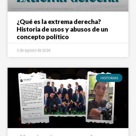
¿Qué es la extrema derecha?
Historia de usos y abusos de un
concepto político
3 de agosto de 2026
HISTORIAS