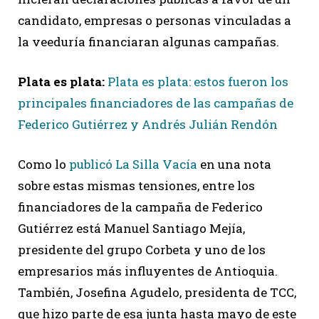
candidato, empresas o personas vinculadas a
la veeduría financiaran algunas campañas.
Plata es plata:
Plata es plata: estos fueron los
principales financiadores de las campañas de
Federico Gutiérrez y Andrés Julián Rendón
Como lo
publicó La Silla Vacía
en una nota
sobre estas mismas tensiones, entre los
financiadores de la campaña de Federico
Gutiérrez está Manuel Santiago Mejía,
presidente del grupo Corbeta y uno de los
empresarios más influyentes de Antioquia.
También, Josefina Agudelo, presidenta de TCC,
que hizo parte de esa junta hasta mayo de este