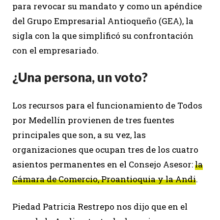
para revocar su mandato y como un apéndice
del Grupo Empresarial Antioqueño (GEA), la
sigla con la que simplificó su confrontación
con el empresariado.
¿Una persona, un voto?
Los recursos para el funcionamiento de Todos
por Medellín provienen de tres fuentes
principales que son, a su vez, las
organizaciones que ocupan tres de los cuatro
asientos permanentes en el Consejo Asesor:
la
Cámara de Comercio, Proantioquia y la Andi
.
Piedad Patricia Restrepo nos dijo que en el