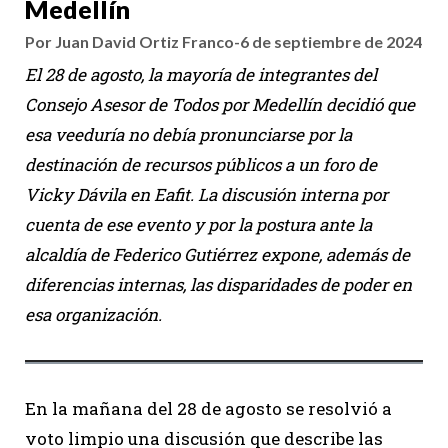
Medellín
Por Juan David Ortiz Franco
-
6 de septiembre de 2024
El 28 de agosto, la mayoría de integrantes del
Consejo Asesor de Todos por Medellín decidió que
esa veeduría no debía pronunciarse por la
destinación de recursos públicos a un foro de
Vicky Dávila en Eafit. La discusión interna por
cuenta de ese evento y por la postura ante la
alcaldía de Federico Gutiérrez expone, además de
diferencias internas, las disparidades de poder en
esa organización.
En la mañana del 28 de agosto se resolvió a
voto limpio una discusión que describe las