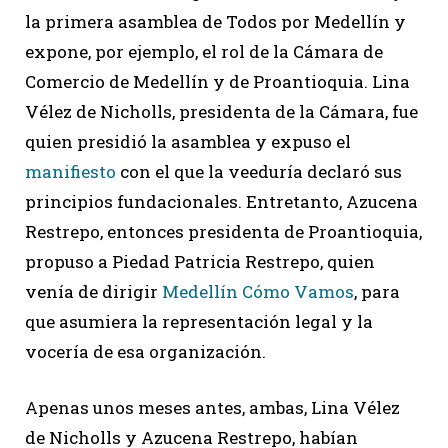
la primera asamblea de Todos por Medellín y
expone, por ejemplo, el rol de la Cámara de
Comercio de Medellín y de Proantioquia. Lina
Vélez de Nicholls, presidenta de la Cámara, fue
quien presidió la asamblea y expuso el
manifiesto
con el que la veeduría declaró sus
principios fundacionales. Entretanto, Azucena
Restrepo, entonces presidenta de Proantioquia,
propuso a Piedad Patricia Restrepo, quien
venía de dirigir
Medellín Cómo Vamos
, para
que asumiera la representación legal y la
vocería de esa organización.
Apenas unos meses antes, ambas, Lina Vélez
de Nicholls y Azucena Restrepo, habían