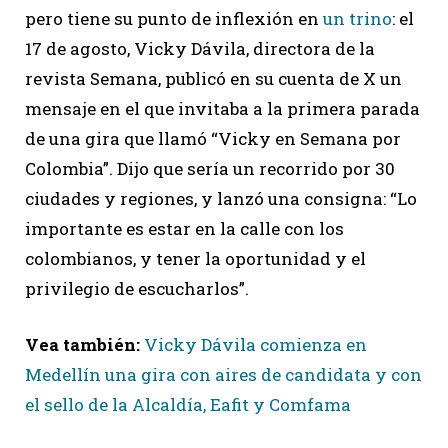
pero tiene su punto de inflexión en
un trino
: el
17 de agosto, Vicky Dávila, directora de la
revista Semana, publicó en su cuenta de X un
mensaje en el que invitaba a la primera parada
de una gira que llamó “Vicky en Semana por
Colombia”. Dijo que sería un recorrido por 30
ciudades y regiones, y lanzó una consigna: “Lo
importante es estar en la calle con los
colombianos, y tener la oportunidad y el
privilegio de escucharlos”.
Vea también:
Vicky Dávila comienza en
Medellín una gira con aires de candidata y con
el sello de la Alcaldía, Eafit y Comfama