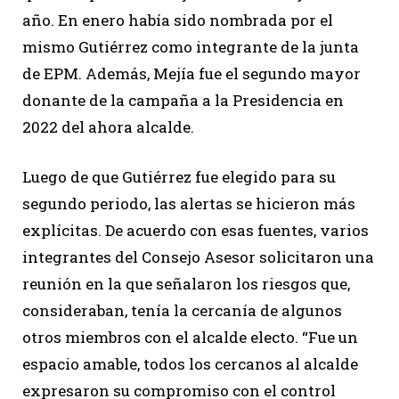
año. En enero había sido nombrada por el
mismo Gutiérrez como integrante de la junta
de EPM. Además, Mejía fue el segundo mayor
donante de la campaña a la Presidencia en
2022 del ahora alcalde.
Luego de que Gutiérrez fue elegido para su
segundo periodo, las alertas se hicieron más
explícitas. De acuerdo con esas fuentes, varios
integrantes del Consejo Asesor solicitaron una
reunión en la que señalaron los riesgos que,
consideraban, tenía la cercanía de algunos
otros miembros con el alcalde electo. “Fue un
espacio amable, todos los cercanos al alcalde
expresaron su compromiso con el control