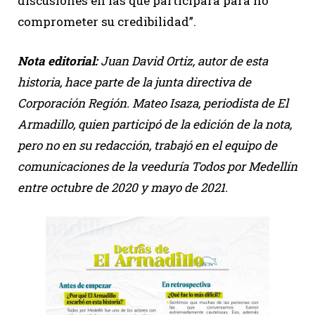
discusiones en las que participará para no
comprometer su credibilidad”.
Nota editorial:
Juan David Ortiz, autor de esta
historia, hace parte de la junta directiva de
Corporación Región. Mateo Isaza, periodista de El
Armadillo, quien participó de la edición de la nota,
pero no en su redacción, trabajó en el equipo de
comunicaciones de la veeduría Todos por Medellín
entre octubre de 2020 y mayo de 2021.