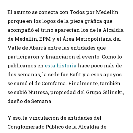
El asunto se conecta con Todos por Medellín
porque en los logos de la pieza gráfica que
acompañó el trino aparecían los de la Alcaldía
de Medellín, EPM y el Área Metropolitana del
Valle de Aburrá entre las entidades que
participaron y financiaron el evento. Como lo
publicamos en
esta historia
hace poco más de
dos semanas, la sede fue Eafit y a esos apoyos
se sumó el de Comfama. Finalmente, también
se subió Nutresa, propiedad del Grupo Gilinski,
dueño de Semana.
Y eso, la vinculación de entidades del
Conglomerado Público de la Alcaldía de