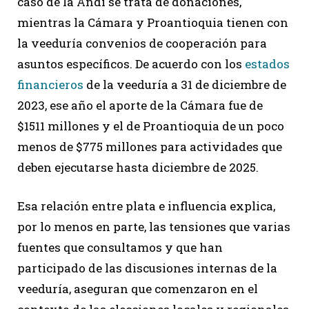
caso de la Andi se trata de donaciones,
mientras la Cámara y Proantioquia tienen con
la veeduría convenios de cooperación para
asuntos específicos. De acuerdo con los
estados
financieros
de la veeduría a 31 de diciembre de
2023, ese año el aporte de la Cámara fue de
$1511 millones y el de Proantioquia de un poco
menos de $775 millones para actividades que
deben ejecutarse hasta diciembre de 2025.
Esa relación entre plata e influencia explica,
por lo menos en parte, las tensiones que varias
fuentes que consultamos y que han
participado de las discusiones internas de la
veeduría, aseguran que comenzaron en el