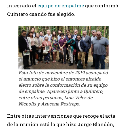
integrado el
equipo de empalme
que conformó
Quintero cuando fue elegido.
Esta foto de noviembre de 2019 acompañó
el anuncio que hizo el entonces alcalde
electo sobre la conformación de su equipo
de empalme. Aparecen junto a Quintero,
entre otras personas, Lina Vélez de
Nicholls y Azucena Restrepo.
Entre otras intervenciones que recoge el acta
de la reunión está la que hizo Jorge Blandón,