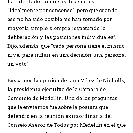
ha intentado tomar sus decisiones
“idealmente por consenso”, pero que cuando
eso no ha sido posible “se han tomado por
mayoría simple, siempre respetando la
deliberación y las posiciones individuales”.
Dijo, además, que “cada persona tiene el mismo
nivel para influir en una decisión: una persona,
un voto”.
Buscamos la opinión de Lina Vélez de Nicholls,
la presidenta ejecutiva de la Cámara de
Comercio de Medellín. Una de las preguntas
que le enviamos fue sobre la postura que
defendió en la reunión extraordinaria del
Consejo Asesor de Todos por Medellín en el que