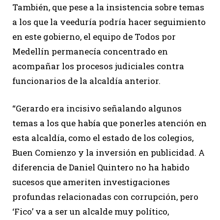
También, que pese a la insistencia sobre temas
a los que la veeduría podría hacer seguimiento
en este gobierno, el equipo de Todos por
Medellín permanecía concentrado en
acompañar los procesos judiciales contra
funcionarios de la alcaldía anterior.
“Gerardo era incisivo señalando algunos
temas a los que había que ponerles atención en
esta alcaldía, como el estado de los colegios,
Buen Comienzo y la inversión en publicidad. A
diferencia de Daniel Quintero no ha habido
sucesos que ameriten investigaciones
profundas relacionadas con corrupción, pero
‘Fico’ va a ser un alcalde muy político,