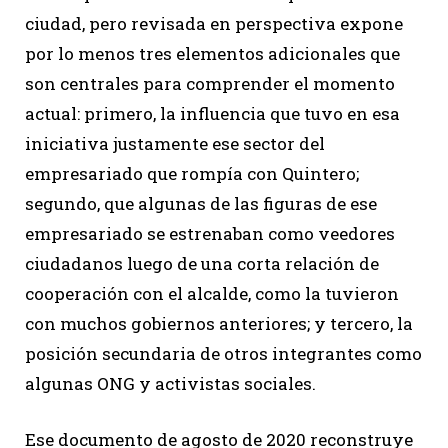
ciudad, pero revisada en perspectiva expone
por lo menos tres elementos adicionales que
son centrales para comprender el momento
actual: primero, la influencia que tuvo en esa
iniciativa justamente ese sector del
empresariado que rompía con Quintero;
segundo, que algunas de las figuras de ese
empresariado se estrenaban como veedores
ciudadanos luego de una corta relación de
cooperación con el alcalde, como la tuvieron
con muchos gobiernos anteriores; y tercero, la
posición secundaria de otros integrantes como
algunas ONG y activistas sociales.
Ese documento de agosto de 2020 reconstruye