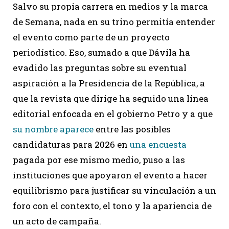
Salvo su propia carrera en medios y la marca
de Semana, nada en su trino permitía entender
el evento como parte de un proyecto
periodístico. Eso, sumado a que Dávila ha
evadido las preguntas sobre su eventual
aspiración a la Presidencia de la República, a
que la revista que dirige ha seguido una línea
editorial enfocada en el gobierno Petro y a que
su nombre aparece
entre las posibles
candidaturas para 2026 en
una encuesta
pagada por ese mismo medio, puso a las
instituciones que apoyaron el evento a hacer
equilibrismo para justificar su vinculación a un
foro con el contexto, el tono y la apariencia de
un acto de campaña.