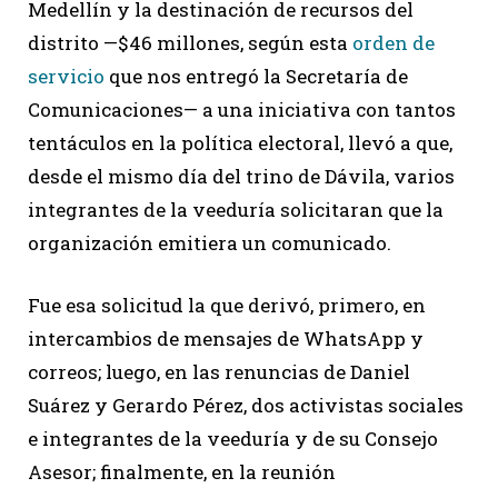
Medellín y la destinación de recursos del
distrito —$46 millones, según esta
orden de
servicio
que nos entregó la Secretaría de
Comunicaciones— a una iniciativa con tantos
tentáculos en la política electoral, llevó a que,
desde el mismo día del trino de Dávila, varios
integrantes de la veeduría solicitaran que la
organización emitiera un comunicado.
Fue esa solicitud la que derivó, primero, en
intercambios de mensajes de WhatsApp y
correos; luego, en las renuncias de Daniel
Suárez y Gerardo Pérez, dos activistas sociales
e integrantes de la veeduría y de su Consejo
Asesor; finalmente, en la reunión