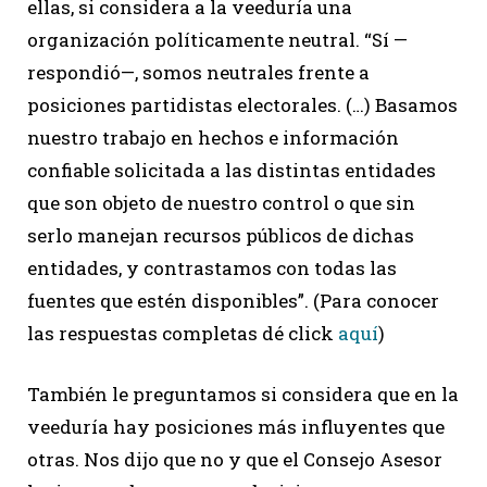
ellas, si considera a la veeduría una
organización políticamente neutral. “Sí —
respondió—, somos neutrales frente a
posiciones partidistas electorales. (…) Basamos
nuestro trabajo en hechos e información
confiable solicitada a las distintas entidades
que son objeto de nuestro control o que sin
serlo manejan recursos públicos de dichas
entidades, y contrastamos con todas las
fuentes que estén disponibles”. (Para conocer
las respuestas completas dé click
aquí
)
También le preguntamos si considera que en la
veeduría hay posiciones más influyentes que
otras. Nos dijo que no y que el Consejo Asesor