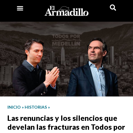
INICIO
»
HISTORIAS
»
Las renuncias y los silencios que
develan las fracturas en Todos por