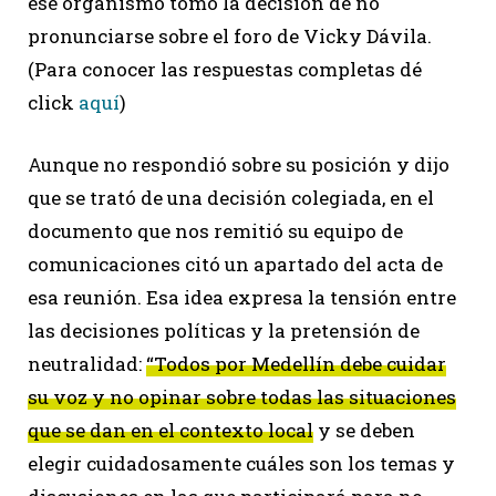
ese organismo tomó la decisión de no
pronunciarse sobre el foro de Vicky Dávila.
(Para conocer las respuestas completas dé
click
aquí
)
Aunque no respondió sobre su posición y dijo
que se trató de una decisión colegiada, en el
documento que nos remitió su equipo de
comunicaciones citó un apartado del acta de
esa reunión. Esa idea expresa la tensión entre
las decisiones políticas y la pretensión de
neutralidad:
“Todos por Medellín debe cuidar
su voz y no opinar sobre todas las situaciones
que se dan en el contexto local
y se deben
elegir cuidadosamente cuáles son los temas y