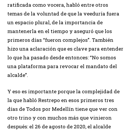
ratificada como vocera, habló entre otros
temas de la voluntad de que la veeduría fuera
un espacio plural, de la importancia de
mantenerla en el tiempo y aseguró que los
primeros días “fueron complejos”. También
hizo una aclaración que es clave para entender
lo que ha pasado desde entonces: “No somos
una plataforma para revocar el mandato del
alcalde”.
Y eso es importante porque la complejidad de
la que habló Restrepo en esos primeros tres
días de Todos por Medellín tiene que ver con
otro trino y con muchos más que vinieron
después: el 26 de agosto de 2020, el alcalde