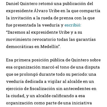
Daniel Quintero retomó una publicación del
expresidente Álvaro Uribe en la que compartía
la invitación a la rueda de prensa con la que
fue presentada la veeduría y
escribió
:
“Daremos al expresidente Uribe y a su
movimiento revocatorio todas las garantías
democráticas en Medellín”.
Esa primera posición pública de Quintero sobre
esa organización marcó el tono de una disputa
que se prolongó durante todo su periodo: una
veeduría dedicada a vigilar al alcalde en un
ejercicio de fiscalización sin antecedentes en
la ciudad, y un alcalde calificando a esa
organización como parte de una iniciativa