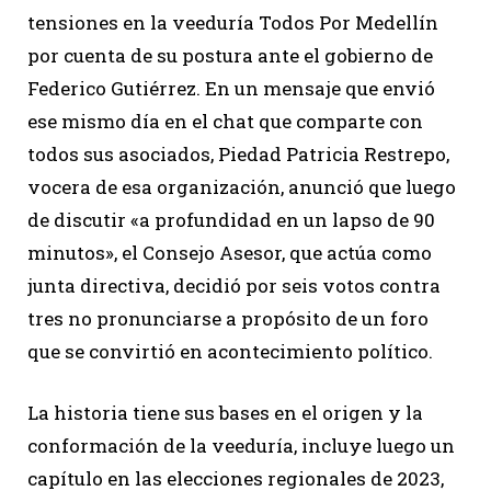
tensiones en la veeduría Todos Por Medellín
por cuenta de su postura ante el gobierno de
Federico Gutiérrez. En un mensaje que envió
ese mismo día en el chat que comparte con
todos sus asociados, Piedad Patricia Restrepo,
vocera de esa organización, anunció que luego
de discutir «a profundidad en un lapso de 90
minutos», el Consejo Asesor, que actúa como
junta directiva, decidió por seis votos contra
tres no pronunciarse a propósito de un foro
que se convirtió en acontecimiento político.
La historia tiene sus bases en el origen y la
conformación de la veeduría, incluye luego un
capítulo en las elecciones regionales de 2023,