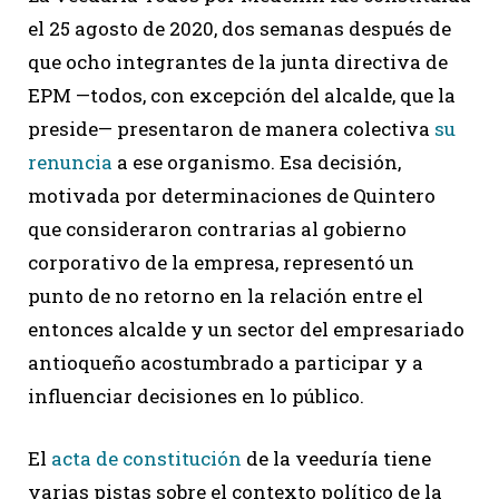
el 25 agosto de 2020, dos semanas después de
que ocho integrantes de la junta directiva de
EPM —todos, con excepción del alcalde, que la
preside— presentaron de manera colectiva
su
renuncia
a ese organismo. Esa decisión,
motivada por determinaciones de Quintero
que consideraron contrarias al gobierno
corporativo de la empresa, representó un
punto de no retorno en la relación entre el
entonces alcalde y un sector del empresariado
antioqueño acostumbrado a participar y a
influenciar decisiones en lo público.
El
acta de constitución
de la veeduría tiene
varias pistas sobre el contexto político de la