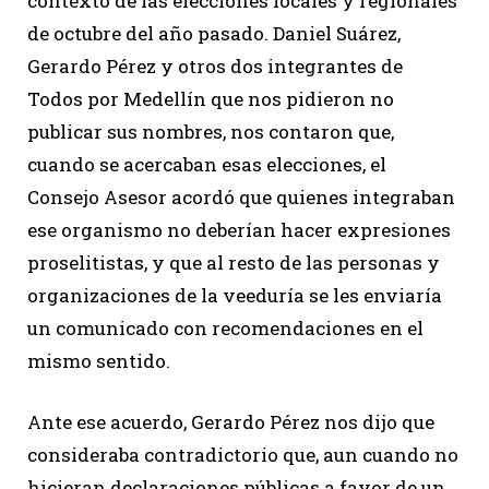
contexto de las elecciones locales y regionales
de octubre del año pasado. Daniel Suárez,
Gerardo Pérez y otros dos integrantes de
Todos por Medellín que nos pidieron no
publicar sus nombres, nos contaron que,
cuando se acercaban esas elecciones, el
Consejo Asesor acordó que quienes integraban
ese organismo no deberían hacer expresiones
proselitistas, y que al resto de las personas y
organizaciones de la veeduría se les enviaría
un comunicado con recomendaciones en el
mismo sentido.
Ante ese acuerdo, Gerardo Pérez nos dijo que
consideraba contradictorio que, aun cuando no
hicieran declaraciones públicas a favor de un