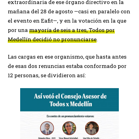
extraordinaria de ese órgano directivo en la
mañana del 28 de agosto —casi en paralelo con
el evento en Eafit—, y en la votación en la que
por una
mayoría de seis a tres, Todos por
Medellín decidió no pronunciarse
.
Las cargas en ese organismo, que hasta antes
de esas dos renuncias estaba conformado por
12 personas, se dividieron así: