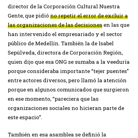
director de la Corporación Cultural Nuestra
Gente, que pidió
no repetir el error de excluir a
las organizaciones de las decisiones
en las que
han intervenido el empresariado y el sector
público de Medellín. También la de Isabel
Sepúlveda, directora de Corporación Región,
quien dijo que esa ONG se sumaba a la veeduría
porque consideraba importante “tejer puentes”
entre actores diversos, pero llamó la atención
porque en algunos comunicados que surgieron
en ese momento, “pareciera que las
organizaciones sociales no hicieran parte de
este espacio”.
También en esa asamblea se definió la