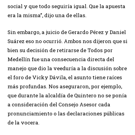
social y que todo seguiría igual. Que la apuesta
era la misma”, dijo una de ellas.
Sin embargo, a juicio de Gerardo Pérez y Daniel
Suárez eso no ocurrió. Ambos nos dijeron que si
bien su decisión de retirarse de Todos por
Medellín fue una consecuencia directa del
manejo que dio la veeduría a la discusión sobre
el foro de Vicky Dávila, el asunto tiene raíces
más profundas. Nos aseguraron, por ejemplo,
que durante la alcaldía de Quintero no se ponía
a consideración del Consejo Asesor cada
pronunciamiento o las declaraciones públicas
de la vocera.