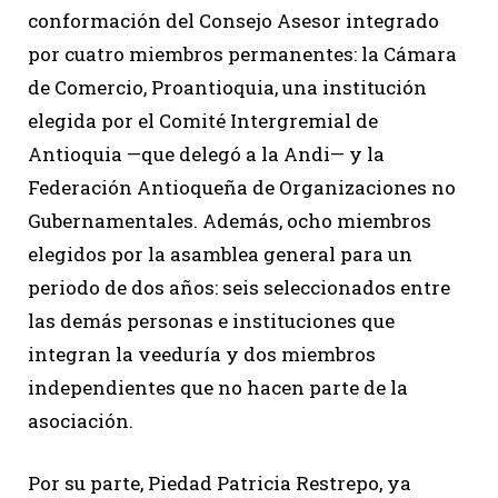
conformación del Consejo Asesor integrado
por cuatro miembros permanentes: la Cámara
de Comercio, Proantioquia, una institución
elegida por el Comité Intergremial de
Antioquia —que delegó a la Andi— y la
Federación Antioqueña de Organizaciones no
Gubernamentales. Además, ocho miembros
elegidos por la asamblea general para un
periodo de dos años: seis seleccionados entre
las demás personas e instituciones que
integran la veeduría y dos miembros
independientes que no hacen parte de la
asociación.
Por su parte, Piedad Patricia Restrepo, ya