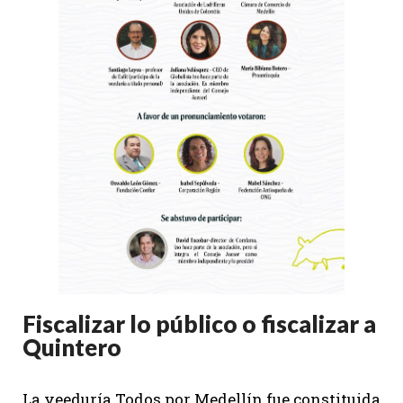
Fiscalizar lo público o fiscalizar a
Quintero
La veeduría Todos por Medellín fue constituida